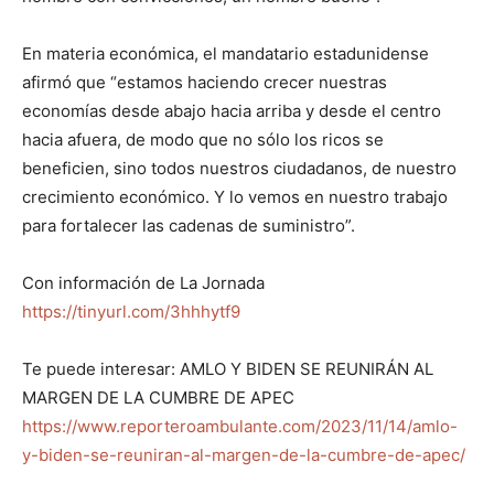
En materia económica, el mandatario estadunidense
afirmó que “estamos haciendo crecer nuestras
economías desde abajo hacia arriba y desde el centro
hacia afuera, de modo que no sólo los ricos se
beneficien, sino todos nuestros ciudadanos, de nuestro
crecimiento económico. Y lo vemos en nuestro trabajo
para fortalecer las cadenas de suministro”.
Con información de La Jornada
https://tinyurl.com/3hhhytf9
Te puede interesar: AMLO Y BIDEN SE REUNIRÁN AL
MARGEN DE LA CUMBRE DE APEC
https://www.reporteroambulante.com/2023/11/14/amlo-
y-biden-se-reuniran-al-margen-de-la-cumbre-de-apec/