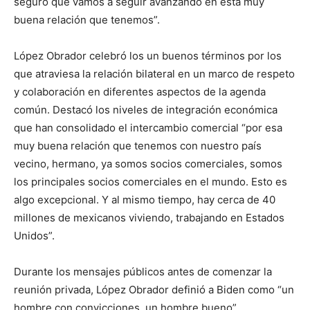
seguro que vamos a seguir avanzando en esta muy
buena relación que tenemos”.
López Obrador celebró los un buenos términos por los
que atraviesa la relación bilateral en un marco de respeto
y colaboración en diferentes aspectos de la agenda
común. Destacó los niveles de integración económica
que han consolidado el intercambio comercial “por esa
muy buena relación que tenemos con nuestro país
vecino, hermano, ya somos socios comerciales, somos
los principales socios comerciales en el mundo. Esto es
algo excepcional. Y al mismo tiempo, hay cerca de 40
millones de mexicanos viviendo, trabajando en Estados
Unidos”.
Durante los mensajes públicos antes de comenzar la
reunión privada, López Obrador definió a Biden como “un
hombre con convicciones, un hombre bueno”.