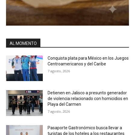
AL MOMENTO
Conquista plata para México en los Juegos
Centroamericanos y del Caribe
7 agosto, 2026
Detienen en Jalisco a presunto generador
de violencia relacionado con homicidios en
Playa del Carmen
7 agosto, 2026
Pasaporte Gastronómico busca llevar a
turistas de los hoteles a los restaurantes