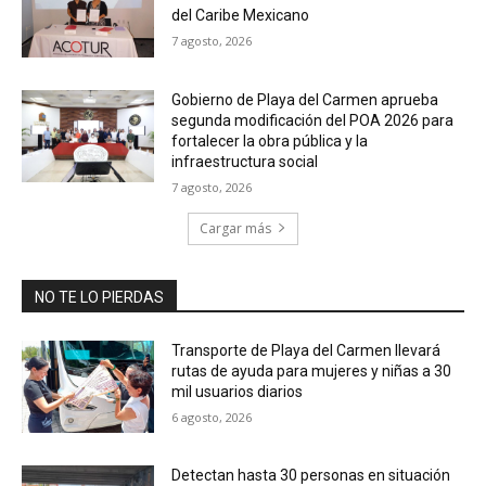
del Caribe Mexicano
7 agosto, 2026
Gobierno de Playa del Carmen aprueba
segunda modificación del POA 2026 para
fortalecer la obra pública y la
infraestructura social
7 agosto, 2026
Cargar más
NO TE LO PIERDAS
Transporte de Playa del Carmen llevará
rutas de ayuda para mujeres y niñas a 30
mil usuarios diarios
6 agosto, 2026
Detectan hasta 30 personas en situación