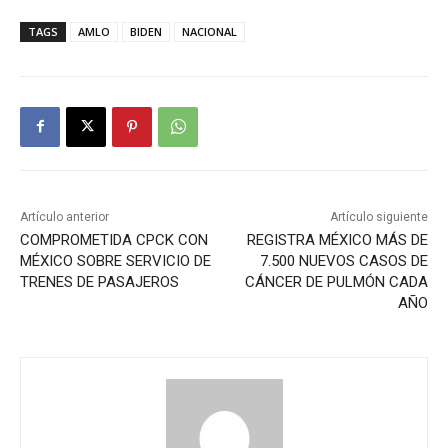
TAGS
AMLO
BIDEN
NACIONAL
Artículo anterior
Artículo siguiente
COMPROMETIDA CPCK CON
REGISTRA MÉXICO MÁS DE
MÉXICO SOBRE SERVICIO DE
7.500 NUEVOS CASOS DE
TRENES DE PASAJEROS
CÁNCER DE PULMÓN CADA
AÑO