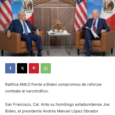
Ratifica AMLO frente a Biden compromiso de reforzar
combate al narcotráfico.
San Francisco, Cal. Ante su homólogo estadunidense Joe
Biden, el presidente Andrés Manuel López Obrador