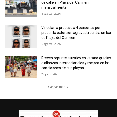
de calle en Playa del Carmen
mensualmente
6 agosto, 2026
Vinculan a proceso a 4 personas por
presunta extorsión agravada contra un bar
de Playa del Carmen
6 agosto, 2026
Prevén repunte turístico en verano gracias
a alianzas internacionales y mejora en las
condiciones de sus playas
27 julio, 2026
Cargar más