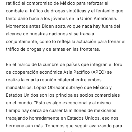
ratificó el compromiso de México para reforzar el
combate al tráfico de drogas sintéticas y el fentanilo que
tanto daño hace a los jóvenes en la Unión Americana.
Momentos antes Biden sostuvo que nada hay fuera del
alcance de nuestras naciones si se trabaja
conjuntamente, como lo refleja la actuación para frenar el
tráfico de drogas y de armas en las fronteras.
En el marco de la cumbre de países que integran el foro
de cooperación económica Asia Pacífico (APEC) se
realiza la cuarta reunión bilateral entre ambos
mandatarios. López Obrador subrayó que México y
Estados Unidos son los principales socios comerciales
en el mundo. “Esto es algo excepcional y al mismo
tiempo hay cerca de cuarenta millones de mexicanos
trabajando honradamente en Estados Unidos, eso nos
hermana aún más. Tenemos que seguir avanzando para