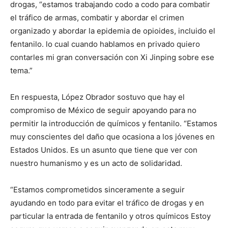
drogas, “estamos trabajando codo a codo para combatir
el tráfico de armas, combatir y abordar el crimen
organizado y abordar la epidemia de opioides, incluido el
fentanilo. lo cual cuando hablamos en privado quiero
contarles mi gran conversación con Xi Jinping sobre ese
tema.”
En respuesta, López Obrador sostuvo que hay el
compromiso de México de seguir apoyando para no
permitir la introducción de químicos y fentanilo. “Estamos
muy conscientes del daño que ocasiona a los jóvenes en
Estados Unidos. Es un asunto que tiene que ver con
nuestro humanismo y es un acto de solidaridad.
“Estamos comprometidos sinceramente a seguir
ayudando en todo para evitar el tráfico de drogas y en
particular la entrada de fentanilo y otros químicos Estoy