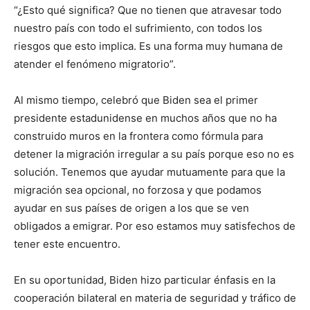
“¿Esto qué significa? Que no tienen que atravesar todo
nuestro país con todo el sufrimiento, con todos los
riesgos que esto implica. Es una forma muy humana de
atender el fenómeno migratorio”.
Al mismo tiempo, celebró que Biden sea el primer
presidente estadunidense en muchos años que no ha
construido muros en la frontera como fórmula para
detener la migración irregular a su país porque eso no es
solución. Tenemos que ayudar mutuamente para que la
migración sea opcional, no forzosa y que podamos
ayudar en sus países de origen a los que se ven
obligados a emigrar. Por eso estamos muy satisfechos de
tener este encuentro.
En su oportunidad, Biden hizo particular énfasis en la
cooperación bilateral en materia de seguridad y tráfico de