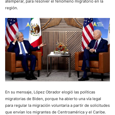
atemperar, para resolver el fenómeno migratorio en la
región.
En su mensaje, López Obrador elogió las políticas
migratorias de Biden, porque ha abierto una vía legal
para regular la migración voluntaria a partir de solicitudes
que envían los migrantes de Centroamérica y el Caribe.