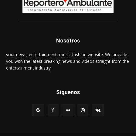
Nosotros
your news, entertainment, music fashion website. We provide
you with the latest breaking news and videos straight from the
entertainment industry.
Siguenos