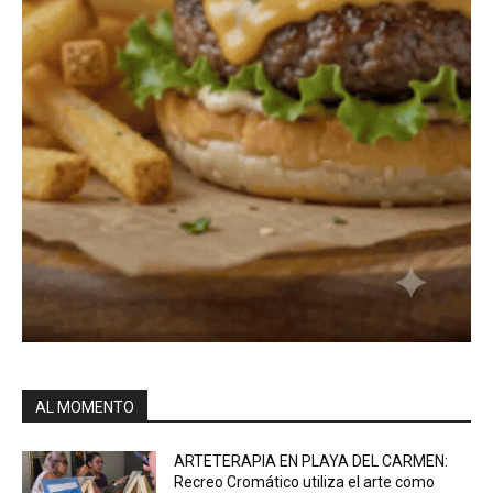
AL MOMENTO
ARTETERAPIA EN PLAYA DEL CARMEN:
Recreo Cromático utiliza el arte como