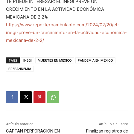
TE PUEDE INTERESAR: EL INEGI PREVÉ UN
CRECIMIENTO EN LA ACTIVIDAD ECONÓMICA
MEXICANA DE 2.2%
https://www.reporteroambulante.com/2024/02/20/el-
inegi-preve-un-crecimiento-en-la-actividad-economica-
mexicana-de-2-2/
TAGS
INEGI
MUERTES EN MÉXICO
PANDEMIA EN MÉXICO
PREPANDEMIA
Artículo anterior
Artículo siguiente
CAPTAN PERFORACIÓN EN
Finalizan registros de