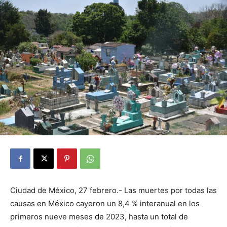
Ciudad de México, 27 febrero.- Las muertes por todas las
causas en México cayeron un 8,4 % interanual en los
primeros nueve meses de 2023, hasta un total de