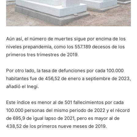
Aún así, el número de muertes sigue por encima de los
niveles prepandemia, como los 557.189 decesos de los
primeros tres trimestres de 2019.
Por otro lado, la tasa de defunciones por cada 100.000
habitantes fue de 456,52 de enero a septiembre de 2023,
añadió el Inegi.
Este índice es menor al de 501 fallecimientos por cada
100.000 personas del mismo periodo de 2022 y el récord
de 695,9 de igual lapso de 2021, pero es mayor al de
438,52 de los primeros nueve meses de 2019.