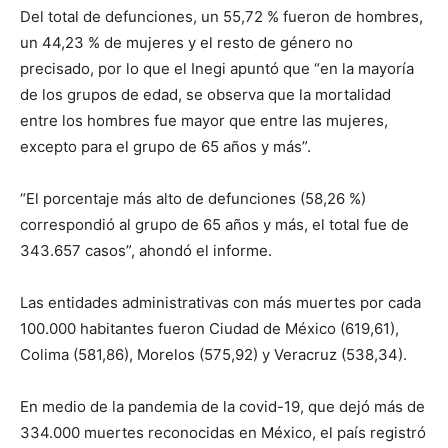
Del total de defunciones, un 55,72 % fueron de hombres,
un 44,23 % de mujeres y el resto de género no
precisado, por lo que el Inegi apuntó que “en la mayoría
de los grupos de edad, se observa que la mortalidad
entre los hombres fue mayor que entre las mujeres,
excepto para el grupo de 65 años y más”.
“El porcentaje más alto de defunciones (58,26 %)
correspondió al grupo de 65 años y más, el total fue de
343.657 casos”, ahondó el informe.
Las entidades administrativas con más muertes por cada
100.000 habitantes fueron Ciudad de México (619,61),
Colima (581,86), Morelos (575,92) y Veracruz (538,34).
En medio de la pandemia de la covid-19, que dejó más de
334.000 muertes reconocidas en México, el país registró