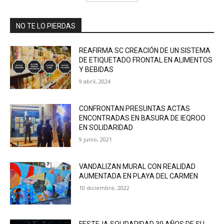
NO TE LO PIERDAS
REAFIRMA SC CREACIÓN DE UN SISTEMA
DE ETIQUETADO FRONTAL EN ALIMENTOS
Y BEBIDAS
9 abril, 2024
CONFRONTAN PRESUNTAS ACTAS
ENCONTRADAS EN BASURA DE IEQROO
EN SOLIDARIDAD
9 junio, 2021
VANDALIZAN MURAL CON REALIDAD
AUMENTADA EN PLAYA DEL CARMEN
10 diciembre, 2022