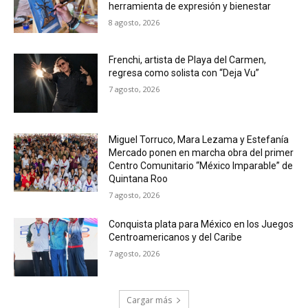
herramienta de expresión y bienestar
8 agosto, 2026
Frenchi, artista de Playa del Carmen,
regresa como solista con “Deja Vu”
7 agosto, 2026
Miguel Torruco, Mara Lezama y Estefanía
Mercado ponen en marcha obra del primer
Centro Comunitario “México Imparable” de
Quintana Roo
7 agosto, 2026
Conquista plata para México en los Juegos
Centroamericanos y del Caribe
7 agosto, 2026
Cargar más