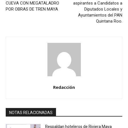
CUEVA CON MEGATALADRO
aspirantes a Candidatos a
POR OBRAS DE TREN MAYA
Diputados Locales y
Ayuntamientos del PAN
Quintana Roo.
Redacción
NOTAS RELACIONADAS
Respaldan hoteleros de Riviera Maya