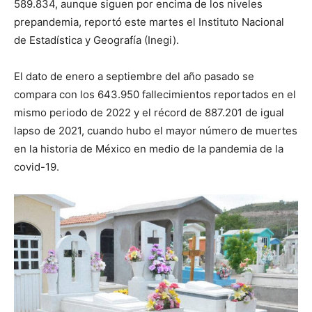
589.834, aunque siguen por encima de los niveles
prepandemia, reportó este martes el Instituto Nacional
de Estadística y Geografía (Inegi).
El dato de enero a septiembre del año pasado se
compara con los 643.950 fallecimientos reportados en el
mismo periodo de 2022 y el récord de 887.201 de igual
lapso de 2021, cuando hubo el mayor número de muertes
en la historia de México en medio de la pandemia de la
covid-19.