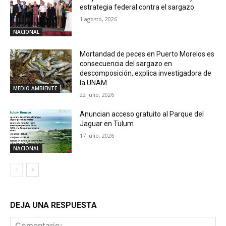
estrategia federal contra el sargazo
1 agosto, 2026
NACIONAL
Mortandad de peces en Puerto Morelos es
consecuencia del sargazo en
descomposición, explica investigadora de
la UNAM
MEDIO AMBIENTE
22 julio, 2026
Anuncian acceso gratuito al Parque del
Jaguar en Tulum
17 julio, 2026
NACIONAL
DEJA UNA RESPUESTA