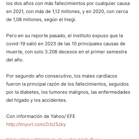
los dos años con más fallecimientos por cualquier causa
en 2021, con más de 1,12 millones, y en 2020, con cerca
de 1,08 millones, según el Inegi.
Pero en su reporte pasado, el instituto expuso que la
covid-19 salió en 2023 de las 10 principales causas de
muerte, con solo 3.206 decesos en el primer semestre
del año.
Por segundo año consecutivo, los males cardíacos
fueron la principal razón de los fallecimientos, seguidos
por la diabetes, los tumores malignos, las enfermedades
del hígado y los accidentes.
Con información de Yahoo/ EFE
http://tinyurl.com/2rb25zky