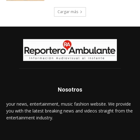
Cargar más
Nosotros
your news, entertainment, music fashion website. We provide
you with the latest breaking news and videos straight from the
entertainment industry.