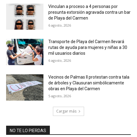
Vinculan a proceso a 4 personas por
presunta extorsión agravada contra un bar
de Playa del Carmen
6 agosto, 2026
Transporte de Playa del Carmen llevará
rutas de ayuda para mujeres y niñas a 30
mil usuarios diarios
6 agosto, 2026
Vecinos de Palmas II protestan contra tala
de árboles y Clausuran simbólicamente
obras en Playa del Carmen
5 agosto, 2026
Cargar más
NO TE LO PIERDAS