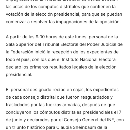
las actas de los cómputos distritales que contienen la
votación de la elección presidencial, para que se puedan
comenzar a resolver las impugnaciones de la oposición.
A partir de las 9:00 horas de este lunes, personal de la
Sala Superior del Tribunal Electoral del Poder Judicial de
la Federación inició la recepción de los expedientes de
todo el país, con los que el Instituto Nacional Electoral
declaró los primeros resultados legales de la elección
presidencial.
El personal designado recibe en cajas, los expedientes
de cada consejo distrital que fueron resguardados y
trasladados por las fuerzas armadas, después de que
concluyeron los cómputos distritales presidenciales el 7
de junio y declarados por el Consejo General del INE, con
un triunfo histórico para Claudia Sheinbaum de la