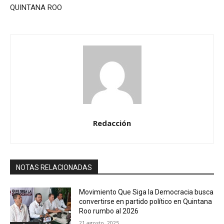
QUINTANA ROO
Redacción
NOTAS RELACIONADAS
Movimiento Que Siga la Democracia busca
convertirse en partido político en Quintana
Roo rumbo al 2026
21 agosto, 2025