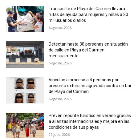
Transporte de Playa del Carmen llevará
rutas de ayuda para mujeres y niñas a 30
mil usuarios diarios
6 agosto, 2026
Detectan hasta 30 personas en situación
de calle en Playa del Carmen
mensualmente
6 agosto, 2026
Vinculan a proceso a 4 personas por
presunta extorsión agravada contra un bar
de Playa del Carmen
6 agosto, 2026
Prevén repunte turístico en verano gracias
a alianzas internacionales y mejora en las
condiciones de sus playas
27 julio, 2026