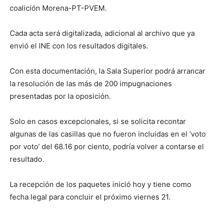
coalición Morena-PT-PVEM.
Cada acta será digitalizada, adicional al archivo que ya
envió el INE con los resultados digitales.
Con esta documentación, la Sala Superior podrá arrancar
la resolución de las más de 200 impugnaciones
presentadas por la oposición.
Solo en casos excepcionales, si se solicita recontar
algunas de las casillas que no fueron incluidas en el ‘voto
por voto’ del 68.16 por ciento, podría volver a contarse el
resultado.
La recepción de los paquetes inició hoy y tiene como
fecha legal para concluir el próximo viernes 21.