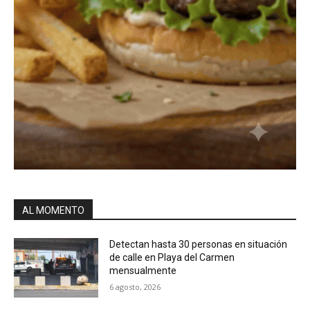
AL MOMENTO
Detectan hasta 30 personas en situación
de calle en Playa del Carmen
mensualmente
6 agosto, 2026