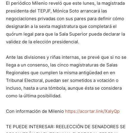
El periódico Milenio reveló que este lunes, la magistrada
presidenta del TEPJF, Mónica Soto arrancará las
negociaciones privadas con sus pares para definir cómo
designarán a la sexta magistratura que completará el
quórum legal para que la Sala Superior pueda declarar la
validez de la elección presidencial.
Ante las divisiones y riñas internas, se prevé que si no se
llega a un consenso, las cinco magistraturas de Salas
Regionales que cumplen la misma antigüedad en en
Tribunal Electoral, puedan ser sometidos a votación o
incluso, hasta a una tómbola, aunque ésta se considera
como la última posibilidad.
Con información de Milenio
https://acortar.link/XalyQp
TE PUEDE INTERESAR: REELECCIÓN DE SENADORES SE