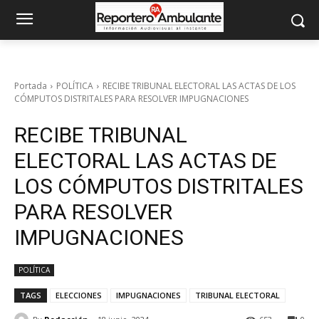
Portada
POLÍTICA
RECIBE TRIBUNAL ELECTORAL LAS ACTAS DE LOS
CÓMPUTOS DISTRITALES PARA RESOLVER IMPUGNACIONES
RECIBE TRIBUNAL
ELECTORAL LAS ACTAS DE
LOS CÓMPUTOS DISTRITALES
PARA RESOLVER
IMPUGNACIONES
POLÍTICA
TAGS
ELECCIONES
IMPUGNACIONES
TRIBUNAL ELECTORAL