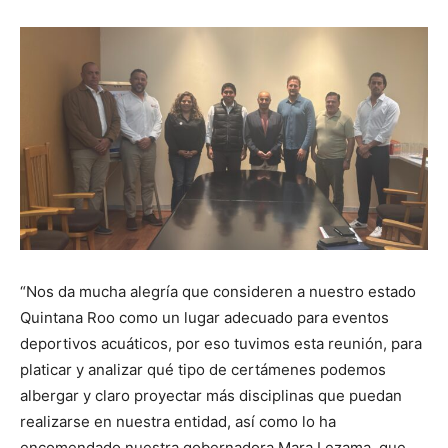
“Nos da mucha alegría que consideren a nuestro estado
Quintana Roo como un lugar adecuado para eventos
deportivos acuáticos, por eso tuvimos esta reunión, para
platicar y analizar qué tipo de certámenes podemos
albergar y claro proyectar más disciplinas que puedan
realizarse en nuestra entidad, así como lo ha
encomendado nuestra gobernadora Mara Lezama, que