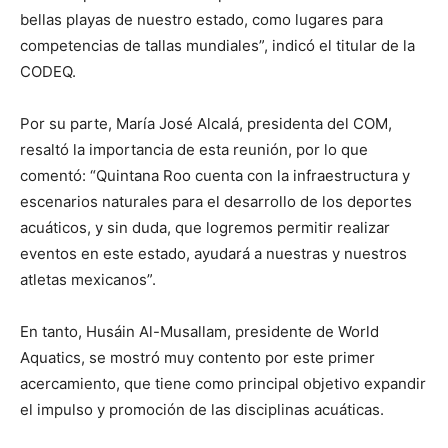
bellas playas de nuestro estado, como lugares para
competencias de tallas mundiales”, indicó el titular de la
CODEQ.
Por su parte, María José Alcalá, presidenta del COM,
resaltó la importancia de esta reunión, por lo que
comentó: “Quintana Roo cuenta con la infraestructura y
escenarios naturales para el desarrollo de los deportes
acuáticos, y sin duda, que logremos permitir realizar
eventos en este estado, ayudará a nuestras y nuestros
atletas mexicanos”.
En tanto, Husáin Al-Musallam, presidente de World
Aquatics, se mostró muy contento por este primer
acercamiento, que tiene como principal objetivo expandir
el impulso y promoción de las disciplinas acuáticas.