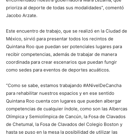
prioriza al deporte de todas sus modalidades”, comentó
Jacobo Arzate.
Este encuentro de trabajo, que se realizó en la Ciudad de
México, sirvió para presentar todos los recintos de
Quintana Roo que puedan ser potenciales lugares para
recibir competencias, además de trabajar de manera
coordinada para crear escenarios que puedan fungir
como sedes para eventos de deportes acuáticos.
“Como se sabe, estamos trabajando #ANivelDeCancha
para rehabilitar nuestros espacios y en ese sentido
Quintana Roo cuenta con lugares que pueden albergar
competencias de cualquier índole, como son las Albercas
Olímpica y Semiolímpica de Cancún, la Fosa de Clavados
de Chetumal, la Fosa de Clavados del Colegio Boston y
hasta se puso en la mesa la posibilidad de utilizar las