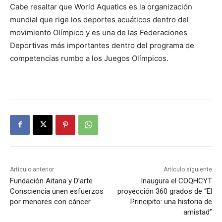
Cabe resaltar que World Aquatics es la organización
mundial que rige los deportes acuáticos dentro del
movimiento Olímpico y es una de las Federaciones
Deportivas más importantes dentro del programa de
competencias rumbo a los Juegos Olímpicos.
Artículo anterior
Artículo siguiente
Fundación Aitana y D’arte
Inaugura el COQHCYT
Consciencia unen esfuerzos
proyección 360 grados de “El
por menores con cáncer
Principito: una historia de
amistad”