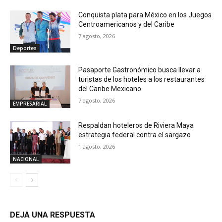
Conquista plata para México en los Juegos
Centroamericanos y del Caribe
7 agosto, 2026
Deportes
Pasaporte Gastronómico busca llevar a
turistas de los hoteles a los restaurantes
del Caribe Mexicano
7 agosto, 2026
EMPRESARIAL
Respaldan hoteleros de Riviera Maya
estrategia federal contra el sargazo
1 agosto, 2026
NACIONAL
DEJA UNA RESPUESTA