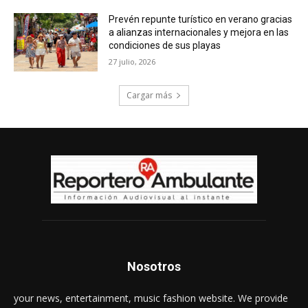
Prevén repunte turístico en verano gracias
a alianzas internacionales y mejora en las
condiciones de sus playas
27 julio, 2026
Cargar más
Nosotros
your news, entertainment, music fashion website. We provide