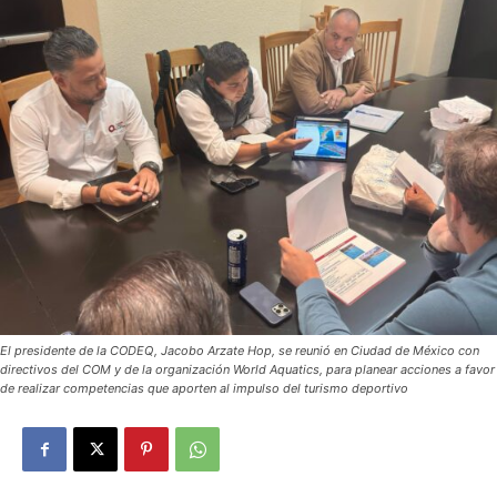
El presidente de la CODEQ, Jacobo Arzate Hop, se reunió en Ciudad de México con
directivos del COM y de la organización World Aquatics, para planear acciones a favor
de realizar competencias que aporten al impulso del turismo deportivo