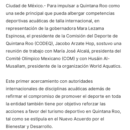
Ciudad de México.- Para impulsar a Quintana Roo como
una sede principal que pueda albergar competencias
deportivas acuáticas de talla internacional, en
representación de la gobernadora Mara Lezama
Espinosa, el presidente de la Comisión del Deporte de
Quintana Roo (CODEQ), Jacobo Arzate Hop, sostuvo una
reunión de trabajo con María José Alcalá, presidenta del
Comité Olímpico Mexicano (COM) y con Husáin Al-
Musallam, presidente de la organización World Aquatics.
Este primer acercamiento con autoridades
internacionales de disciplinas acuáticas además de
refirmar el compromiso de promover el deporte en toda
la entidad también tiene por objetivo reforzar las
acciones a favor del turismo deportivo en Quintana Roo,
tal como se estipula en el Nuevo Acuerdo por el
Bienestar y Desarrollo.