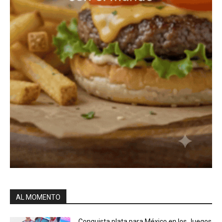
AL MOMENTO
Conquista plata para México en los Juegos