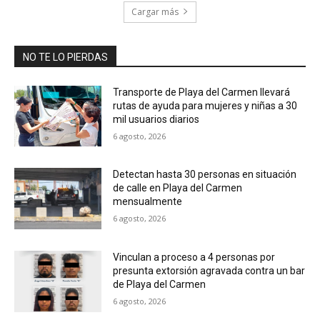
Cargar más
NO TE LO PIERDAS
Transporte de Playa del Carmen llevará
rutas de ayuda para mujeres y niñas a 30
mil usuarios diarios
6 agosto, 2026
Detectan hasta 30 personas en situación
de calle en Playa del Carmen
mensualmente
6 agosto, 2026
Vinculan a proceso a 4 personas por
presunta extorsión agravada contra un bar
de Playa del Carmen
6 agosto, 2026