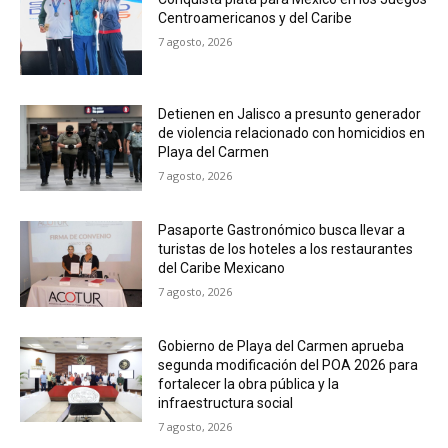
Centroamericanos y del Caribe
7 agosto, 2026
Detienen en Jalisco a presunto generador
de violencia relacionado con homicidios en
Playa del Carmen
7 agosto, 2026
Pasaporte Gastronómico busca llevar a
turistas de los hoteles a los restaurantes
del Caribe Mexicano
7 agosto, 2026
Gobierno de Playa del Carmen aprueba
segunda modificación del POA 2026 para
fortalecer la obra pública y la
infraestructura social
7 agosto, 2026