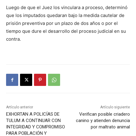
Luego de que el Juez los vinculara a proceso, determinó
que los imputados quedaran bajo la medida cautelar de
prisión preventiva por un plazo de dos años o por el
tiempo que dure el desarrollo del proceso judicial en su
contra.
Artículo anterior
Artículo siguiente
EXHORTAN A POLICÍAS DE
Verifican posible criadero
TULUM A CONTINUAR CON
canino y atienden denuncia
INTEGRIDAD Y COMPROMISO
por maltrato animal
PARA POBLACIÓN Y