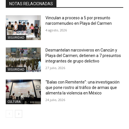
NOTAS RELACIONADAS
Vinculan a proceso a 5 por presunto
narcomenudeo en Playa del Carmen
4 agosto, 2026
SEGURIDAD
Desmantelan narcoviveros en Cancún y
Playa del Carmen; detienen a 7 presuntos
integrantes de grupo delictivo
27 julio, 2026
SEGURIDAD
“Balas con Remitente”: una investigación
que pone rostro al tráfico de armas que
alimenta la violencia en México
24 julio, 2026
CULTURA