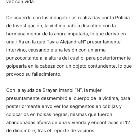
vez con vida.
De acuerdo con las indagatorias realizadas por la Policía
de Investigación, la víctima habría discutido con la
hermana menor de la ahora imputada, lo que derivó en
una riña en la que Tayra AlejandraN” presuntamente
intervino, causándole una lesión con un arma
punzocortante a la altura del cuello, para posteriormente
golpearla en la cabeza con un objeto contundente, lo que
provocó su fallecimiento.
Con la ayuda de Brayan Imanol “N”, la mujer
presuntamente desmembró el cuerpo de la víctima, para
posteriormente envolver los segmentos en cobijas y
colocarlos en bolsas negras, mismas que fueron
abandonadas afuera de una vivienda y encontradas el 12
de diciembre, tras el reporte de vecinos.