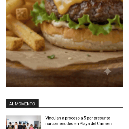
AL MOMENTO
Vinculan a proceso a 5 por presunto
narcomenudeo en Playa del Carmen