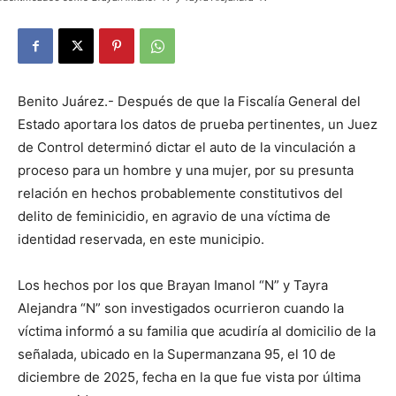
Benito Juárez.- Después de que la Fiscalía General del
Estado aportara los datos de prueba pertinentes, un Juez
de Control determinó dictar el auto de la vinculación a
proceso para un hombre y una mujer, por su presunta
relación en hechos probablemente constitutivos del
delito de feminicidio, en agravio de una víctima de
identidad reservada, en este municipio.
Los hechos por los que Brayan Imanol “N” y Tayra
Alejandra “N” son investigados ocurrieron cuando la
víctima informó a su familia que acudiría al domicilio de la
señalada, ubicado en la Supermanzana 95, el 10 de
diciembre de 2025, fecha en la que fue vista por última