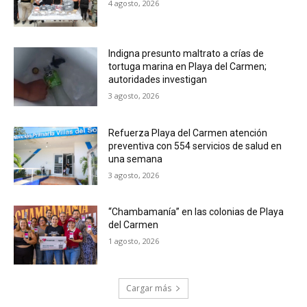
4 agosto, 2026
Indigna presunto maltrato a crías de
tortuga marina en Playa del Carmen;
autoridades investigan
3 agosto, 2026
Refuerza Playa del Carmen atención
preventiva con 554 servicios de salud en
una semana
3 agosto, 2026
“Chambamanía” en las colonias de Playa
del Carmen
1 agosto, 2026
Cargar más