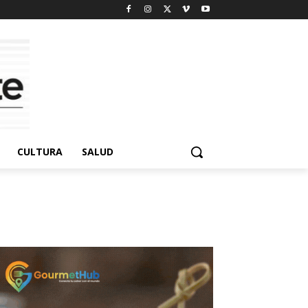
CULTURA
SALUD