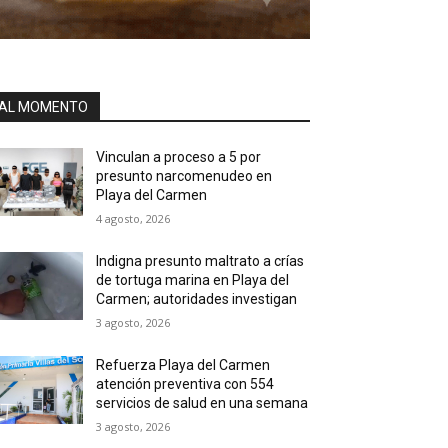
AL MOMENTO
Vinculan a proceso a 5 por
presunto narcomenudeo en
Playa del Carmen
4 agosto, 2026
Indigna presunto maltrato a crías
de tortuga marina en Playa del
Carmen; autoridades investigan
3 agosto, 2026
Refuerza Playa del Carmen
atención preventiva con 554
servicios de salud en una semana
3 agosto, 2026