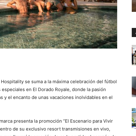
ospitality se suma a la máxima celebración del fútbol
 especiales en El Dorado Royale, donde la pasión
s y el encanto de unas vacaciones inolvidables en el
marca presenta la promoción “El Escenario para Vivir
entro de su exclusivo resort transmisiones en vivo,