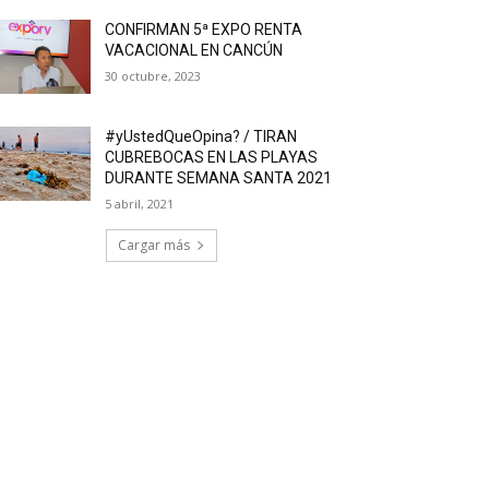
CONFIRMAN 5ª EXPO RENTA
VACACIONAL EN CANCÚN
30 octubre, 2023
#yUstedQueOpina? / TIRAN
CUBREBOCAS EN LAS PLAYAS
DURANTE SEMANA SANTA 2021
5 abril, 2021
Cargar más