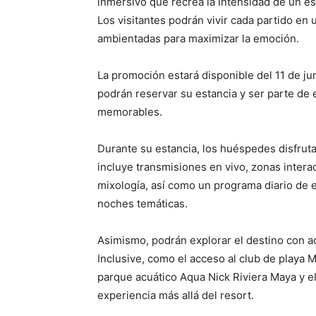
inmersivo que recrea la intensidad de un es
Los visitantes podrán vivir cada partido en
ambientadas para maximizar la emoción.
La promoción estará disponible del 11 de juni
podrán reservar su estancia y ser parte d
memorables.
Durante su estancia, los huéspedes disfruta
incluye transmisiones en vivo, zonas intera
mixología, así como un programa diario de 
noches temáticas.
Asimismo, podrán explorar el destino con a
Inclusive, como el acceso al club de playa 
parque acuático Aqua Nick Riviera Maya y e
experiencia más allá del resort.