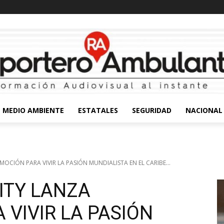
MEDIO AMBIENTE
ESTATALES
SEGURIDAD
NACIONAL
OCIÓN PARA VIVIR LA PASIÓN MUNDIALISTA EN EL CARIBE...
ITY LANZA
VIVIR LA PASIÓN