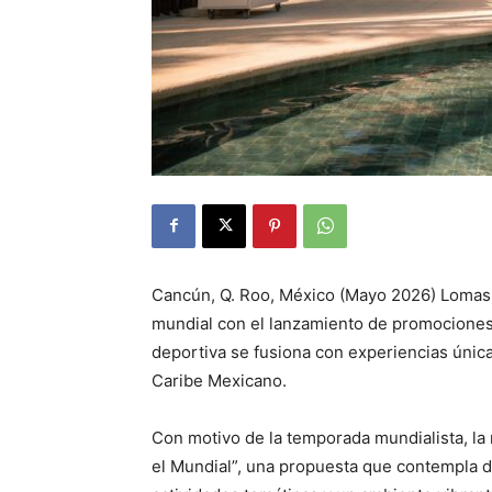
Cancún, Q. Roo, México (Mayo 2026) Lomas H
mundial con el lanzamiento de promociones
deportiva se fusiona con experiencias única
Caribe Mexicano.
Con motivo de la temporada mundialista, la 
el Mundial”, una propuesta que contempla d