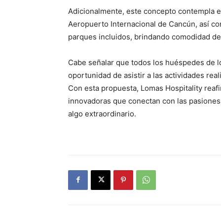
Adicionalmente, este concepto contempla el
Aeropuerto Internacional de Cancún, así com
parques incluidos, brindando comodidad de
Cabe señalar que todos los huéspedes de lo
oportunidad de asistir a las actividades rea
Con esta propuesta, Lomas Hospitality rea
innovadoras que conectan con las pasiones
algo extraordinario.