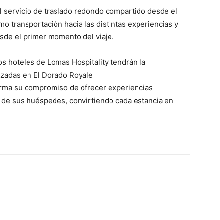
 servicio de traslado redondo compartido desde el
o transportación hacia las distintas experiencias y
sde el primer momento del viaje.
s hoteles de Lomas Hospitality tendrán la
lizadas en El Dorado Royale
firma su compromiso de ofrecer experiencias
 de sus huéspedes, convirtiendo cada estancia en