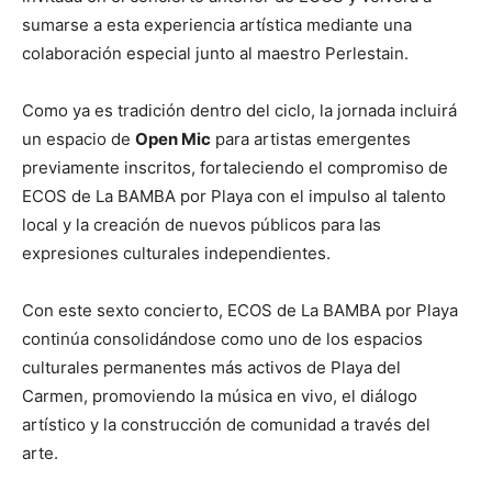
sumarse a esta experiencia artística mediante una
colaboración especial junto al maestro Perlestain.
Como ya es tradición dentro del ciclo, la jornada incluirá
un espacio de
Open Mic
para artistas emergentes
previamente inscritos, fortaleciendo el compromiso de
ECOS de La BAMBA por Playa con el impulso al talento
local y la creación de nuevos públicos para las
expresiones culturales independientes.
Con este sexto concierto, ECOS de La BAMBA por Playa
continúa consolidándose como uno de los espacios
culturales permanentes más activos de Playa del
Carmen, promoviendo la música en vivo, el diálogo
artístico y la construcción de comunidad a través del
arte.