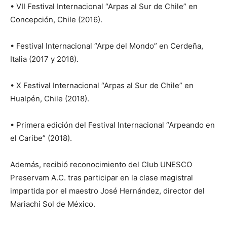
• VII Festival Internacional “Arpas al Sur de Chile” en
Concepción, Chile (2016).
• Festival Internacional “Arpe del Mondo” en Cerdeña,
Italia (2017 y 2018).
• X Festival Internacional “Arpas al Sur de Chile” en
Hualpén, Chile (2018).
• Primera edición del Festival Internacional “Arpeando en
el Caribe” (2018).
Además, recibió reconocimiento del Club UNESCO
Preservam A.C. tras participar en la clase magistral
impartida por el maestro José Hernández, director del
Mariachi Sol de México.