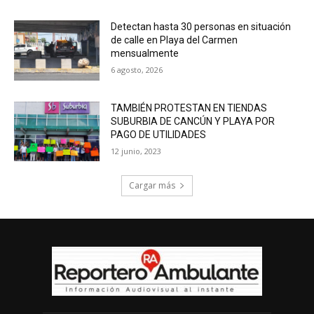
Detectan hasta 30 personas en situación
de calle en Playa del Carmen
mensualmente
6 agosto, 2026
TAMBIÉN PROTESTAN EN TIENDAS
SUBURBIA DE CANCÚN Y PLAYA POR
PAGO DE UTILIDADES
12 junio, 2023
Cargar más