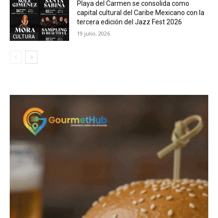
Playa del Carmen se consolida como
capital cultural del Caribe Mexicano con la
tercera edición del Jazz Fest 2026
19 julio, 2026
CULTURA