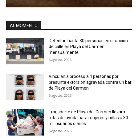
AL MOMENTO
Detectan hasta 30 personas en situación
de calle en Playa del Carmen
mensualmente
6 agosto, 2026
Vinculan a proceso a 4 personas por
presunta extorsión agravada contra un bar
de Playa del Carmen
6 agosto, 2026
Transporte de Playa del Carmen llevará
rutas de ayuda para mujeres y niñas a 30
mil usuarios diarios
6 agosto, 2026