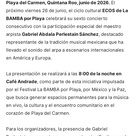
Playa del Carmen, Quintana Roo, junio de 2026.
El
próximo viernes 26 de junio, el ciclo cultural
ECOS de La
BAMBA por Playa
celebrará su sexto concierto
consecutivo con la participación especial del maestro
arpista
Gabriel Abdala Perlestain Sánchez
, destacado
representante de la tradición musical mexicana que ha
llevado el sonido del arpa a escenarios internacionales
en América y Europa.
La presentación se realizará a las
8:00 de la noche en
Café Andrade
, como parte de esta iniciativa impulsada
por el Festival La BAMBA por Playa, por México y la Paz,
que busca generar espacios permanentes para la música
en vivo, la cultura y el encuentro comunitario en el
corazón de Playa del Carmen.
Para los organizadores, la presencia de Gabriel