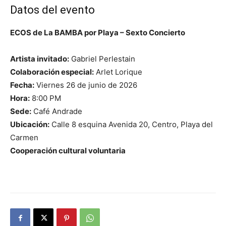
Datos del evento
ECOS de La BAMBA por Playa – Sexto Concierto
Artista invitado:
Gabriel Perlestain
Colaboración especial:
Arlet Lorique
Fecha:
Viernes 26 de junio de 2026
Hora:
8:00 PM
Sede:
Café Andrade
Ubicación:
Calle 8 esquina Avenida 20, Centro, Playa del
Carmen
Cooperación cultural voluntaria