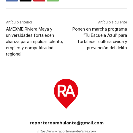
Artículo anterior
Artículo siguiente
AMEXME Riviera Maya y
Ponen en marcha programa
universidades fortalecen
“Tu Escuela Azul” para
alianza para impulsar talento,
fortalecer cultura cívica y
empleo y competitividad
prevención del delito
regional
reporteroambulante@gmail.com
https://www.reporteroambulante.com