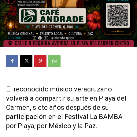
El reconocido músico veracruzano
volverá a compartir su arte en Playa del
Carmen, siete años después de su
participación en el Festival La BAMBA
por Playa, por México y la Paz.