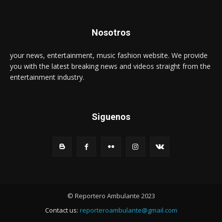
Nosotros
your news, entertainment, music fashion website. We provide
you with the latest breaking news and videos straight from the
entertainment industry.
Siguenos
© Reportero Ambulante 2023
Contact us:
reporteroambulante@gmail.com