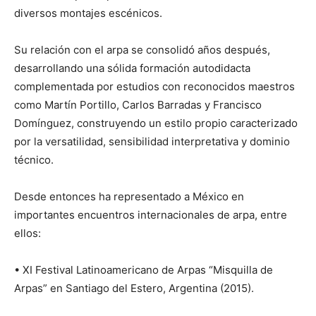
diversos montajes escénicos.
Su relación con el arpa se consolidó años después,
desarrollando una sólida formación autodidacta
complementada por estudios con reconocidos maestros
como Martín Portillo, Carlos Barradas y Francisco
Domínguez, construyendo un estilo propio caracterizado
por la versatilidad, sensibilidad interpretativa y dominio
técnico.
Desde entonces ha representado a México en
importantes encuentros internacionales de arpa, entre
ellos:
• XI Festival Latinoamericano de Arpas “Misquilla de
Arpas” en Santiago del Estero, Argentina (2015).