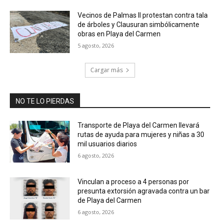
Vecinos de Palmas II protestan contra tala
de árboles y Clausuran simbólicamente
obras en Playa del Carmen
5 agosto, 2026
Cargar más
NO TE LO PIERDAS
Transporte de Playa del Carmen llevará
rutas de ayuda para mujeres y niñas a 30
mil usuarios diarios
6 agosto, 2026
Vinculan a proceso a 4 personas por
presunta extorsión agravada contra un bar
de Playa del Carmen
6 agosto, 2026