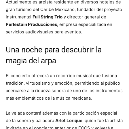
Actualmente es arpista residente en diversos hoteles de
gran turismo del Caribe Mexicano, fundador del proyecto
instrumental
Full String Trio
y director general de
Perlestain Producciones
, empresa especializada en
servicios audiovisuales para eventos.
Una noche para descubrir la
magia del arpa
El concierto ofrecerá un recorrido musical que fusiona
tradición, virtuosismo y emoción, permitiendo al público
acercarse a la riqueza sonora de uno de los instrumentos
más emblemáticos de la música mexicana.
La velada contará además con la participación especial
de la sonera y bailadora
Arlet Lorique
, quien fue la artista
invitada en el concierto anterior de ECOS y volverá a