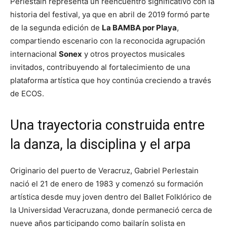
Perlestain representa un reencuentro significativo con la
historia del festival, ya que en abril de 2019 formó parte
de la segunda edición de
La BAMBA por Playa
,
compartiendo escenario con la reconocida agrupación
internacional
Sonex
y otros proyectos musicales
invitados, contribuyendo al fortalecimiento de una
plataforma artística que hoy continúa creciendo a través
de ECOS.
Una trayectoria construida entre
la danza, la disciplina y el arpa
Originario del puerto de Veracruz, Gabriel Perlestain
nació el 21 de enero de 1983 y comenzó su formación
artística desde muy joven dentro del Ballet Folklórico de
la Universidad Veracruzana, donde permaneció cerca de
nueve años participando como bailarín solista en