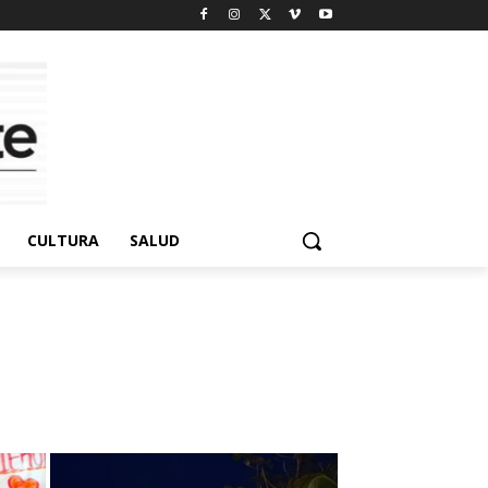
CULTURA
SALUD