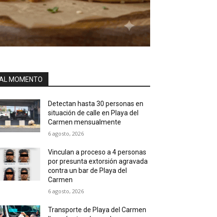
AL MOMENTO
Detectan hasta 30 personas en
situación de calle en Playa del
Carmen mensualmente
6 agosto, 2026
Vinculan a proceso a 4 personas
por presunta extorsión agravada
contra un bar de Playa del
Carmen
6 agosto, 2026
Transporte de Playa del Carmen