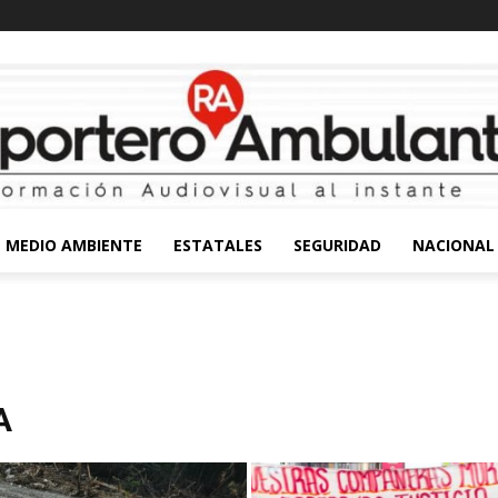
MEDIO AMBIENTE
ESTATALES
SEGURIDAD
NACIONAL
A