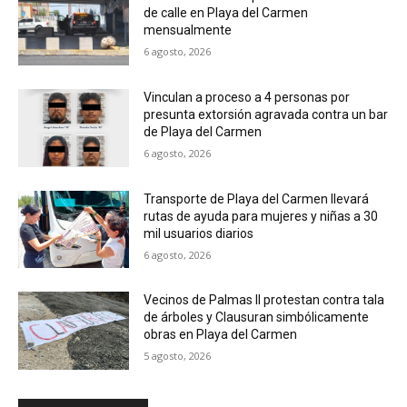
de calle en Playa del Carmen
mensualmente
6 agosto, 2026
Vinculan a proceso a 4 personas por
presunta extorsión agravada contra un bar
de Playa del Carmen
6 agosto, 2026
Transporte de Playa del Carmen llevará
rutas de ayuda para mujeres y niñas a 30
mil usuarios diarios
6 agosto, 2026
Vecinos de Palmas II protestan contra tala
de árboles y Clausuran simbólicamente
obras en Playa del Carmen
5 agosto, 2026