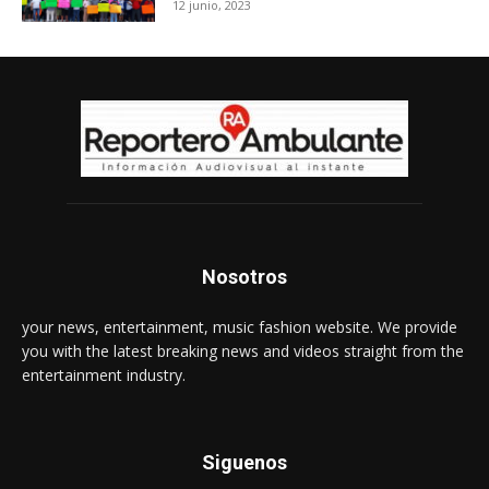
12 junio, 2023
Nosotros
your news, entertainment, music fashion website. We provide
you with the latest breaking news and videos straight from the
entertainment industry.
Siguenos