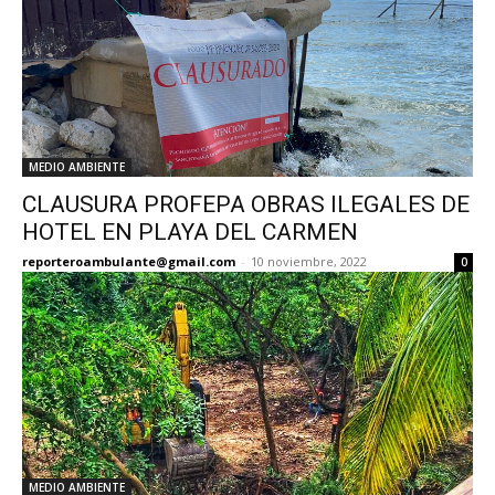
MEDIO AMBIENTE
CLAUSURA PROFEPA OBRAS ILEGALES DE
HOTEL EN PLAYA DEL CARMEN
reporteroambulante@gmail.com
-
10 noviembre, 2022
0
MEDIO AMBIENTE