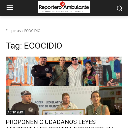
Etiquetas
ECOCIDIO
Tag:
ECOCIDIO
ACTIVISMO
PROPONEN CIUDADANOS LEYES