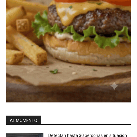
AL MOMENTO
Detectan hasta 30 personas en situación