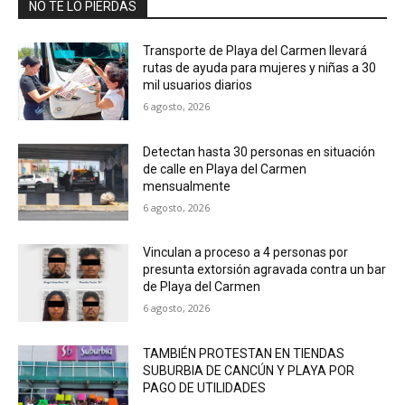
NO TE LO PIERDAS
Transporte de Playa del Carmen llevará
rutas de ayuda para mujeres y niñas a 30
mil usuarios diarios
6 agosto, 2026
Detectan hasta 30 personas en situación
de calle en Playa del Carmen
mensualmente
6 agosto, 2026
Vinculan a proceso a 4 personas por
presunta extorsión agravada contra un bar
de Playa del Carmen
6 agosto, 2026
TAMBIÉN PROTESTAN EN TIENDAS
SUBURBIA DE CANCÚN Y PLAYA POR
PAGO DE UTILIDADES