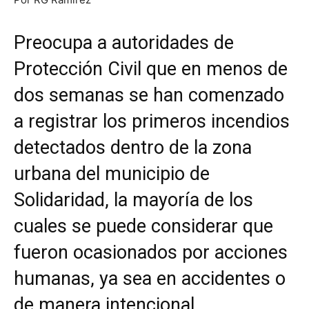
Preocupa a autoridades de
Protección Civil que en menos de
dos semanas se han comenzado
a registrar los primeros incendios
detectados dentro de la zona
urbana del municipio de
Solidaridad, la mayoría de los
cuales se puede considerar que
fueron ocasionados por acciones
humanas, ya sea en accidentes o
de manera intencional.