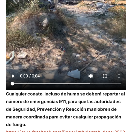
Cualquier conato, incluso de humo se deberá reportar al
número de emergencias 911, para que las autoridades
de Seguridad, Prevención y Reacción maniobren de
manera coordinada para evitar cualquier propagación
de fuego.