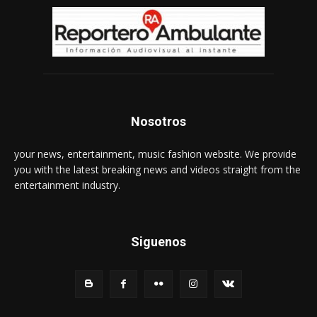
Nosotros
your news, entertainment, music fashion website. We provide
you with the latest breaking news and videos straight from the
entertainment industry.
Siguenos