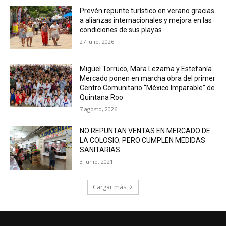
Prevén repunte turístico en verano gracias
a alianzas internacionales y mejora en las
condiciones de sus playas
27 julio, 2026
Miguel Torruco, Mara Lezama y Estefanía
Mercado ponen en marcha obra del primer
Centro Comunitario “México Imparable” de
Quintana Roo
7 agosto, 2026
NO REPUNTAN VENTAS EN MERCADO DE
LA COLOSIO; PERO CUMPLEN MEDIDAS
SANITARIAS
3 junio, 2021
Cargar más