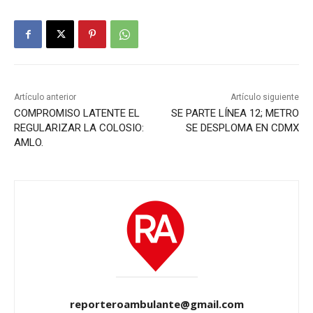
Artículo anterior
Artículo siguiente
COMPROMISO LATENTE EL
SE PARTE LÍNEA 12; METRO
REGULARIZAR LA COLOSIO:
SE DESPLOMA EN CDMX
AMLO.
reporteroambulante@gmail.com