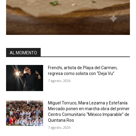
AL MOMENTO
Frenchi, artista de Playa del Carmen,
regresa como solista con “Deja Vu”
7 agosto, 2026
Miguel Torruco, Mara Lezama y Estefanía
Mercado ponen en marcha obra del primer
Centro Comunitario “México Imparable” de
Quintana Roo
7 agosto, 2026