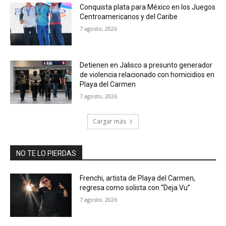
Conquista plata para México en los Juegos
Centroamericanos y del Caribe
7 agosto, 2026
Detienen en Jalisco a presunto generador
de violencia relacionado con homicidios en
Playa del Carmen
7 agosto, 2026
Cargar más
NO TE LO PIERDAS
Frenchi, artista de Playa del Carmen,
regresa como solista con “Deja Vu”
7 agosto, 2026