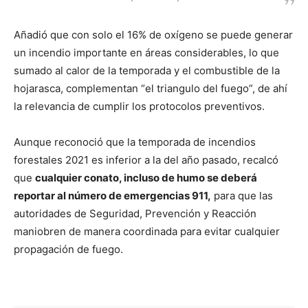
Añadió que con solo el 16% de oxígeno se puede generar
un incendio importante en áreas considerables, lo que
sumado al calor de la temporada y el combustible de la
hojarasca, complementan “el triangulo del fuego”, de ahí
la relevancia de cumplir los protocolos preventivos.
Aunque reconoció que la temporada de incendios
forestales 2021 es inferior a la del año pasado, recalcó
que
cualquier conato, incluso de humo se deberá
reportar al número de emergencias 911,
para que las
autoridades de Seguridad, Prevención y Reacción
maniobren de manera coordinada para evitar cualquier
propagación de fuego.