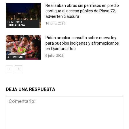
Realizaban obras sin permisos en predio
contiguo al acceso público de Playa 72;
advierten clausura
DENUNCIA
16 julio, 2026
CIUDADANA
Piden ampliar consulta sobre nueva ley
para pueblos indígenas y afromexicanos
en Quintana Roo
9 julio, 2026
ACTIVISMO
DEJA UNA RESPUESTA