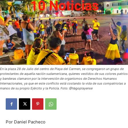
En la plaza 28 de Julio del centro de Playa del Carmen, se congregaron un grupo de
protestantes de aquella nación sudamericana, quienes vestidos de sus colores patrios
y banderas clamaron por la intervención de organismos de Derechos Humanos
Internacionales, ya que en este conflicto está costando la vida de sus compatriotas a
manos de su propio Ejército y la Policía. Foto: @Vagoplayense
Por Daniel Pacheco