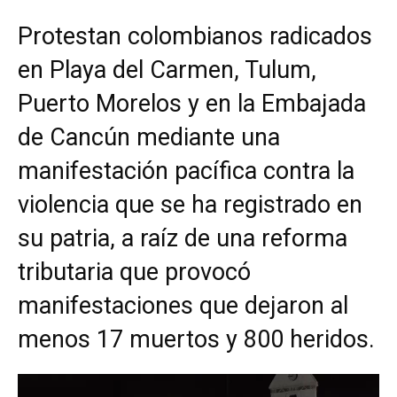
Protestan colombianos radicados
en Playa del Carmen, Tulum,
Puerto Morelos y en la Embajada
de Cancún mediante una
manifestación pacífica contra la
violencia que se ha registrado en
su patria, a raíz de una reforma
tributaria que provocó
manifestaciones que dejaron al
menos 17 muertos y 800 heridos.