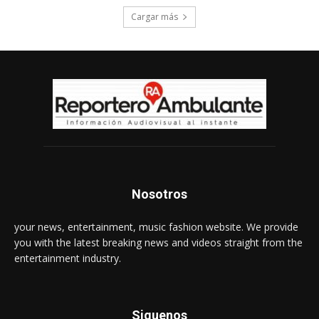
Cargar más
Nosotros
your news, entertainment, music fashion website. We provide
you with the latest breaking news and videos straight from the
entertainment industry.
Siguenos