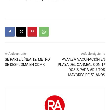
Artículo anterior
Artículo siguiente
SE PARTE LÍNEA 12; METRO
AVANZA VACUNACIÓN EN
SE DESPLOMA EN CDMX
PLAYA DEL CARMEN, CON 1ª
DOSIS PARA ADULTOS
MAYORES DE 50 AÑOS