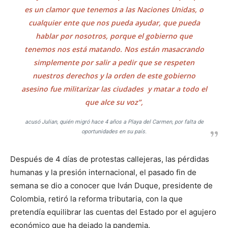
es un clamor que tenemos a las Naciones Unidas, o
cualquier ente que nos pueda ayudar, que pueda
hablar por nosotros, porque el gobierno que
tenemos nos está matando. Nos están masacrando
simplemente por salir a pedir que se respeten
nuestros derechos y la orden de este gobierno
asesino fue militarizar las ciudades y matar a todo el
que alce su voz”,
acusó Julian, quién migró hace 4 años a Playa del Carmen, por falta de
oportunidades en su país.
Después de 4 días de protestas callejeras, las pérdidas
humanas y la presión internacional, el pasado fin de
semana se dio a conocer que Iván Duque, presidente de
Colombia, retiró la reforma tributaria, con la que
pretendía equilibrar las cuentas del Estado por el agujero
económico que ha dejado la pandemia.