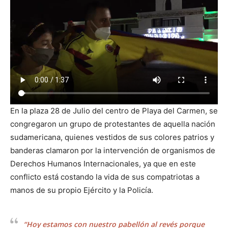
En la plaza 28 de Julio del centro de Playa del Carmen, se
congregaron un grupo de protestantes de aquella nación
sudamericana, quienes vestidos de sus colores patrios y
banderas clamaron por la intervención de organismos de
Derechos Humanos Internacionales, ya que en este
conflicto está costando la vida de sus compatriotas a
manos de su propio Ejército y la Policía.
“Hoy estamos con nuestro pabellón al revés porque