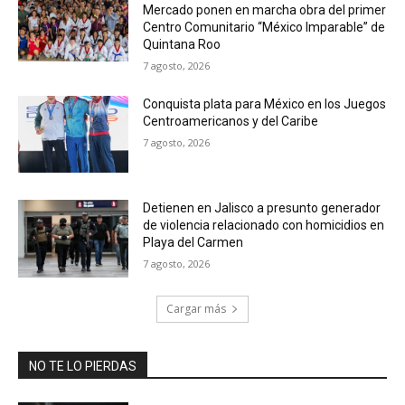
Mercado ponen en marcha obra del primer
Centro Comunitario “México Imparable” de
Quintana Roo
7 agosto, 2026
Conquista plata para México en los Juegos
Centroamericanos y del Caribe
7 agosto, 2026
Detienen en Jalisco a presunto generador
de violencia relacionado con homicidios en
Playa del Carmen
7 agosto, 2026
Cargar más
NO TE LO PIERDAS