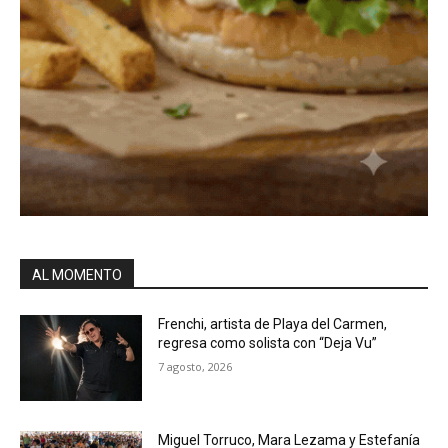
AL MOMENTO
Frenchi, artista de Playa del Carmen,
regresa como solista con “Deja Vu”
7 agosto, 2026
Miguel Torruco, Mara Lezama y Estefanía