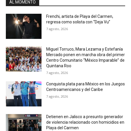
AL MOMENTO
Frenchi, artista de Playa del Carmen,
regresa como solista con “Deja Vu”
7 agosto, 2026
Miguel Torruco, Mara Lezama y Estefanía
Mercado ponen en marcha obra del primer
Centro Comunitario “México Imparable” de
Quintana Roo
7 agosto, 2026
Conquista plata para México en los Juegos
Centroamericanos y del Caribe
7 agosto, 2026
Detienen en Jalisco a presunto generador
de violencia relacionado con homicidios en
Playa del Carmen