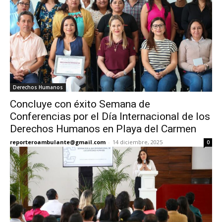
Derechos Humanos
Concluye con éxito Semana de
Conferencias por el Día Internacional de los
Derechos Humanos en Playa del Carmen
reporteroambulante@gmail.com
-
14 diciembre, 2025
0