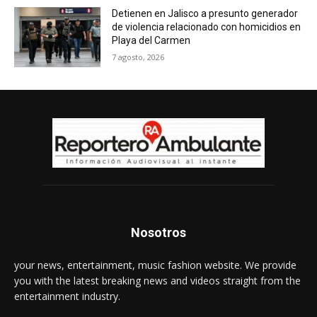
Detienen en Jalisco a presunto generador
de violencia relacionado con homicidios en
Playa del Carmen
7 agosto, 2026
Nosotros
your news, entertainment, music fashion website. We provide
you with the latest breaking news and videos straight from the
entertainment industry.