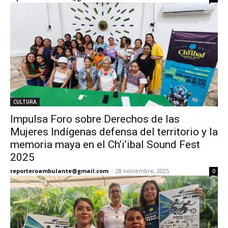
CULTURA
Impulsa Foro sobre Derechos de las
Mujeres Indígenas defensa del territorio y la
memoria maya en el Ch’i’ibal Sound Fest
2025
reporteroambulante@gmail.com
-
28 noviembre, 2025
0