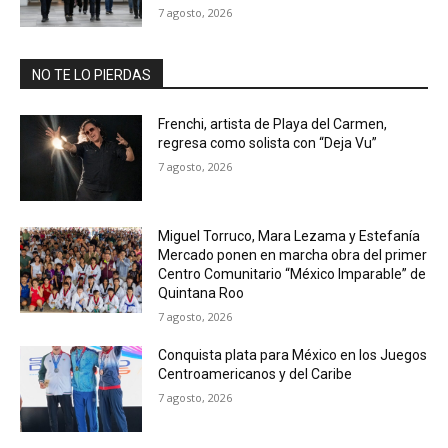
7 agosto, 2026
NO TE LO PIERDAS
Frenchi, artista de Playa del Carmen,
regresa como solista con “Deja Vu”
7 agosto, 2026
Miguel Torruco, Mara Lezama y Estefanía
Mercado ponen en marcha obra del primer
Centro Comunitario “México Imparable” de
Quintana Roo
7 agosto, 2026
Conquista plata para México en los Juegos
Centroamericanos y del Caribe
7 agosto, 2026