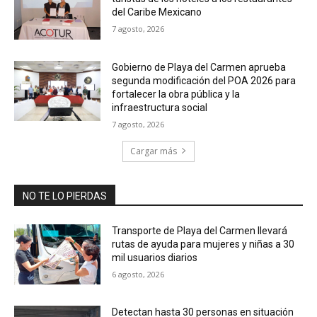
del Caribe Mexicano
7 agosto, 2026
Gobierno de Playa del Carmen aprueba
segunda modificación del POA 2026 para
fortalecer la obra pública y la
infraestructura social
7 agosto, 2026
Cargar más
NO TE LO PIERDAS
Transporte de Playa del Carmen llevará
rutas de ayuda para mujeres y niñas a 30
mil usuarios diarios
6 agosto, 2026
Detectan hasta 30 personas en situación