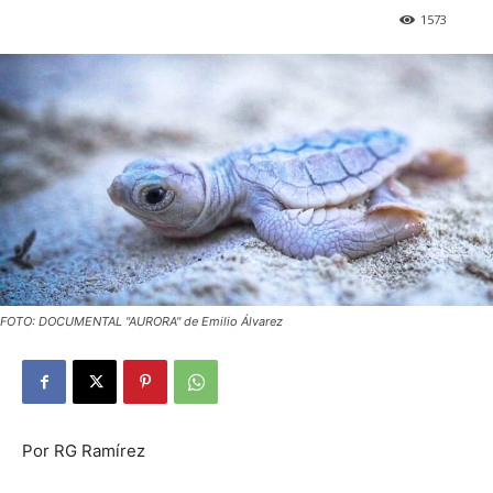
1573
FOTO: DOCUMENTAL "AURORA" de Emilio Álvarez
Por RG Ramírez