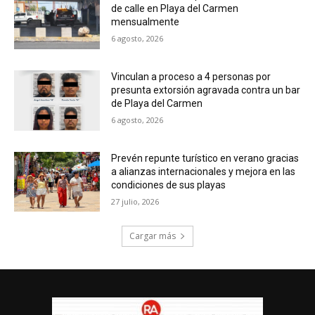
de calle en Playa del Carmen
mensualmente
6 agosto, 2026
Vinculan a proceso a 4 personas por
presunta extorsión agravada contra un bar
de Playa del Carmen
6 agosto, 2026
Prevén repunte turístico en verano gracias
a alianzas internacionales y mejora en las
condiciones de sus playas
27 julio, 2026
Cargar más