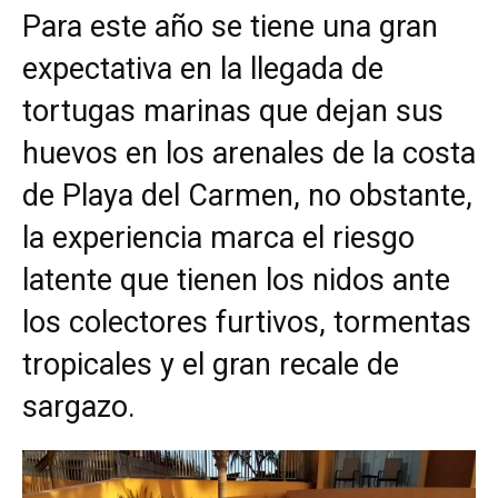
Para este año se tiene una gran
expectativa en la llegada de
tortugas marinas que dejan sus
huevos en los arenales de la costa
de Playa del Carmen, no obstante,
la experiencia marca el riesgo
latente que tienen los nidos ante
los colectores furtivos, tormentas
tropicales y el gran recale de
sargazo.