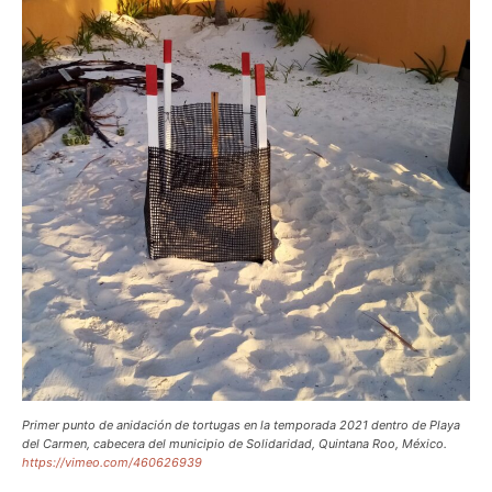
Primer punto de anidación de tortugas en la temporada 2021 dentro de Playa
del Carmen, cabecera del municipio de Solidaridad, Quintana Roo, México.
https://vimeo.com/460626939