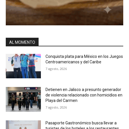
AL MOMENTO
Conquista plata para México en los Juegos
Centroamericanos y del Caribe
7 agosto, 2026
Detienen en Jalisco a presunto generador
de violencia relacionado con homicidios en
Playa del Carmen
7 agosto, 2026
Pasaporte Gastronómico busca llevar a
turistas de los hoteles a los restaurantes