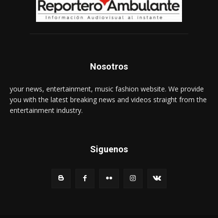
Nosotros
your news, entertainment, music fashion website. We provide
you with the latest breaking news and videos straight from the
entertainment industry.
Siguenos