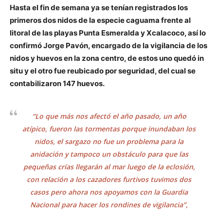
Hasta el fin de semana ya se tenían registrados los
primeros dos nidos de la especie caguama frente al
litoral de las playas Punta Esmeralda y Xcalacoco, así lo
confirmó Jorge Pavón, encargado de la vigilancia de los
nidos y huevos en la zona centro, de estos uno quedó in
situ y el otro fue reubicado por seguridad, del cual se
contabilizaron 147 huevos.
“Lo que más nos afectó el año pasado, un año
atípico, fueron las tormentas porque inundaban los
nidos, el sargazo no fue un problema para la
anidación y tampoco un obstáculo para que las
pequeñas crías llegarán al mar luego de la eclosión,
con relación a los cazadores furtivos tuvimos dos
casos pero ahora nos apoyamos con la Guardia
Nacional para hacer los rondines de vigilancia”,