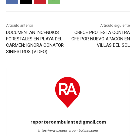
Artículo anterior
Artículo siguiente
DOCUMENTAN INCENDIOS
CRECE PROTESTA CONTRA
FORESTALES EN PLAYA DEL
CFE POR NUEVO APAGÓN EN
CARMEN; IGNORA CONAFOR
VILLAS DEL SOL
SINIESTROS (VIDEO)
reporteroambulante@gmail.com
https://www.reporteroambulante.com