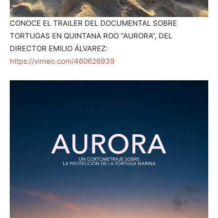
CONOCE EL TRAILER DEL DOCUMENTAL SOBRE
TORTUGAS EN QUINTANA ROO “AURORA”, DEL
DIRECTOR EMILIO ÁLVAREZ:
https://vimeo.com/460626939