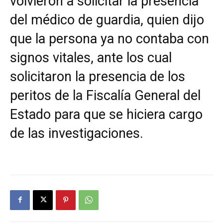
volvieron a solicitar la presencia
del médico de guardia, quien dijo
que la persona ya no contaba con
signos vitales, ante los cual
solicitaron la presencia de los
peritos de la Fiscalía General del
Estado para que se hiciera cargo
de las investigaciones.