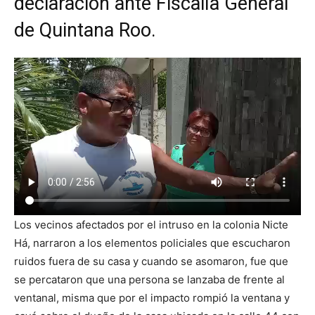
declaración ante Fiscalía General
de Quintana Roo.
Los vecinos afectados por el intruso en la colonia Nicte
Há, narraron a los elementos policiales que escucharon
ruidos fuera de su casa y cuando se asomaron, fue que
se percataron que una persona se lanzaba de frente al
ventanal, misma que por el impacto rompió la ventana y