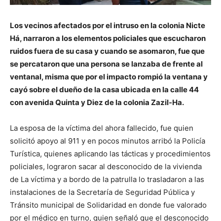
Los vecinos afectados por el intruso en la colonia Nicte
Há, narraron a los elementos policiales que escucharon
ruidos fuera de su casa y cuando se asomaron, fue que
se percataron que una persona se lanzaba de frente al
ventanal, misma que por el impacto rompió la ventana y
cayó sobre el dueño de la casa ubicada en la calle 44
con avenida Quinta y Diez de la colonia Zazil-Ha.
La esposa de la víctima del ahora fallecido, fue quien
solicitó apoyo al 911 y en pocos minutos arribó la Policía
Turística, quienes aplicando las tácticas y procedimientos
policiales, lograron sacar al desconocido de la vivienda
de La víctima y a bordo de la patrulla lo trasladaron a las
instalaciones de la Secretaría de Seguridad Pública y
Tránsito municipal de Solidaridad en donde fue valorado
por el médico en turno, quien señaló que el desconocido