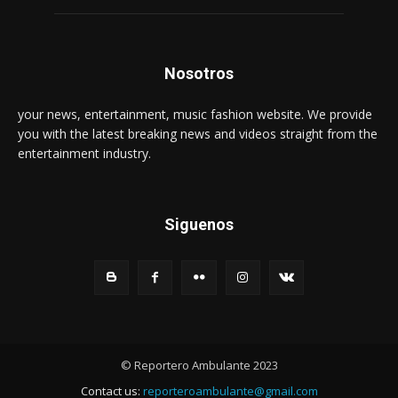
Nosotros
your news, entertainment, music fashion website. We provide
you with the latest breaking news and videos straight from the
entertainment industry.
Siguenos
© Reportero Ambulante 2023
Contact us:
reporteroambulante@gmail.com