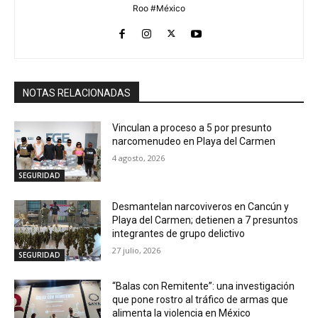
Roo #México
NOTAS RELACIONADAS
Vinculan a proceso a 5 por presunto
narcomenudeo en Playa del Carmen
4 agosto, 2026
SEGURIDAD
Desmantelan narcoviveros en Cancún y
Playa del Carmen; detienen a 7 presuntos
integrantes de grupo delictivo
27 julio, 2026
SEGURIDAD
“Balas con Remitente”: una investigación
que pone rostro al tráfico de armas que
alimenta la violencia en México