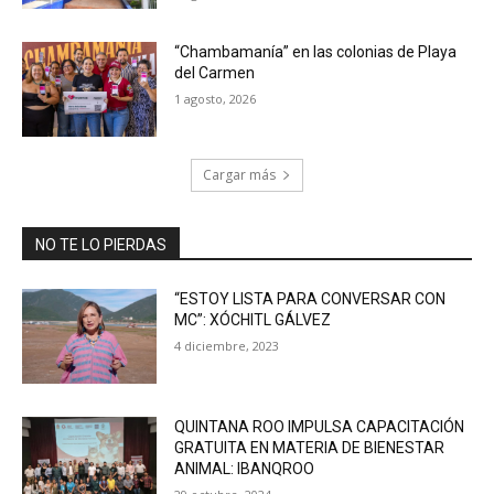
“Chambamanía” en las colonias de Playa
del Carmen
1 agosto, 2026
Cargar más
NO TE LO PIERDAS
“ESTOY LISTA PARA CONVERSAR CON
MC”: XÓCHITL GÁLVEZ
4 diciembre, 2023
QUINTANA ROO IMPULSA CAPACITACIÓN
GRATUITA EN MATERIA DE BIENESTAR
ANIMAL: IBANQROO