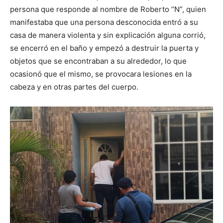
persona que responde al nombre de Roberto “N”, quien
manifestaba que una persona desconocida entró a su
casa de manera violenta y sin explicación alguna corrió,
se encerró en el baño y empezó a destruir la puerta y
objetos que se encontraban a su alrededor, lo que
ocasionó que el mismo, se provocara lesiones en la
cabeza y en otras partes del cuerpo.