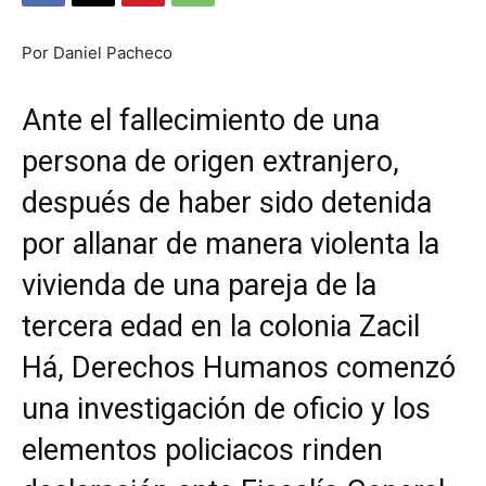
Por Daniel Pacheco
Ante el fallecimiento de una
persona de origen extranjero,
después de haber sido detenida
por allanar de manera violenta la
vivienda de una pareja de la
tercera edad en la colonia Zacil
Há, Derechos Humanos comenzó
una investigación de oficio y los
elementos policiacos rinden