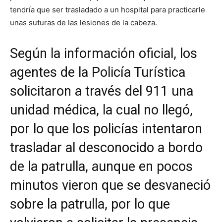
tendría que ser trasladado a un hospital para practicarle
unas suturas de las lesiones de la cabeza.
Según la información oficial, los
agentes de la Policía Turística
solicitaron a través del 911 una
unidad médica, la cual no llegó,
por lo que los policías intentaron
trasladar al desconocido a bordo
de la patrulla, aunque en pocos
minutos vieron que se desvaneció
sobre la patrulla, por lo que