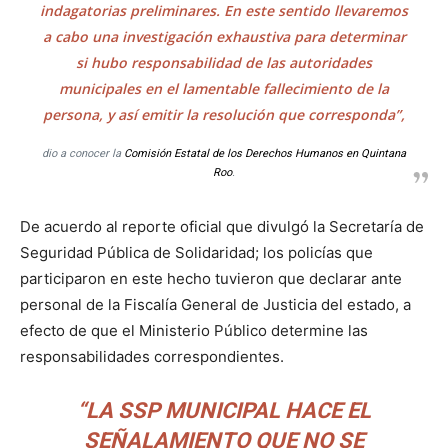
indagatorias preliminares. En este sentido llevaremos
a cabo una investigación exhaustiva para determinar
si hubo responsabilidad de las autoridades
municipales en el lamentable fallecimiento de la
persona, y así emitir la resolución que corresponda”,
dio a conocer la
Comisión Estatal de los Derechos Humanos en Quintana
Roo
.
De acuerdo al reporte oficial que divulgó la Secretaría de
Seguridad Pública de Solidaridad; los policías que
participaron en este hecho tuvieron que declarar ante
personal de la Fiscalía General de Justicia del estado, a
efecto de que el Ministerio Público determine las
responsabilidades correspondientes.
“LA SSP MUNICIPAL HACE EL
SEÑALAMIENTO QUE NO SE