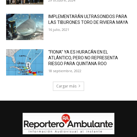
29 octubre, 2024
IMPLEMENTARÁN ULTRASONIDOS PARA
LAS TIBURONES TORO DE RIVIERA MAYA
16 julio, 2021
“FIONA” YA ES HURACÁN EN EL
ATLÁNTICO, PERO NO REPRESENTA
RIESGO PARA QUINTANA ROO
18 septiembre, 2022
Cargar más