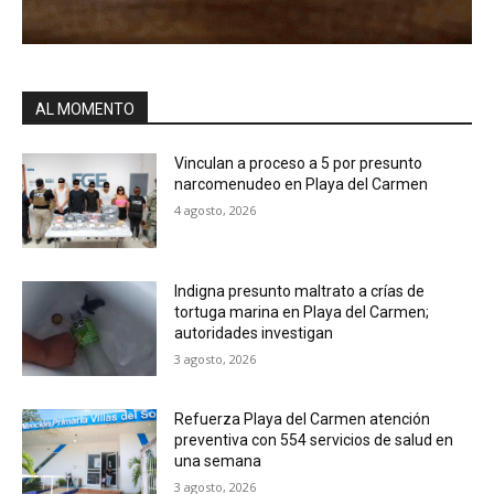
AL MOMENTO
Vinculan a proceso a 5 por presunto
narcomenudeo en Playa del Carmen
4 agosto, 2026
Indigna presunto maltrato a crías de
tortuga marina en Playa del Carmen;
autoridades investigan
3 agosto, 2026
Refuerza Playa del Carmen atención
preventiva con 554 servicios de salud en
una semana
3 agosto, 2026