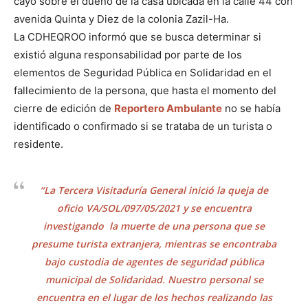
cayó sobre el dueño de la casa ubicada en la calle 44 con
avenida Quinta y Diez de la colonia Zazil-Ha.
La CDHEQROO informó que se busca determinar si
existió alguna responsabilidad por parte de los
elementos de Seguridad Pública en Solidaridad en el
fallecimiento de la persona, que hasta el momento del
cierre de edición de
Reportero Ambulante
no se había
identificado o confirmado si se trataba de un turista o
residente.
“La Tercera Visitaduría General inició la queja de
oficio VA/SOL/097/05/2021 y se encuentra
investigando la muerte de una persona que se
presume turista extranjera, mientras se encontraba
bajo custodia de agentes de seguridad pública
municipal de Solidaridad. Nuestro personal se
encuentra en el lugar de los hechos realizando las