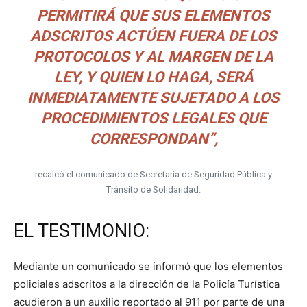
PERMITIRÁ QUE SUS ELEMENTOS
ADSCRITOS ACTÚEN FUERA DE LOS
PROTOCOLOS Y AL MARGEN DE LA
LEY, Y QUIEN LO HAGA, SERÁ
INMEDIATAMENTE SUJETADO A LOS
PROCEDIMIENTOS LEGALES QUE
CORRESPONDAN”,
recalcó el comunicado de Secretaría de Seguridad Pública y
Tránsito de Solidaridad.
EL TESTIMONIO:
Mediante un comunicado se informó que los elementos
policiales adscritos a la dirección de la Policía Turística
acudieron a un auxilio reportado al 911 por parte de una