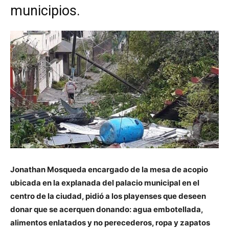
municipios.
Jonathan Mosqueda encargado de la mesa de acopio
ubicada en la explanada del palacio municipal en el
centro de la ciudad, pidió a los playenses que deseen
donar que se acerquen donando: agua embotellada,
alimentos enlatados y no perecederos, ropa y zapatos