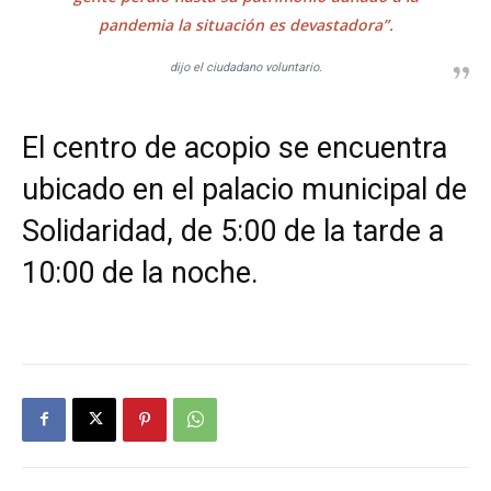
pandemia la situación es devastadora”.
dijo el ciudadano voluntario.
El centro de acopio se encuentra
ubicado en el palacio municipal de
Solidaridad, de 5:00 de la tarde a
10:00 de la noche.