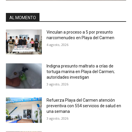
AL MOMENTO
Vinculan a proceso a 5 por presunto
narcomenudeo en Playa del Carmen
4 agosto, 2026
Indigna presunto maltrato a crías de
tortuga marina en Playa del Carmen;
autoridades investigan
3 agosto, 2026
Refuerza Playa del Carmen atención
preventiva con 554 servicios de salud en
una semana
3 agosto, 2026