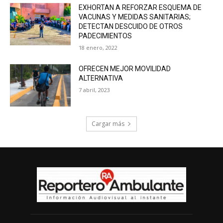
EXHORTAN A REFORZAR ESQUEMA DE
VACUNAS Y MEDIDAS SANITARIAS;
DETECTAN DESCUIDO DE OTROS
PADECIMIENTOS
18 enero, 2022
OFRECEN MEJOR MOVILIDAD
ALTERNATIVA
7 abril, 2023
Cargar más