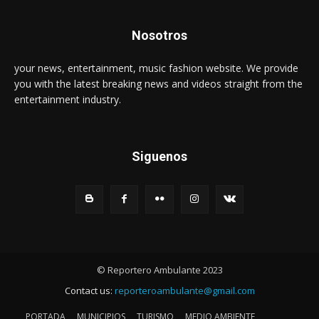
Nosotros
your news, entertainment, music fashion website. We provide
you with the latest breaking news and videos straight from the
entertainment industry.
Siguenos
© Reportero Ambulante 2023
Contact us:
reporteroambulante@gmail.com
PORTADA
MUNICIPIOS
TURISMO
MEDIO AMBIENTE