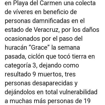
en Playa del Carmen una colecta
de víveres en beneficio de
personas damnificadas en el
estado de Veracruz, por los daños
ocasionados por el paso del
huracán “Grace” la semana
pasada, ciclón que tocó tierra en
categoría 3, dejando como
resultado 9 muertos, tres
personas desaparecidas y
dejándolos en total vulnerabilidad
a muchas más personas de 19