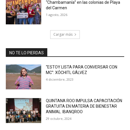
“Chambamanía” en las colonias de Playa
del Carmen
1 agosto, 2026
Cargar más
NO TE LO PIERDAS
“ESTOY LISTA PARA CONVERSAR CON
MC”: XÓCHITL GÁLVEZ
4 diciembre, 2023
QUINTANA ROO IMPULSA CAPACITACIÓN
GRATUITA EN MATERIA DE BIENESTAR
ANIMAL: IBANQROO
29 octubre, 2024