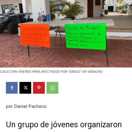
COLECTAN VÍVERES PARA AFECTADOS POR "GRACE" EN VERACRU
por Daniel Pacheco
Un grupo de jóvenes organizaron