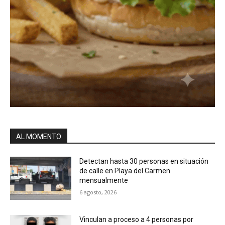
AL MOMENTO
Detectan hasta 30 personas en situación
de calle en Playa del Carmen
mensualmente
6 agosto, 2026
Vinculan a proceso a 4 personas por