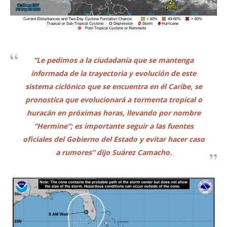
“Le pedimos a la ciudadanía que se mantenga
informada de la trayectoria y evolución de este
sistema ciclónico que se encuentra en él Caribe, se
pronostica que evolucionará a tormenta tropical o
huracán en próximas horas, llevando por nombre
“Hermine”; es importante seguir a las fuentes
oficiales del Gobierno del Estado y evitar hacer caso
a rumores” dijo Suárez Camacho.