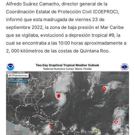
Alfredo Suárez Camacho, director general de la
Coordinación Estatal de Protección Civil (COEPROC),
informó que esta madrugada de viernes 23 de
septiembre 2022, la zona de baja presión el Mar Caribe
que se vigilaba, evolucionó a depresión tropical #9, la
cual se encontraba a las 10:00 horas aproximadamente a
2, 000 kilómetros de las costas de Quintana Roo.