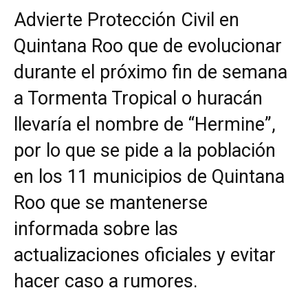
Advierte Protección Civil en
Quintana Roo que de evolucionar
durante el próximo fin de semana
a Tormenta Tropical o huracán
llevaría el nombre de “Hermine”,
por lo que se pide a la población
en los 11 municipios de Quintana
Roo que se mantenerse
informada sobre las
actualizaciones oficiales y evitar
hacer caso a rumores.