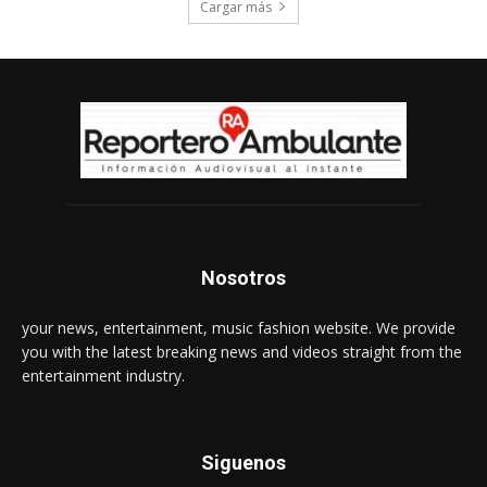
Cargar más
Nosotros
your news, entertainment, music fashion website. We provide
you with the latest breaking news and videos straight from the
entertainment industry.
Siguenos