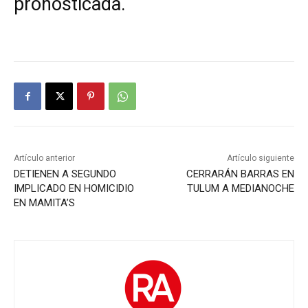
pronosticada.
Artículo anterior
Artículo siguiente
DETIENEN A SEGUNDO
CERRARÁN BARRAS EN
IMPLICADO EN HOMICIDIO
TULUM A MEDIANOCHE
EN MAMITA’S