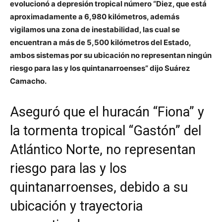
evolucionó a depresión tropical número “Diez, que está
aproximadamente a 6,980 kilómetros, además
vigilamos una zona de inestabilidad, las cual se
encuentran a más de 5,500 kilómetros del Estado,
ambos sistemas por su ubicación no representan ningún
riesgo para las y los quintanarroenses” dijo Suárez
Camacho.
Aseguró que el huracán “Fiona” y
la tormenta tropical “Gastón” del
Atlántico Norte, no representan
riesgo para las y los
quintanarroenses, debido a su
ubicación y trayectoria