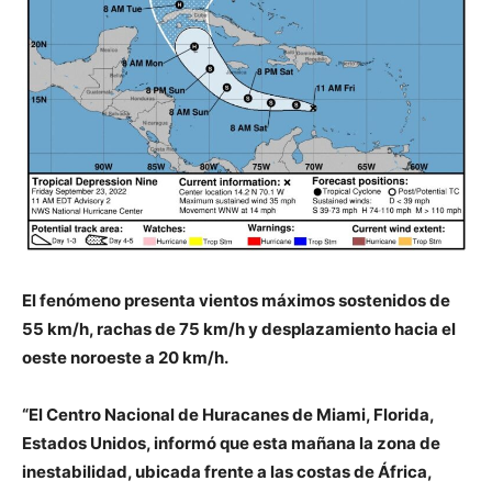
El fenómeno presenta vientos máximos sostenidos de
55 km/h, rachas de 75 km/h y desplazamiento hacia el
oeste noroeste a 20 km/h.
“El Centro Nacional de Huracanes de Miami, Florida,
Estados Unidos, informó que esta mañana la zona de
inestabilidad, ubicada frente a las costas de África,