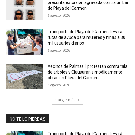
presunta extorsión agravada contra un bar
de Playa del Carmen
6 agosto, 2026
Transporte de Playa del Carmen llevará
rutas de ayuda para mujeres y niñas a 30
mil usuarios diarios
6 agosto, 2026
Vecinos de Palmas II protestan contra tala
de árboles y Clausuran simbólicamente
obras en Playa del Carmen
5 agosto, 2026
Cargar más
NO TE LO PIERDAS
Transporte de Playa del Carmen llevará