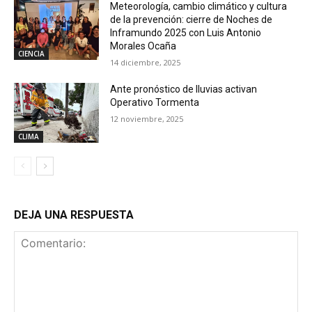
Meteorología, cambio climático y cultura
de la prevención: cierre de Noches de
Inframundo 2025 con Luis Antonio
Morales Ocaña
CIENCIA
14 diciembre, 2025
Ante pronóstico de lluvias activan
Operativo Tormenta
12 noviembre, 2025
CLIMA
DEJA UNA RESPUESTA