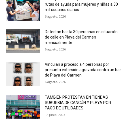
rutas de ayuda para mujeres y niñas a 30
mil usuarios diarios
6 agosto, 2026
Detectan hasta 30 personas en situación
de calle en Playa del Carmen
mensualmente
6 agosto, 2026
Vinculan a proceso a 4 personas por
presunta extorsión agravada contra un bar
de Playa del Carmen
6 agosto, 2026
TAMBIÉN PROTESTAN EN TIENDAS
SUBURBIA DE CANCÚN Y PLAYA POR
PAGO DE UTILIDADES
12 junio, 2023