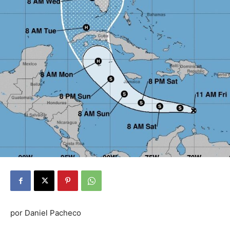
por Daniel Pacheco