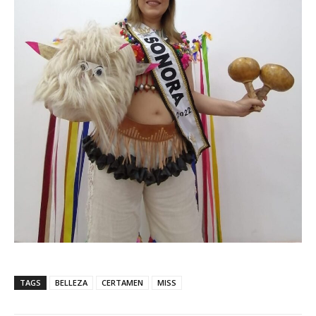
TAGS
BELLEZA
CERTAMEN
MISS