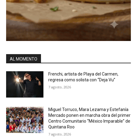
AL MOMENTO
Frenchi, artista de Playa del Carmen,
regresa como solista con “Deja Vu”
7 agosto, 2026
Miguel Torruco, Mara Lezama y Estefanía
Mercado ponen en marcha obra del primer
Centro Comunitario “México Imparable” de
Quintana Roo
7 agosto, 2026