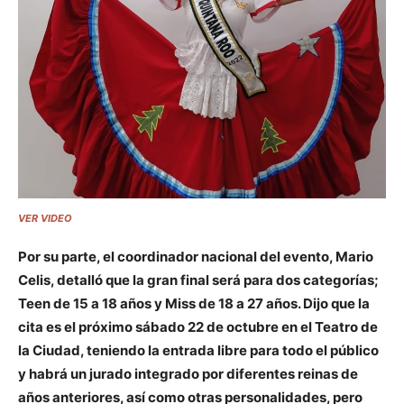
VER VIDEO
Por su parte, el coordinador nacional del evento, Mario
Celis, detalló que la gran final será para dos categorías;
Teen de 15 a 18 años y Miss de 18 a 27 años. Dijo que la
cita es el próximo sábado 22 de octubre en el Teatro de
la Ciudad, teniendo la entrada libre para todo el público
y habrá un jurado integrado por diferentes reinas de
años anteriores, así como otras personalidades, pero