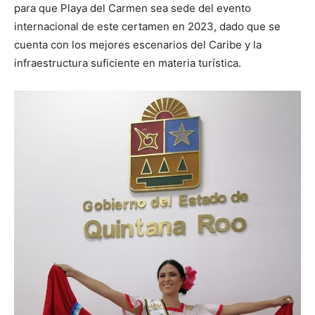
para que Playa del Carmen sea sede del evento
internacional de este certamen en 2023, dado que se
cuenta con los mejores escenarios del Caribe y la
infraestructura suficiente en materia turística.