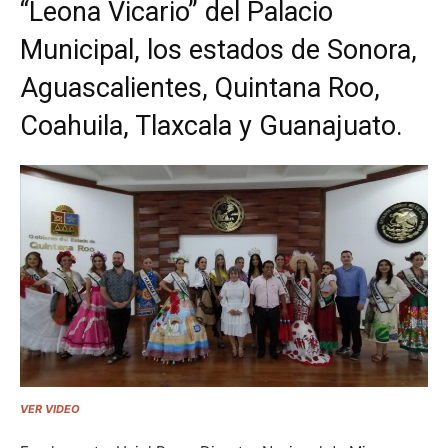
“Leona Vicario” del Palacio
Municipal, los estados de Sonora,
Aguascalientes, Quintana Roo,
Coahuila, Tlaxcala y Guanajuato.
VER VIDEO