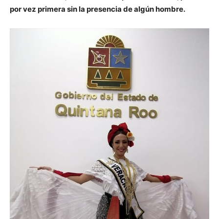
por vez primera sin la presencia de algún hombre.