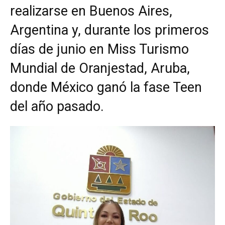
realizarse en Buenos Aires,
Argentina y, durante los primeros
días de junio en Miss Turismo
Mundial de Oranjestad, Aruba,
donde México ganó la fase Teen
del año pasado.