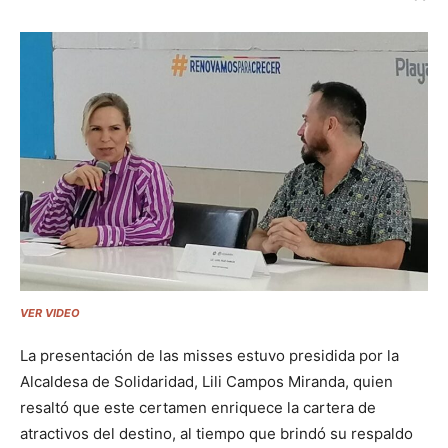
VER VIDEO
La presentación de las misses estuvo presidida por la
Alcaldesa de Solidaridad, Lili Campos Miranda, quien
resaltó que este certamen enriquece la cartera de
atractivos del destino, al tiempo que brindó su respaldo