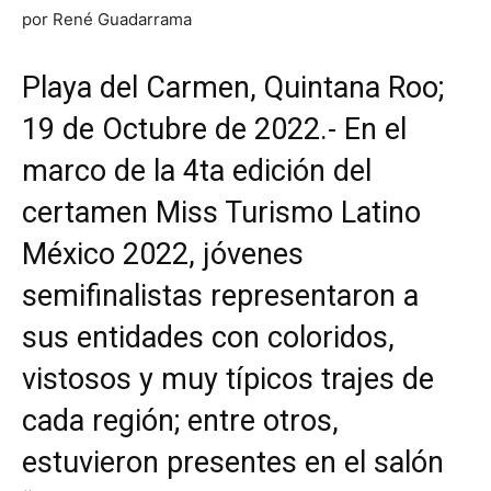
por René Guadarrama
Playa del Carmen, Quintana Roo;
19 de Octubre de 2022.- En el
marco de la 4ta edición del
certamen Miss Turismo Latino
México 2022, jóvenes
semifinalistas representaron a
sus entidades con coloridos,
vistosos y muy típicos trajes de
cada región; entre otros,
estuvieron presentes en el salón