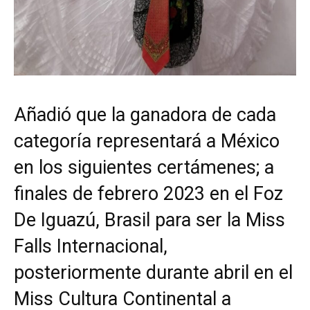
Añadió que la ganadora de cada
categoría representará a México
en los siguientes certámenes; a
finales de febrero 2023 en el Foz
De Iguazú, Brasil para ser la Miss
Falls Internacional,
posteriormente durante abril en el
Miss Cultura Continental a