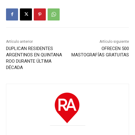
Artículo anterior
Artículo siguiente
DUPLICAN RESIDENTES
OFRECEN 500
ARGENTINOS EN QUINTANA
MASTOGRAFÍAS GRATUITAS
ROO DURANTE ÚLTIMA
DÉCADA