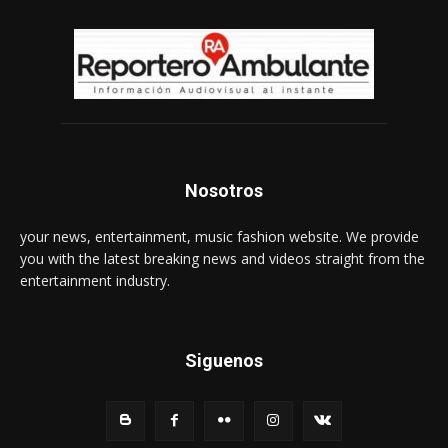
Nosotros
your news, entertainment, music fashion website. We provide
you with the latest breaking news and videos straight from the
entertainment industry.
Siguenos