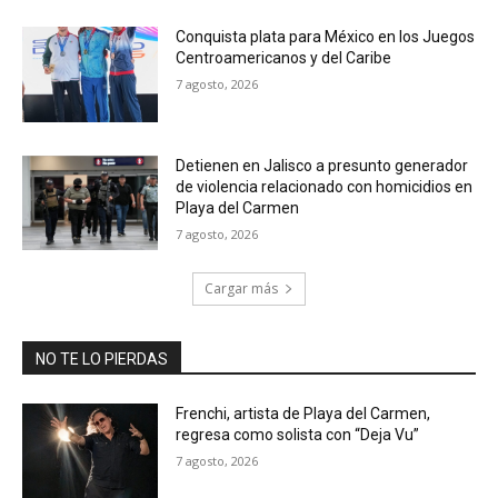
Conquista plata para México en los Juegos
Centroamericanos y del Caribe
7 agosto, 2026
Detienen en Jalisco a presunto generador
de violencia relacionado con homicidios en
Playa del Carmen
7 agosto, 2026
Cargar más
NO TE LO PIERDAS
Frenchi, artista de Playa del Carmen,
regresa como solista con “Deja Vu”
7 agosto, 2026