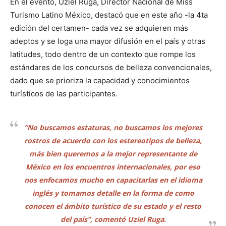
En el evento, Uziel Ruga, Director Nacional de Miss
Turismo Latino México, destacó que en este año -la 4ta
edición del certamen- cada vez se adquieren más
adeptos y se loga una mayor difusión en el país y otras
latitudes, todo dentro de un contexto que rompe los
estándares de los concursos de belleza convencionales,
dado que se prioriza la capacidad y conocimientos
turísticos de las participantes.
“No buscamos estaturas, no buscamos los mejores
rostros de acuerdo con los estereotipos de belleza,
más bien queremos a la mejor representante de
México en los encuentros internacionales, por eso
nos enfocamos mucho en capacitarlas en el idioma
inglés y tomamos detalle en la forma de como
conocen el ámbito turístico de su estado y el resto
del país”, comentó Uziel Ruga.