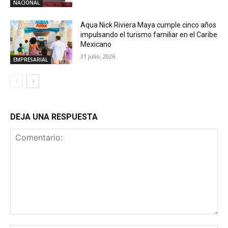
NACIONAL
Aqua Nick Riviera Maya cumple cinco años
impulsando el turismo familiar en el Caribe
Mexicano
31 julio, 2026
EMPRESARIAL
DEJA UNA RESPUESTA
Comentario: