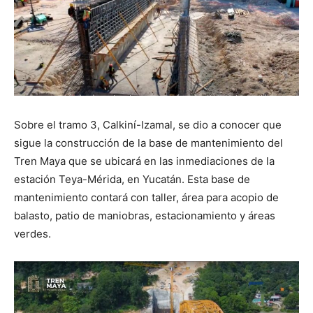
Sobre el tramo 3, Calkiní-Izamal, se dio a conocer que
sigue la construcción de la base de mantenimiento del
Tren Maya que se ubicará en las inmediaciones de la
estación Teya-Mérida, en Yucatán. Esta base de
mantenimiento contará con taller, área para acopio de
balasto, patio de maniobras, estacionamiento y áreas
verdes.