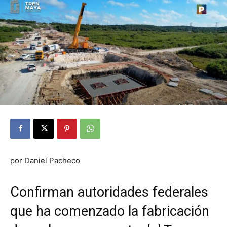
por Daniel Pacheco
Confirman autoridades federales
que ha comenzado la fabricación