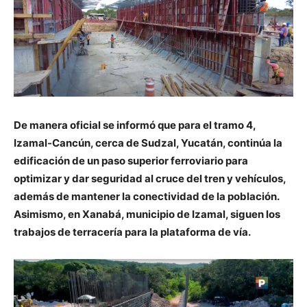
De manera oficial se informó que para el tramo 4,
Izamal-Cancún, cerca de Sudzal, Yucatán, continúa la
edificación de un paso superior ferroviario para
optimizar y dar seguridad al cruce del tren y vehículos,
además de mantener la conectividad de la población.
Asimismo, en Xanabá, municipio de Izamal, siguen los
trabajos de terracería para la plataforma de vía.