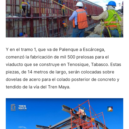
Y en el tramo 1, que va de Palenque a Escárcega,
comenzó la fabricación de mil 500 prelosas para el
viaducto que se construye en Tenosique, Tabasco. Estas
piezas, de 14 metros de largo, serán colocadas sobre
dovelas de acero para el colado posterior de concreto y
tendido de la vía del Tren Maya.