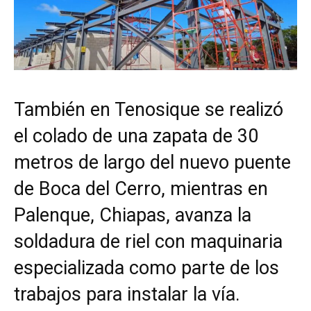
También en Tenosique se realizó
el colado de una zapata de 30
metros de largo del nuevo puente
de Boca del Cerro, mientras en
Palenque, Chiapas, avanza la
soldadura de riel con maquinaria
especializada como parte de los
trabajos para instalar la vía.