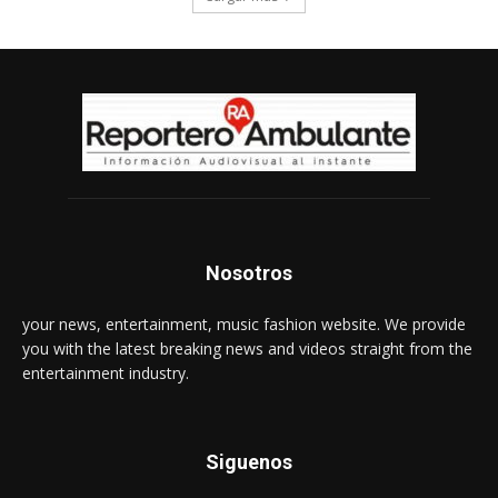
Nosotros
your news, entertainment, music fashion website. We provide
you with the latest breaking news and videos straight from the
entertainment industry.
Siguenos