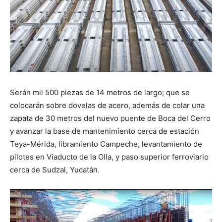
Serán mil 500 piezas de 14 metros de largo; que se
colocarán sobre dovelas de acero, además de colar una
zapata de 30 metros del nuevo puente de Boca del Cerro
y avanzar la base de mantenimiento cerca de estación
Teya-Mérida, libramiento Campeche, levantamiento de
pilotes en Víaducto de la Olla, y paso superior ferroviario
cerca de Sudzal, Yucatán.