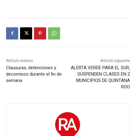
Artículo anterior
Artículo siguiente
Clausuras, detenciones y
ALERTA VERDE PARA EL SUR,
decomisos durante el fin de
SUSPENDEN CLASES EN 2
semana
MUNICIPIOS DE QUINTANA
ROO