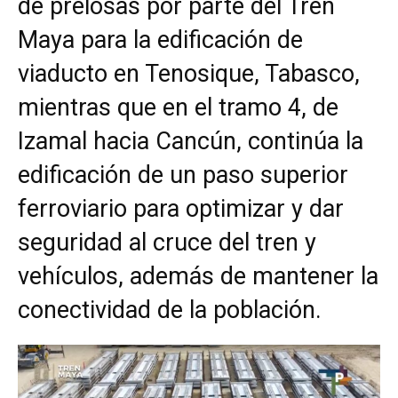
de prelosas por parte del Tren
Maya para la edificación de
viaducto en Tenosique, Tabasco,
mientras que en el tramo 4, de
Izamal hacia Cancún, continúa la
edificación de un paso superior
ferroviario para optimizar y dar
seguridad al cruce del tren y
vehículos, además de mantener la
conectividad de la población.