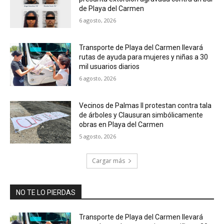
de Playa del Carmen
6 agosto, 2026
Transporte de Playa del Carmen llevará
rutas de ayuda para mujeres y niñas a 30
mil usuarios diarios
6 agosto, 2026
Vecinos de Palmas II protestan contra tala
de árboles y Clausuran simbólicamente
obras en Playa del Carmen
5 agosto, 2026
Cargar más
NO TE LO PIERDAS
Transporte de Playa del Carmen llevará