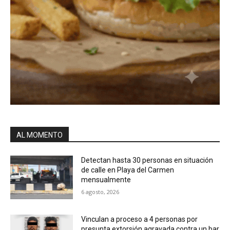
AL MOMENTO
Detectan hasta 30 personas en situación
de calle en Playa del Carmen
mensualmente
6 agosto, 2026
Vinculan a proceso a 4 personas por
presunta extorsión agravada contra un bar