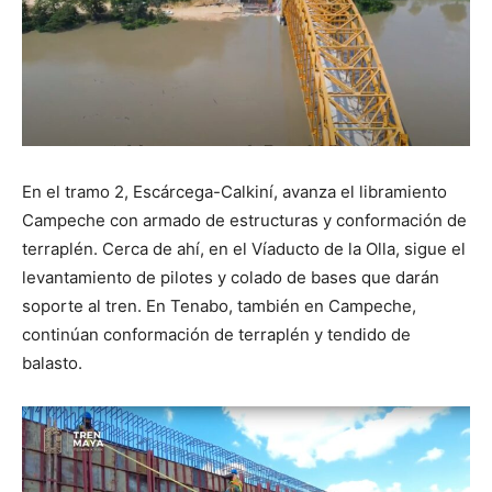
En el tramo 2, Escárcega-Calkiní, avanza el libramiento
Campeche con armado de estructuras y conformación de
terraplén. Cerca de ahí, en el Víaducto de la Olla, sigue el
levantamiento de pilotes y colado de bases que darán
soporte al tren. En Tenabo, también en Campeche,
continúan conformación de terraplén y tendido de
balasto.