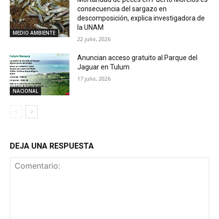
consecuencia del sargazo en
descomposición, explica investigadora de
la UNAM
MEDIO AMBIENTE
22 julio, 2026
Anuncian acceso gratuito al Parque del
Jaguar en Tulum
17 julio, 2026
NACIONAL
DEJA UNA RESPUESTA