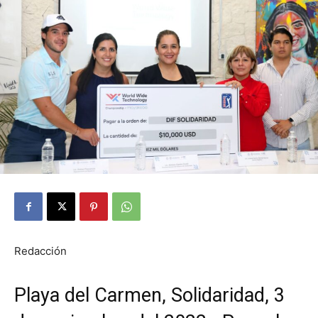
Redacción
Playa del Carmen, Solidaridad, 3