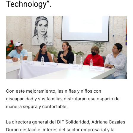
Technology”.
Con este mejoramiento, las niñas y niños con
discapacidad y sus familias disfrutarán ese espacio de
manera segura y confortable.
La directora general del DIF Solidaridad, Adriana Cazales
Durán destacó el interés del sector empresarial y la