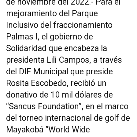
de noviembre del 2022.- Para el
mejoramiento del Parque
Inclusivo del fraccionamiento
Palmas I, el gobierno de
Solidaridad que encabeza la
presidenta Lili Campos, a través
del DIF Municipal que preside
Rosita Escobedo, recibió un
donativo de 10 mil dólares de
“Sancus Foundation”, en el marco
del torneo internacional de golf de
Mayakobá “World Wide