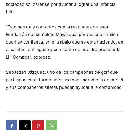
sociedad solidarense por ayudar a lograr una infancia
feliz.
“Estamos muy contentos con la respuesta de esta
Fundación del complejo Mayakoba, porque eso implica
que hay confianza, en el trabajo que se está haciendo, en
el cambio, entregado y constante de nuestra presidenta
Lili Campos”, expresó.
Sebastián Vázquez, uno de los campeones de golf que
participan en el torneo internacional, agradeció de que él
y sus compañeros atletas puedan ayudar a la comunidad.