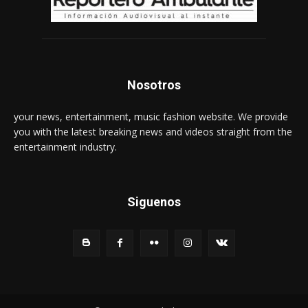
Nosotros
your news, entertainment, music fashion website. We provide
you with the latest breaking news and videos straight from the
entertainment industry.
Siguenos