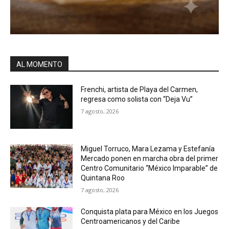
AL MOMENTO
Frenchi, artista de Playa del Carmen,
regresa como solista con “Deja Vu”
7 agosto, 2026
Miguel Torruco, Mara Lezama y Estefanía
Mercado ponen en marcha obra del primer
Centro Comunitario “México Imparable” de
Quintana Roo
7 agosto, 2026
Conquista plata para México en los Juegos
Centroamericanos y del Caribe