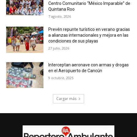
Centro Comunitario “México Imparable” de
Quintana Roo
7 agosto, 2026
Prevén repunte turístico en verano gracias
a alianzas internacionales y mejora en las
condiciones de sus playas
27 julio, 2026
Interceptan aeronave con armas y drogas
en el Aeropuerto de Cancún
9 octubre, 2025
Cargar más