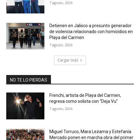
7 agosto, 2026
Detienen en Jalisco a presunto generador
de violencia relacionado con homicidios en
Playa del Carmen
7 agosto, 2026
Cargar más
NO TE LO PIERDAS
Frenchi, artista de Playa del Carmen,
regresa como solista con “Deja Vu”
7 agosto, 2026
Miguel Torruco, Mara Lezama y Estefanía
Mercado ponen en marcha obra del primer