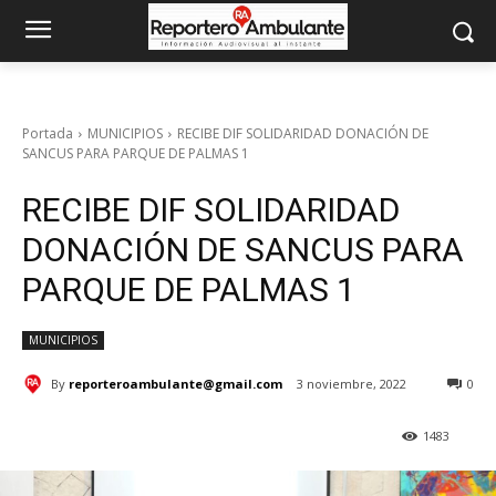
Portada
MUNICIPIOS
RECIBE DIF SOLIDARIDAD DONACIÓN DE
SANCUS PARA PARQUE DE PALMAS 1
RECIBE DIF SOLIDARIDAD
DONACIÓN DE SANCUS PARA
PARQUE DE PALMAS 1
MUNICIPIOS
By
reporteroambulante@gmail.com
3 noviembre, 2022
0
1483