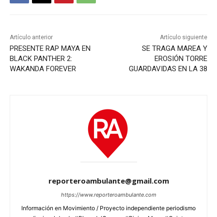
Artículo anterior
Artículo siguiente
PRESENTE RAP MAYA EN
SE TRAGA MAREA Y
BLACK PANTHER 2:
EROSIÓN TORRE
WAKANDA FOREVER
GUARDAVIDAS EN LA 38
reporteroambulante@gmail.com
https://www.reporteroambulante.com
Información en Movimiento / Proyecto independiente periodismo