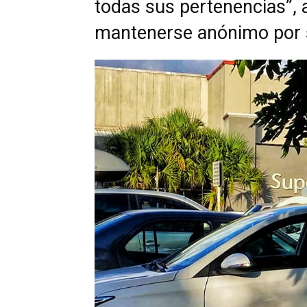
todas sus pertenencias”, 
mantenerse anónimo por 