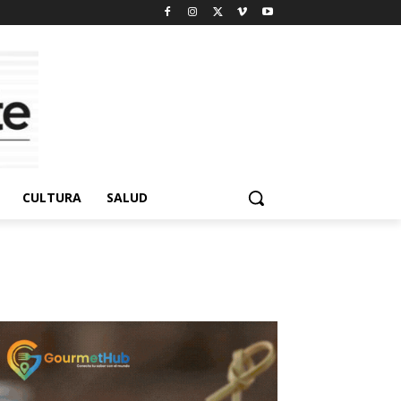
CULTURA
SALUD