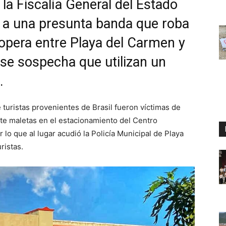
 la Fiscalía General del Estado
a a una presunta banda que roba
 opera entre Playa del Carmen y
 se sospecha que utilizan un
.
 turistas provenientes de Brasil fueron víctimas de
ete maletas en el estacionamiento del Centro
lo que al lugar acudió la Policía Municipal de Playa
ristas.