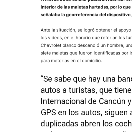
interior de las maletas hurtadss, por lo qu
señalaba la georreferencia del dispositivo
Ante la situación, se logró obtener el apoyo
los videos, en el horario que referían los t
Chevrolet blanco descendió un hombre, una
siete maletas que fueron identificadas por l
para meterlas en el domicilio.
“Se sabe que hay una ban
autos a turistas, que tien
Internacional de Cancún 
GPS en los autos, siguen a 
duplicadas abren los coch