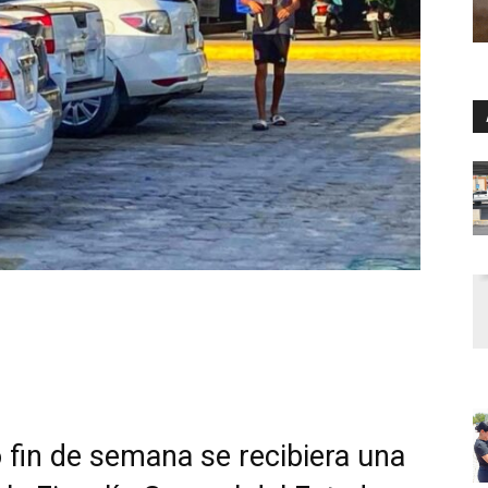
fin de semana se recibiera una