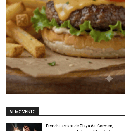
AL MOMENTO
Frenchi, artista de Playa del Carmen,