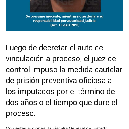
Luego de decretar el auto de
vinculación a proceso, el juez de
control impuso la medida cautelar
de prisión preventiva oficiosa a
los imputados por el término de
dos años o el tiempo que dure el
proceso.
Con estas acciones, la Fiscalía General del Estado