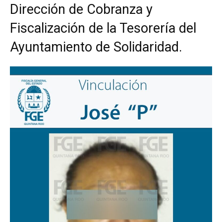
Dirección de Cobranza y
Fiscalización de la Tesorería del
Ayuntamiento de Solidaridad.