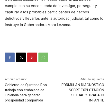
cumple con su encomienda de investigar, perseguir y
capturar a los probables participantes de hechos
delictivos y llevarlos ante la autoridad judicial, tal como lo
instruye la Gobernadora Mara Lezama.
Artículo anterior
Artículo siguiente
Gobierno de Quintana Roo
FORMULAN DIAGNÓSTICO
trabaja con embajada de
SOBRE EXPLOTACIÓN
Finlandia para generar
SEXUAL Y TRABAJO
prosperidad compartida
INFANTIL