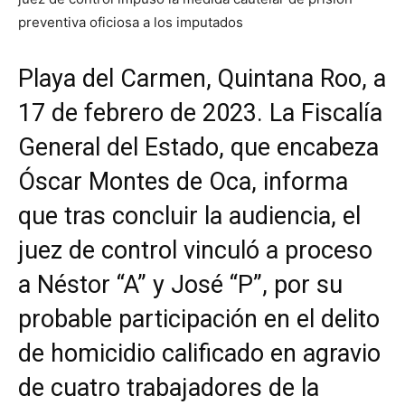
preventiva oficiosa a los imputados
Playa del Carmen, Quintana Roo, a
17 de febrero de 2023. La Fiscalía
General del Estado, que encabeza
Óscar Montes de Oca, informa
que tras concluir la audiencia, el
juez de control vinculó a proceso
a Néstor “A” y José “P”, por su
probable participación en el delito
de homicidio calificado en agravio
de cuatro trabajadores de la