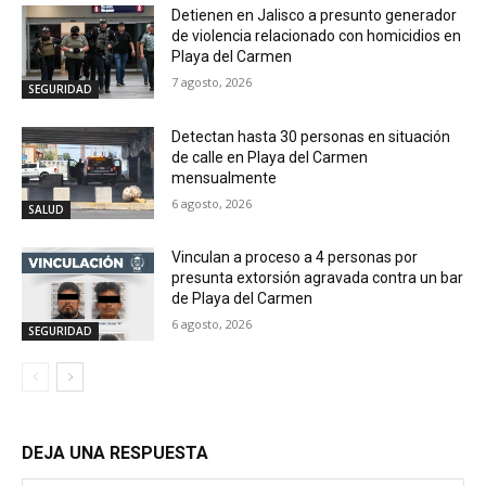
Detienen en Jalisco a presunto generador
de violencia relacionado con homicidios en
Playa del Carmen
7 agosto, 2026
SEGURIDAD
Detectan hasta 30 personas en situación
de calle en Playa del Carmen
mensualmente
6 agosto, 2026
SALUD
Vinculan a proceso a 4 personas por
presunta extorsión agravada contra un bar
de Playa del Carmen
6 agosto, 2026
SEGURIDAD
DEJA UNA RESPUESTA