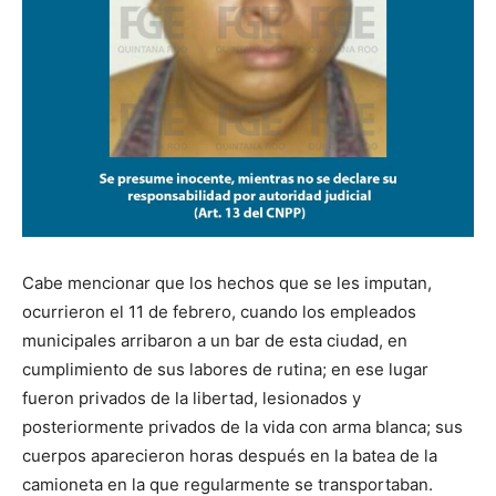
Cabe mencionar que los hechos que se les imputan,
ocurrieron el 11 de febrero, cuando los empleados
municipales arribaron a un bar de esta ciudad, en
cumplimiento de sus labores de rutina; en ese lugar
fueron privados de la libertad, lesionados y
posteriormente privados de la vida con arma blanca; sus
cuerpos aparecieron horas después en la batea de la
camioneta en la que regularmente se transportaban.