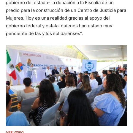
gobierno del estado- la donación a la Fiscalía de un
predio para la construcción de un Centro de Justicia para
Mujeres. Hoy es una realidad gracias al apoyo del
gobierno federal y estatal quienes han estado muy
pendiente de las y los solidarenses”.
VER VIDEO