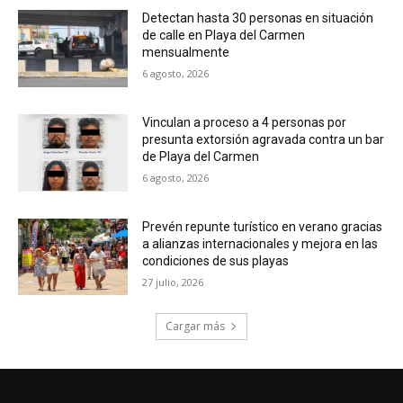
Detectan hasta 30 personas en situación
de calle en Playa del Carmen
mensualmente
6 agosto, 2026
Vinculan a proceso a 4 personas por
presunta extorsión agravada contra un bar
de Playa del Carmen
6 agosto, 2026
Prevén repunte turístico en verano gracias
a alianzas internacionales y mejora en las
condiciones de sus playas
27 julio, 2026
Cargar más