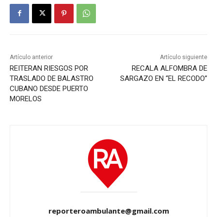
Artículo anterior
Artículo siguiente
REITERAN RIESGOS POR
RECALA ALFOMBRA DE
TRASLADO DE BALASTRO
SARGAZO EN “EL RECODO”
CUBANO DESDE PUERTO
MORELOS
reporteroambulante@gmail.com