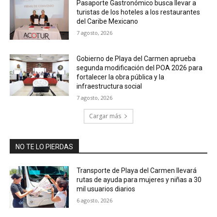
Pasaporte Gastronómico busca llevar a
turistas de los hoteles a los restaurantes
del Caribe Mexicano
7 agosto, 2026
Gobierno de Playa del Carmen aprueba
segunda modificación del POA 2026 para
fortalecer la obra pública y la
infraestructura social
7 agosto, 2026
Cargar más
NO TE LO PIERDAS
Transporte de Playa del Carmen llevará
rutas de ayuda para mujeres y niñas a 30
mil usuarios diarios
6 agosto, 2026