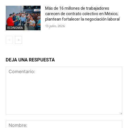
Más de 16 millones de trabajadores
carecen de contrato colectivo en México;
plantean fortalecer la negociación laboral
13 julio, 2026
ECONOMÍA
DEJA UNA RESPUESTA
Comentario:
No