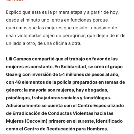
Explicó que esta es la primera etapa y a partir de hoy,
desde el minuto uno, entra en funciones porque
queremos que las mujeres que desafortunadamente
sean violentadas dejen de peregrinar, que dejen de ir de
un lado a otro, de una oficina a otra.
Lili Campos compartió que el trabajo en favor de las
mujeres es constante. En Solidaridad, se creó el grupo
Geavig con inversión de 54 millones de pesos al año,
con 48 elementos de la policía preparados en temas de
género; la mayoría son mujeres, hay abogadas,
psicólogas, trabajadoras sociales y tanatólogas.
Adicionalmente se cuenta con el Centro Especializado
de Erradicación de Conductas Violentas hacia las
Mujeres (Cecovim) primero en el sureste, identificado
como el Centro de Reeducación para Hombres.