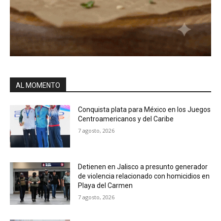
AL MOMENTO
Conquista plata para México en los Juegos
Centroamericanos y del Caribe
7 agosto, 2026
Detienen en Jalisco a presunto generador
de violencia relacionado con homicidios en
Playa del Carmen
7 agosto, 2026