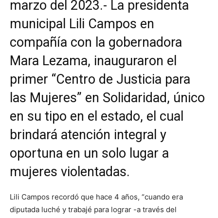
marzo del 2023.- La presidenta
municipal Lili Campos en
compañía con la gobernadora
Mara Lezama, inauguraron el
primer “Centro de Justicia para
las Mujeres” en Solidaridad, único
en su tipo en el estado, el cual
brindará atención integral y
oportuna en un solo lugar a
mujeres violentadas.
Lili Campos recordó que hace 4 años, “cuando era
diputada luché y trabajé para lograr -a través del