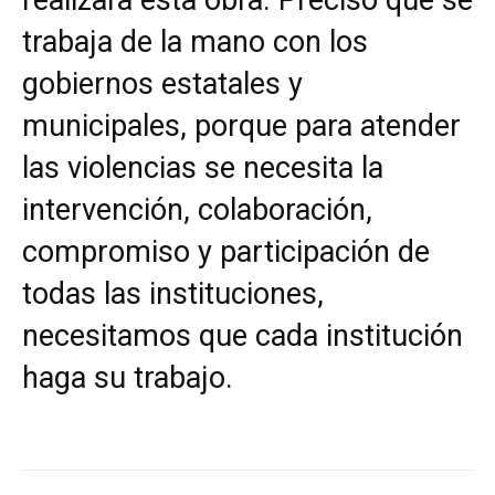
trabaja de la mano con los
gobiernos estatales y
municipales, porque para atender
las violencias se necesita la
intervención, colaboración,
compromiso y participación de
todas las instituciones,
necesitamos que cada institución
haga su trabajo.