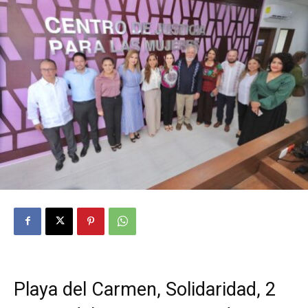
Playa del Carmen, Solidaridad, 2