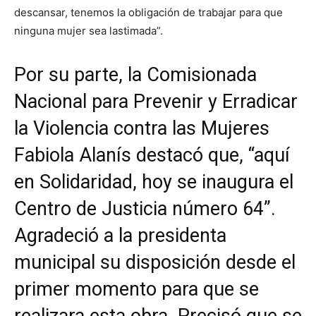
descansar, tenemos la obligación de trabajar para que
ninguna mujer sea lastimada”.
Por su parte, la Comisionada
Nacional para Prevenir y Erradicar
la Violencia contra las Mujeres
Fabiola Alanís destacó que, “aquí
en Solidaridad, hoy se inaugura el
Centro de Justicia número 64”.
Agradeció a la presidenta
municipal su disposición desde el
primer momento para que se
realizara esta obra. Precisó que se