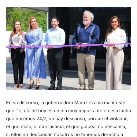
En su discurso, la gobernadora Mara Lezama manifestó
que, “el día de hoy es un día muy importante en esa lucha
que hacemos 24/7; no hay descanso, porque el violador,
el que mata, el que lastima, el que golpea, no descansa;
si ellos no descansan nosotros no tenemos derecho a