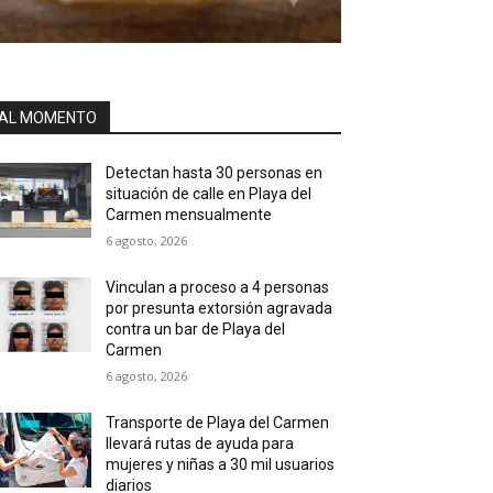
AL MOMENTO
Detectan hasta 30 personas en
situación de calle en Playa del
Carmen mensualmente
6 agosto, 2026
Vinculan a proceso a 4 personas
por presunta extorsión agravada
contra un bar de Playa del
Carmen
6 agosto, 2026
Transporte de Playa del Carmen
llevará rutas de ayuda para
mujeres y niñas a 30 mil usuarios
diarios