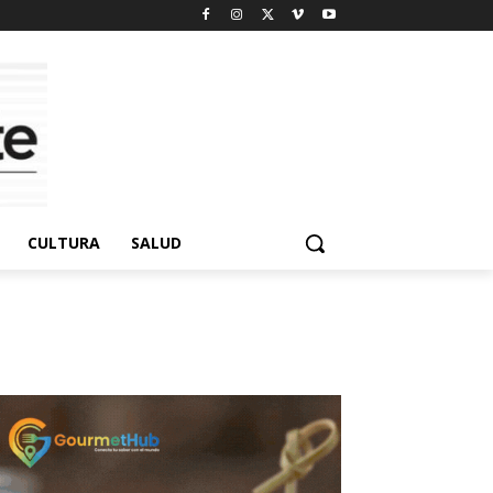
CULTURA
SALUD