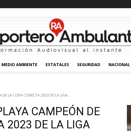
MEDIO AMBIENTE
ESTATALES
SEGURIDAD
NACIONAL
 DE LA COPA CONECTA 2023 DE LA LIGA...
RPLAYA CAMPEÓN DE
 2023 DE LA LIGA