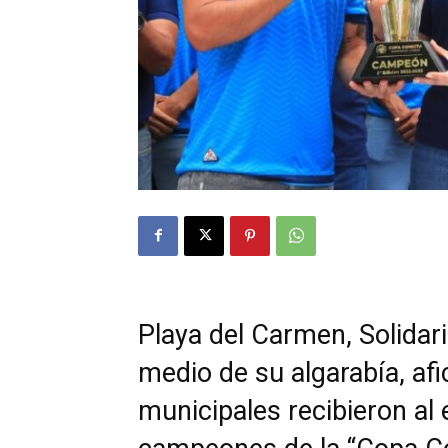
Playa del Carmen, Solidar
medio de su algarabía, af
municipales recibieron al 