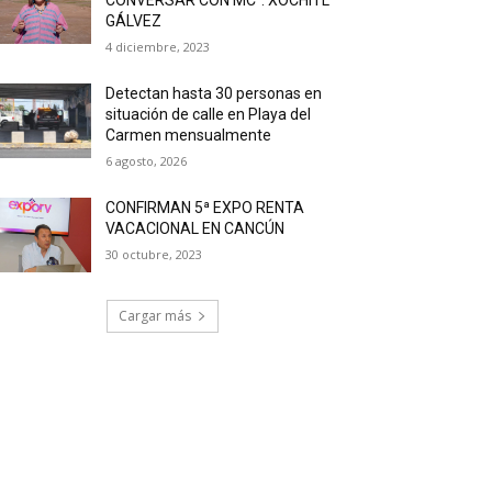
GÁLVEZ
4 diciembre, 2023
Detectan hasta 30 personas en
situación de calle en Playa del
Carmen mensualmente
6 agosto, 2026
CONFIRMAN 5ª EXPO RENTA
VACACIONAL EN CANCÚN
30 octubre, 2023
Cargar más