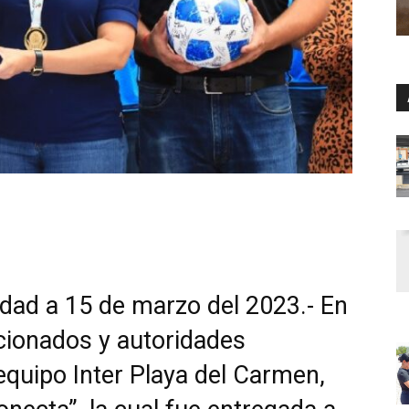
idad a 15 de marzo del 2023.- En
icionados y autoridades
equipo Inter Playa del Carmen,