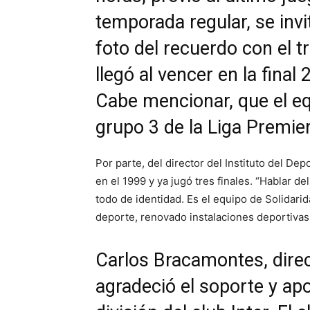
temporada regular, se invi
foto del recuerdo con el tr
llegó al vencer en la final
Cabe mencionar, que el e
grupo 3 de la Liga Premier 
Por parte, del director del Instituto del De
en el 1999 y ya jugó tres finales. “Hablar de
todo de identidad. Es el equipo de Solidari
deporte, renovado instalaciones deportivas,
Carlos Bracamontes, direc
agradeció el soporte y ap