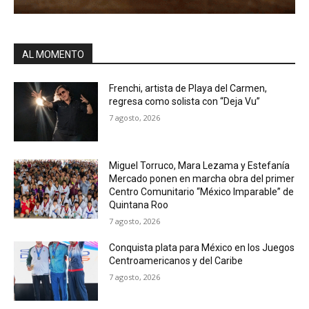
AL MOMENTO
Frenchi, artista de Playa del Carmen,
regresa como solista con “Deja Vu”
7 agosto, 2026
Miguel Torruco, Mara Lezama y Estefanía
Mercado ponen en marcha obra del primer
Centro Comunitario “México Imparable” de
Quintana Roo
7 agosto, 2026
Conquista plata para México en los Juegos
Centroamericanos y del Caribe
7 agosto, 2026