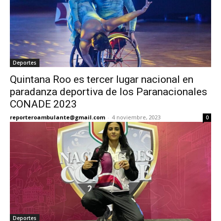
Deportes
Quintana Roo es tercer lugar nacional en
paradanza deportiva de los Paranacionales
CONADE 2023
reporteroambulante@gmail.com
-
4 noviembre, 2023
0
Deportes