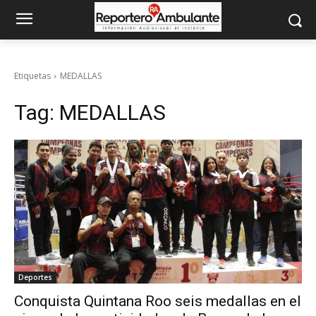
Etiquetas
MEDALLAS
Tag:
MEDALLAS
Deportes
Conquista Quintana Roo seis medallas en el