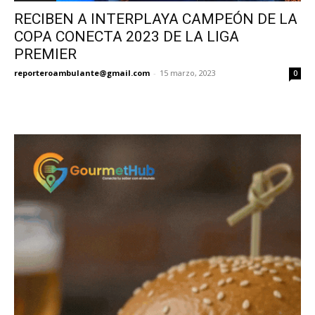
RECIBEN A INTERPLAYA CAMPEÓN DE LA
COPA CONECTA 2023 DE LA LIGA
PREMIER
reporteroambulante@gmail.com
-
15 marzo, 2023
0