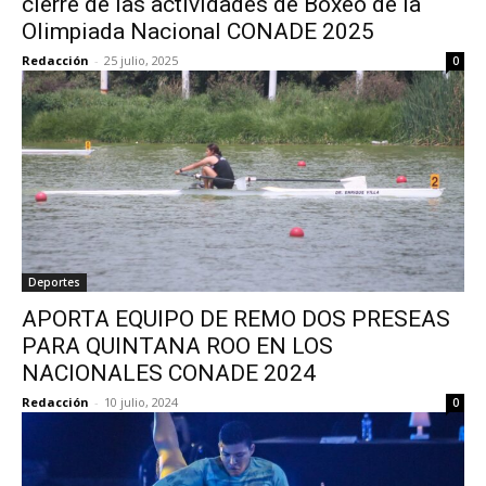
cierre de las actividades de Boxeo de la
Olimpiada Nacional CONADE 2025
Redacción
-
25 julio, 2025
0
Deportes
APORTA EQUIPO DE REMO DOS PRESEAS
PARA QUINTANA ROO EN LOS
NACIONALES CONADE 2024
Redacción
-
10 julio, 2024
0