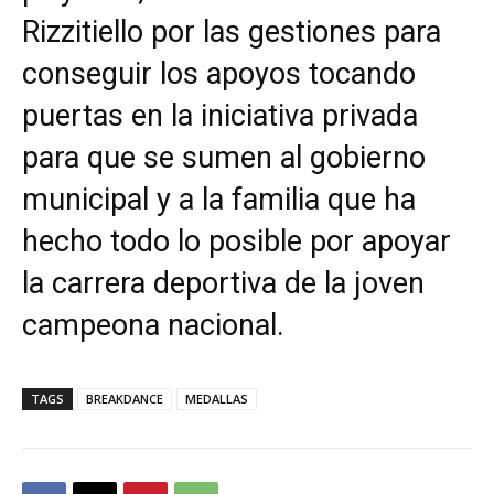
Rizzitiello por las gestiones para
conseguir los apoyos tocando
puertas en la iniciativa privada
para que se sumen al gobierno
municipal y a la familia que ha
hecho todo lo posible por apoyar
la carrera deportiva de la joven
campeona nacional.
TAGS
BREAKDANCE
MEDALLAS