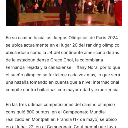
En su camino hacia los Juegos Olímpicos de Paris 2024
se ubica actualmente en el lugar 20 del ranking olímpico,
ubicándose como la #4 del continente americano detrás
de la estadounidense Grace Choi, la colombiana
Fernanda Tejada y la canadiense Tiffany Nora, por lo que
el sueño olímpico se fortalece cada vez más, lo que será
una hazaña tomando en cuenta que a nivel internacional
compite contra bailarinas con mayor edad y experiencia.
En las tres ultimas competiciones del camino olímpico
consiguió 800 puntos, en el Campeonato Mundial
realizado en Montpellier, Francia (17 de mayo) se ubicó
en el lugar 22, en el Campeonato Continental que tuvo