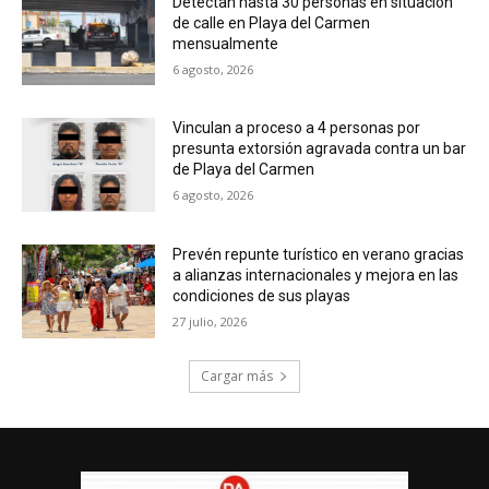
Detectan hasta 30 personas en situación
de calle en Playa del Carmen
mensualmente
6 agosto, 2026
Vinculan a proceso a 4 personas por
presunta extorsión agravada contra un bar
de Playa del Carmen
6 agosto, 2026
Prevén repunte turístico en verano gracias
a alianzas internacionales y mejora en las
condiciones de sus playas
27 julio, 2026
Cargar más