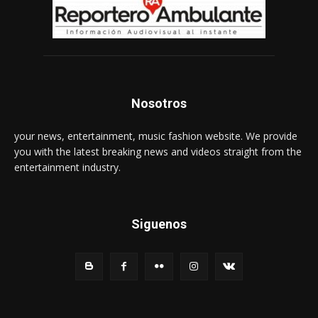
Nosotros
your news, entertainment, music fashion website. We provide
you with the latest breaking news and videos straight from the
entertainment industry.
Siguenos