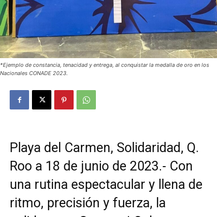
*Ejemplo de constancia, tenacidad y entrega, al conquistar la medalla de oro en los
Nacionales CONADE 2023.
Playa del Carmen, Solidaridad, Q.
Roo a 18 de junio de 2023.- Con
una rutina espectacular y llena de
ritmo, precisión y fuerza, la