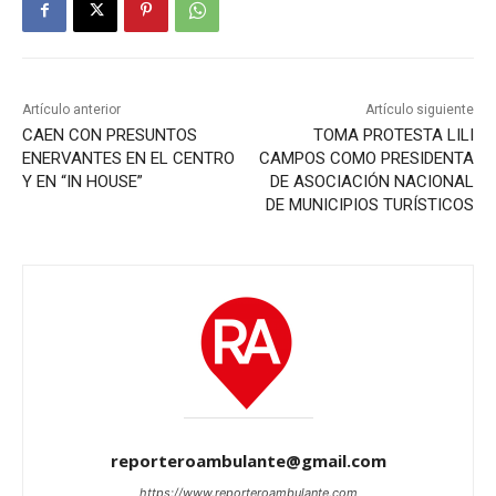
Artículo anterior
Artículo siguiente
CAEN CON PRESUNTOS
TOMA PROTESTA LILI
ENERVANTES EN EL CENTRO
CAMPOS COMO PRESIDENTA
Y EN “IN HOUSE”
DE ASOCIACIÓN NACIONAL
DE MUNICIPIOS TURÍSTICOS
reporteroambulante@gmail.com
https://www.reporteroambulante.com