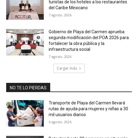
turistas de los hoteles a los restaurantes
del Caribe Mexicano
7 agosto, 2026
Gobierno de Playa del Carmen aprueba
segunda modificación del POA 2026 para
fortalecer la obra pública y la
infraestructura social
7 agosto, 2026
Cargar más
NO TE LO PIERDAS
Transporte de Playa del Carmen llevará
rutas de ayuda para mujeres y niñas a 30
mil usuarios diarios
6 agosto, 2026