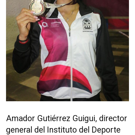
Amador Gutiérrez Guigui, director
general del Instituto del Deporte