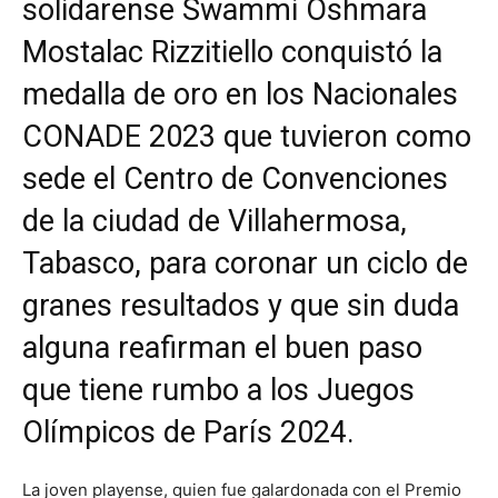
solidarense Swammi Oshmara
Mostalac Rizzitiello conquistó la
medalla de oro en los Nacionales
CONADE 2023 que tuvieron como
sede el Centro de Convenciones
de la ciudad de Villahermosa,
Tabasco, para coronar un ciclo de
granes resultados y que sin duda
alguna reafirman el buen paso
que tiene rumbo a los Juegos
Olímpicos de París 2024.
La joven playense, quien fue galardonada con el Premio