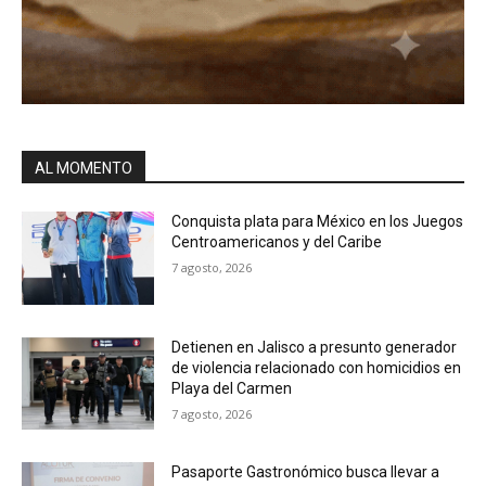
AL MOMENTO
Conquista plata para México en los Juegos
Centroamericanos y del Caribe
7 agosto, 2026
Detienen en Jalisco a presunto generador
de violencia relacionado con homicidios en
Playa del Carmen
7 agosto, 2026
Pasaporte Gastronómico busca llevar a