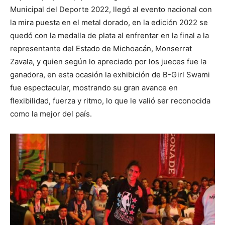
Municipal del Deporte 2022, llegó al evento nacional con
la mira puesta en el metal dorado, en la edición 2022 se
quedó con la medalla de plata al enfrentar en la final a la
representante del Estado de Michoacán, Monserrat
Zavala, y quien según lo apreciado por los jueces fue la
ganadora, en esta ocasión la exhibición de B-Girl Swami
fue espectacular, mostrando su gran avance en
flexibilidad, fuerza y ritmo, lo que le valió ser reconocida
como la mejor del país.