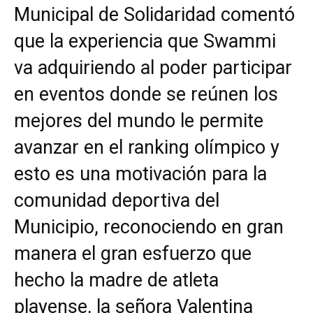
Municipal de Solidaridad comentó
que la experiencia que Swammi
va adquiriendo al poder participar
en eventos donde se reúnen los
mejores del mundo le permite
avanzar en el ranking olímpico y
esto es una motivación para la
comunidad deportiva del
Municipio, reconociendo en gran
manera el gran esfuerzo que
hecho la madre de atleta
playense, la señora Valentina