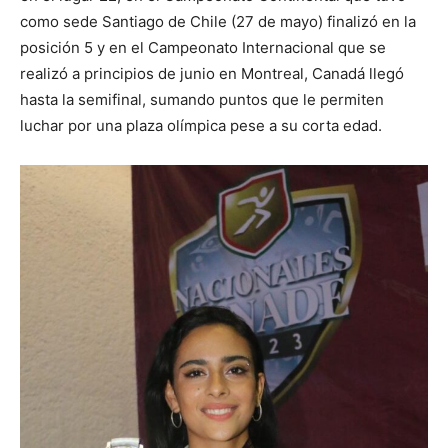
como sede Santiago de Chile (27 de mayo) finalizó en la
posición 5 y en el Campeonato Internacional que se
realizó a principios de junio en Montreal, Canadá llegó
hasta la semifinal, sumando puntos que le permiten
luchar por una plaza olímpica pese a su corta edad.