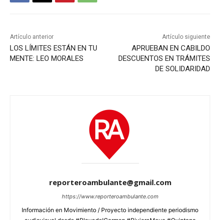
Artículo anterior
Artículo siguiente
LOS LÍMITES ESTÁN EN TU
APRUEBAN EN CABILDO
MENTE: LEO MORALES
DESCUENTOS EN TRÁMITES
DE SOLIDARIDAD
reporteroambulante@gmail.com
https://www.reporteroambulante.com
Información en Movimiento / Proyecto independiente periodismo