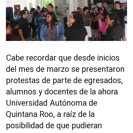
Cabe recordar que desde inicios
del mes de marzo se presentaron
protestas de parte de egresados,
alumnos y docentes de la ahora
Universidad Autónoma de
Quintana Roo, a raíz de la
posibilidad de que pudieran