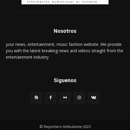
Nosotros
your news, entertainment, music fashion website. We provide
you with the latest breaking news and videos straight from the
entertainment industry.
Siguenos
© Reportero Ambulante 2023