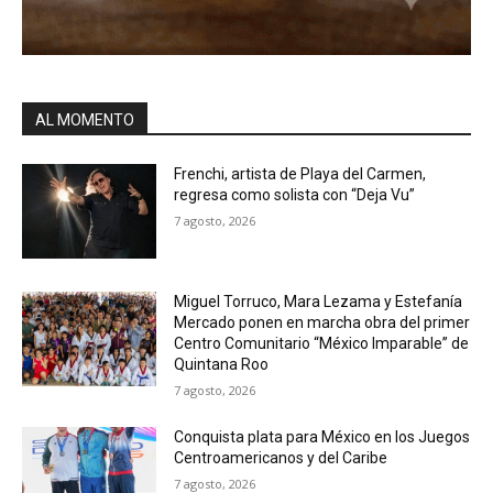
AL MOMENTO
Frenchi, artista de Playa del Carmen,
regresa como solista con “Deja Vu”
7 agosto, 2026
Miguel Torruco, Mara Lezama y Estefanía
Mercado ponen en marcha obra del primer
Centro Comunitario “México Imparable” de
Quintana Roo
7 agosto, 2026
Conquista plata para México en los Juegos
Centroamericanos y del Caribe
7 agosto, 2026