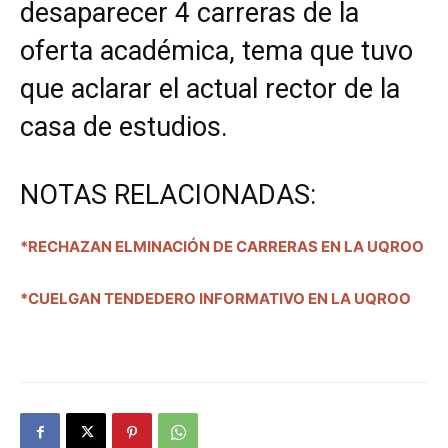
desaparecer 4 carreras de la
oferta académica, tema que tuvo
que aclarar el actual rector de la
casa de estudios.
NOTAS RELACIONADAS:
*RECHAZAN ELMINACIÓN DE CARRERAS EN LA UQROO
*CUELGAN TENDEDERO INFORMATIVO EN LA UQROO