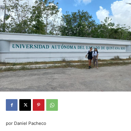
por Daniel Pacheco