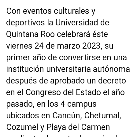
Con eventos culturales y
deportivos la Universidad de
Quintana Roo celebrará éste
viernes 24 de marzo 2023, su
primer año de convertirse en una
institución universitaria autónoma
después de aprobado un decreto
en el Congreso del Estado el año
pasado, en los 4 campus
ubicados en Cancún, Chetumal,
Cozumel y Playa del Carmen