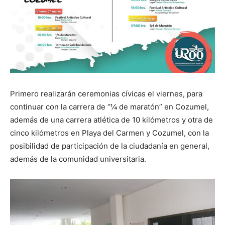
Primero realizarán ceremonias cívicas el viernes, para
continuar con la carrera de “¼ de maratón” en Cozumel,
además de una carrera atlética de 10 kilómetros y otra de
cinco kilómetros en Playa del Carmen y Cozumel, con la
posibilidad de participación de la ciudadanía en general,
además de la comunidad universitaria.