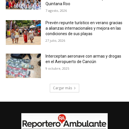
Quintana Roo
7 agosto, 2026
Prevén repunte turístico en verano gracias
a alianzas internacionales y mejora en las
condiciones de sus playas
27 julio, 2026
Interceptan aeronave con armas y drogas
en el Aeropuerto de Cancún
9 octubre, 2025
Cargar más