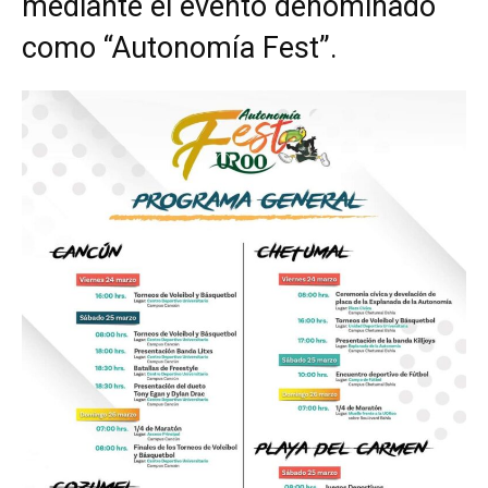
mediante el evento denominado
como “Autonomía Fest”.