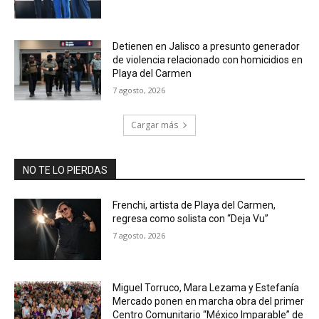
Detienen en Jalisco a presunto generador
de violencia relacionado con homicidios en
Playa del Carmen
7 agosto, 2026
Cargar más
NO TE LO PIERDAS
Frenchi, artista de Playa del Carmen,
regresa como solista con “Deja Vu”
7 agosto, 2026
Miguel Torruco, Mara Lezama y Estefanía
Mercado ponen en marcha obra del primer
Centro Comunitario “México Imparable” de