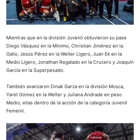
Mientras que en la división Juvenil obtuvieron su pase
Diego Vásquez en la Mínimo, Christian Jiménez en la
Gallo, Jesús Pérez en la Welter Ligero, Juan Ek en la
Medio Ligero, Jonathan Regalado en la Crucero y Joaquín
García en la Superpesado.
También avanzaron Dinak Garza en la división Mosca,
Yaret Gómez en la Welter y Juliana Andrade en peso
Medio, ellas dentro de la acción de la categoría Juvenil
Femenil.