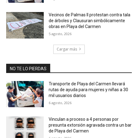
Vecinos de Palmas II protestan contra tala
de árboles y Clausuran simbólicamente
obras en Playa del Carmen
5 agosto, 2026
Cargar más
NO TE LO PIERDAS
Transporte de Playa del Carmen llevará
rutas de ayuda para mujeres y niñas a 30
mil usuarios diarios
6 agosto, 2026
Vinculan a proceso a 4 personas por
presunta extorsión agravada contra un bar
de Playa del Carmen