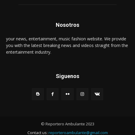
Nosotros
your news, entertainment, music fashion website. We provide
you with the latest breaking news and videos straight from the
entertainment industry.
Siguenos
© Reportero Ambulante 2023
Contact us:
reporteroambulante@gmail.com