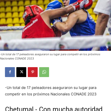
-Un total de 17 peleadores aseguraron su lugar para competir en los próximos
Nacionales CONADE 2023
-Un total de 17 peleadores aseguraron su lugar para
competir en los próximos Nacionales CONADE 2023
Chetumal.- Con mucha autoridad,