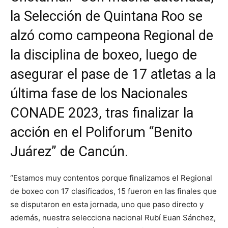
la Selección de Quintana Roo se
alzó como campeona Regional de
la disciplina de boxeo, luego de
asegurar el pase de 17 atletas a la
última fase de los Nacionales
CONADE 2023, tras finalizar la
acción en el Poliforum “Benito
Juárez” de Cancún.
“Estamos muy contentos porque finalizamos el Regional
de boxeo con 17 clasificados, 15 fueron en las finales que
se disputaron en esta jornada, uno que paso directo y
además, nuestra selecciona nacional Rubí Euan Sánchez,