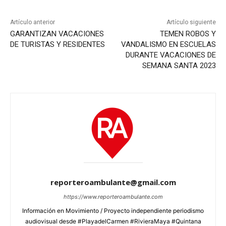
Artículo anterior
Artículo siguiente
GARANTIZAN VACACIONES
TEMEN ROBOS Y
DE TURISTAS Y RESIDENTES
VANDALISMO EN ESCUELAS
DURANTE VACACIONES DE
SEMANA SANTA 2023
reporteroambulante@gmail.com
https://www.reporteroambulante.com
Información en Movimiento / Proyecto independiente periodismo
audiovisual desde #PlayadelCarmen #RivieraMaya #Quintana