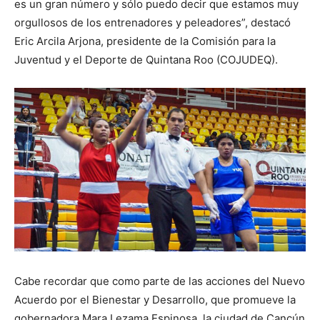
es un gran número y sólo puedo decir que estamos muy
orgullosos de los entrenadores y peleadores”, destacó
Eric Arcila Arjona, presidente de la Comisión para la
Juventud y el Deporte de Quintana Roo (COJUDEQ).
Cabe recordar que como parte de las acciones del Nuevo
Acuerdo por el Bienestar y Desarrollo, que promueve la
gobernadora Mara Lezama Espinosa, la ciudad de Cancún