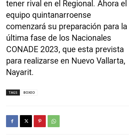
tener rival en el Regional. Ahora el
equipo quintanarroense
comenzará su preparación para la
última fase de los Nacionales
CONADE 2023, que esta prevista
para realizarse en Nuevo Vallarta,
Nayarit.
TAGS
BOXEO