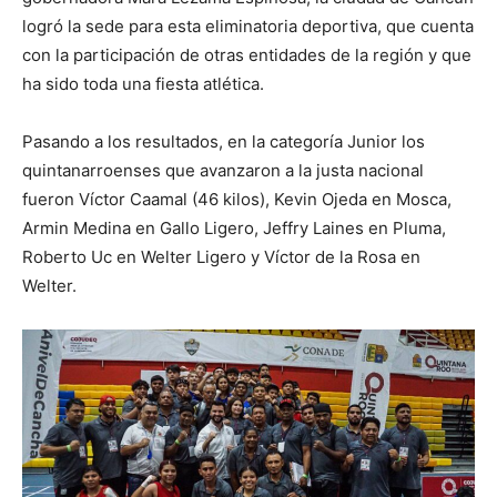
logró la sede para esta eliminatoria deportiva, que cuenta
con la participación de otras entidades de la región y que
ha sido toda una fiesta atlética.
Pasando a los resultados, en la categoría Junior los
quintanarroenses que avanzaron a la justa nacional
fueron Víctor Caamal (46 kilos), Kevin Ojeda en Mosca,
Armin Medina en Gallo Ligero, Jeffry Laines en Pluma,
Roberto Uc en Welter Ligero y Víctor de la Rosa en
Welter.