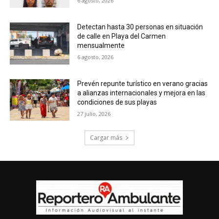
6 agosto, 2026
Detectan hasta 30 personas en situación
de calle en Playa del Carmen
mensualmente
6 agosto, 2026
Prevén repunte turístico en verano gracias
a alianzas internacionales y mejora en las
condiciones de sus playas
27 julio, 2026
Cargar más