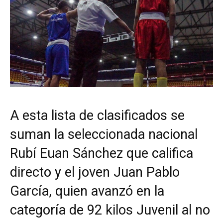
A esta lista de clasificados se
suman la seleccionada nacional
Rubí Euan Sánchez que califica
directo y el joven Juan Pablo
García, quien avanzó en la
categoría de 92 kilos Juvenil al no