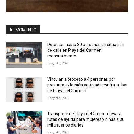
AL MOMENTO
Detectan hasta 30 personas en situación
de calle en Playa del Carmen
mensualmente
6 agosto, 2026
Vinculan a proceso a 4 personas por
presunta extorsión agravada contra un bar
de Playa del Carmen
6 agosto, 2026
Transporte de Playa del Carmen llevará
rutas de ayuda para mujeres y niñas a 30
mil usuarios diarios
6 agosto, 2026