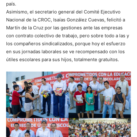
país.
Asimismo, el secretario general del Comité Ejecutivo
Nacional de la CROC, Isaías González Cuevas, felicitó a
Martín de la Cruz por las gestiones ante las empresas
con contrato colectivo de trabajo, pero sobre todo a las y
los compañeros sindicalizados, porque hoy el esfuerzo
en sus jornadas laborales se ve recompensado con los
útiles escolares para sus hijos, totalmente gratuitos.