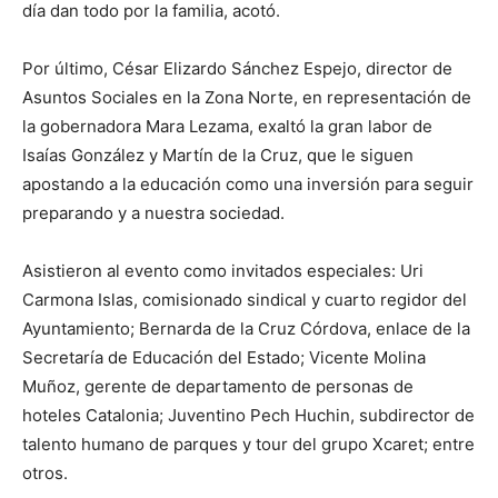
día dan todo por la familia, acotó.
Por último, César Elizardo Sánchez Espejo, director de
Asuntos Sociales en la Zona Norte, en representación de
la gobernadora Mara Lezama, exaltó la gran labor de
Isaías González y Martín de la Cruz, que le siguen
apostando a la educación como una inversión para seguir
preparando y a nuestra sociedad.
Asistieron al evento como invitados especiales: Uri
Carmona Islas, comisionado sindical y cuarto regidor del
Ayuntamiento; Bernarda de la Cruz Córdova, enlace de la
Secretaría de Educación del Estado; Vicente Molina
Muñoz, gerente de departamento de personas de
hoteles Catalonia; Juventino Pech Huchin, subdirector de
talento humano de parques y tour del grupo Xcaret; entre
otros.