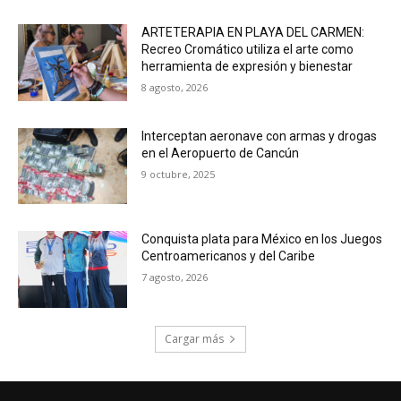
ARTETERAPIA EN PLAYA DEL CARMEN:
Recreo Cromático utiliza el arte como
herramienta de expresión y bienestar
8 agosto, 2026
Interceptan aeronave con armas y drogas
en el Aeropuerto de Cancún
9 octubre, 2025
Conquista plata para México en los Juegos
Centroamericanos y del Caribe
7 agosto, 2026
Cargar más