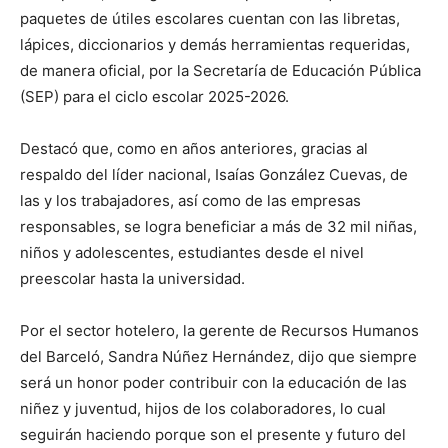
paquetes de útiles escolares cuentan con las libretas,
lápices, diccionarios y demás herramientas requeridas,
de manera oficial, por la Secretaría de Educación Pública
(SEP) para el ciclo escolar 2025-2026.
Destacó que, como en años anteriores, gracias al
respaldo del líder nacional, Isaías González Cuevas, de
las y los trabajadores, así como de las empresas
responsables, se logra beneficiar a más de 32 mil niñas,
niños y adolescentes, estudiantes desde el nivel
preescolar hasta la universidad.
Por el sector hotelero, la gerente de Recursos Humanos
del Barceló, Sandra Núñez Hernández, dijo que siempre
será un honor poder contribuir con la educación de las
niñez y juventud, hijos de los colaboradores, lo cual
seguirán haciendo porque son el presente y futuro del