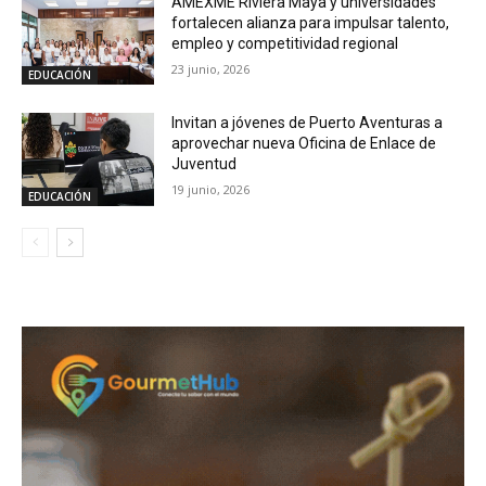
AMEXME Riviera Maya y universidades
fortalecen alianza para impulsar talento,
empleo y competitividad regional
23 junio, 2026
EDUCACIÓN
Invitan a jóvenes de Puerto Aventuras a
aprovechar nueva Oficina de Enlace de
Juventud
19 junio, 2026
EDUCACIÓN