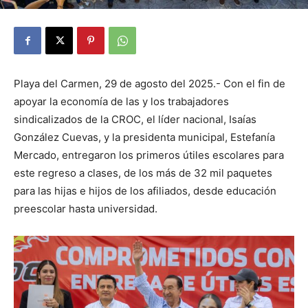
Playa del Carmen, 29 de agosto del 2025.- Con el fin de
apoyar la economía de las y los trabajadores
sindicalizados de la CROC, el líder nacional, Isaías
González Cuevas, y la presidenta municipal, Estefanía
Mercado, entregaron los primeros útiles escolares para
este regreso a clases, de los más de 32 mil paquetes
para las hijas e hijos de los afiliados, desde educación
preescolar hasta universidad.