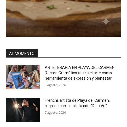
AL MOMENTO
ARTETERAPIA EN PLAYA DEL CARMEN:
Recreo Cromático utiliza el arte como
herramienta de expresión y bienestar
8 agosto, 2026
Frenchi, artista de Playa del Carmen,
regresa como solista con “Deja Vu”
7 agosto, 2026