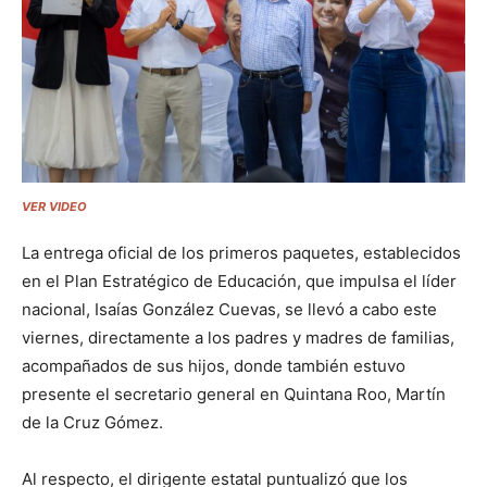
VER VIDEO
La entrega oficial de los primeros paquetes, establecidos
en el Plan Estratégico de Educación, que impulsa el líder
nacional, Isaías González Cuevas, se llevó a cabo este
viernes, directamente a los padres y madres de familias,
acompañados de sus hijos, donde también estuvo
presente el secretario general en Quintana Roo, Martín
de la Cruz Gómez.
Al respecto, el dirigente estatal puntualizó que los