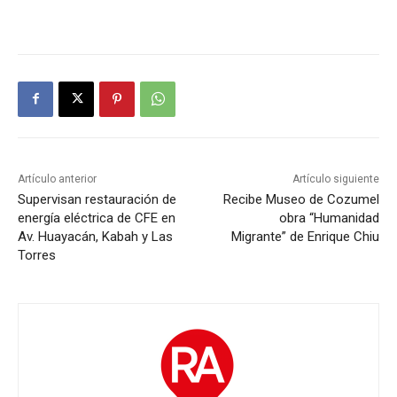
Artículo anterior
Artículo siguiente
Supervisan restauración de
Recibe Museo de Cozumel
energía eléctrica de CFE en
obra “Humanidad
Av. Huayacán, Kabah y Las
Migrante” de Enrique Chiu
Torres