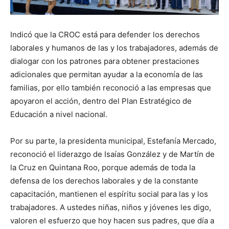
Indicó que la CROC está para defender los derechos
laborales y humanos de las y los trabajadores, además de
dialogar con los patrones para obtener prestaciones
adicionales que permitan ayudar a la economía de las
familias, por ello también reconoció a las empresas que
apoyaron el acción, dentro del Plan Estratégico de
Educación a nivel nacional.
Por su parte, la presidenta municipal, Estefanía Mercado,
reconoció el liderazgo de Isaías González y de Martín de
la Cruz en Quintana Roo, porque además de toda la
defensa de los derechos laborales y de la constante
capacitación, mantienen el espíritu social para las y los
trabajadores. A ustedes niñas, niños y jóvenes les digo,
valoren el esfuerzo que hoy hacen sus padres, que día a