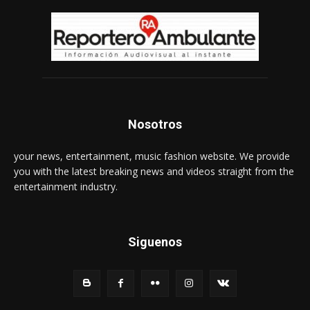
Nosotros
your news, entertainment, music fashion website. We provide
you with the latest breaking news and videos straight from the
entertainment industry.
Siguenos