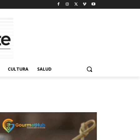
CULTURA
SALUD