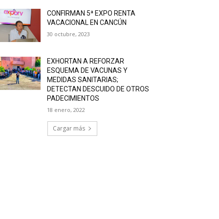
CONFIRMAN 5ª EXPO RENTA
VACACIONAL EN CANCÚN
30 octubre, 2023
EXHORTAN A REFORZAR
ESQUEMA DE VACUNAS Y
MEDIDAS SANITARIAS;
DETECTAN DESCUIDO DE OTROS
PADECIMIENTOS
18 enero, 2022
Cargar más