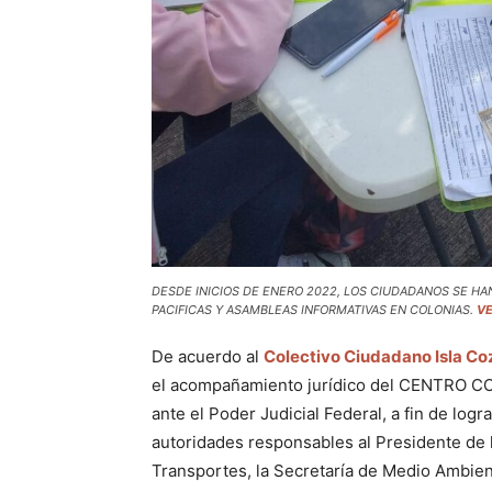
DESDE INICIOS DE ENERO 2022, LOS CIUDADANOS SE HA
PACIFICAS Y ASAMBLEAS INFORMATIVAS EN COLONIAS.
VE
De acuerdo al
Colectivo Ciudadano Isla C
el acompañamiento jurídico del CENTRO C
ante el Poder Judicial Federal, a fin de log
autoridades responsables al Presidente de 
Transportes, la Secretaría de Medio Ambien