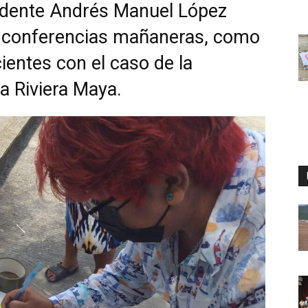
sidente Andrés Manuel López
s conferencias mañaneras, como
ientes con el caso de la
la Riviera Maya.