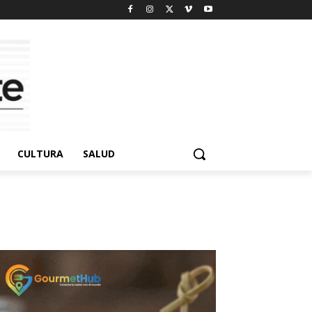
CULTURA
SALUD