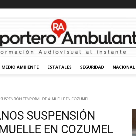
MEDIO AMBIENTE
ESTATALES
SEGURIDAD
NACIONAL
USPENSIÓN TEMPORAL DE 4º MUELLE EN COZUMEL
ANOS SUSPENSIÓN
 MUELLE EN COZUMEL