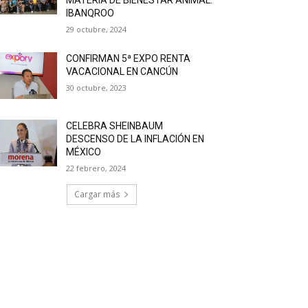
IBANQROO
29 octubre, 2024
CONFIRMAN 5ª EXPO RENTA
VACACIONAL EN CANCÚN
30 octubre, 2023
CELEBRA SHEINBAUM
DESCENSO DE LA INFLACIÓN EN
MÉXICO
22 febrero, 2024
Cargar más