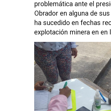
problemática ante el pre
Obrador en alguna de su
ha sucedido en fechas rec
explotación minera en en 