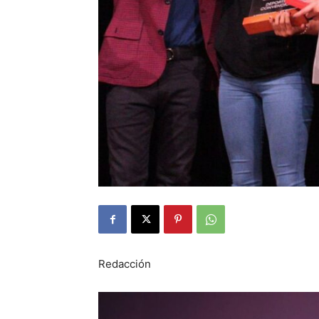
Redacción