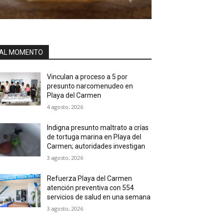
AL MOMENTO
Vinculan a proceso a 5 por
presunto narcomenudeo en
Playa del Carmen
4 agosto, 2026
Indigna presunto maltrato a crías
de tortuga marina en Playa del
Carmen; autoridades investigan
3 agosto, 2026
Refuerza Playa del Carmen
atención preventiva con 554
servicios de salud en una semana
3 agosto, 2026