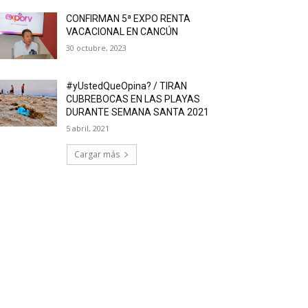
CONFIRMAN 5ª EXPO RENTA
VACACIONAL EN CANCÚN
30 octubre, 2023
#yUstedQueOpina? / TIRAN
CUBREBOCAS EN LAS PLAYAS
DURANTE SEMANA SANTA 2021
5 abril, 2021
Cargar más