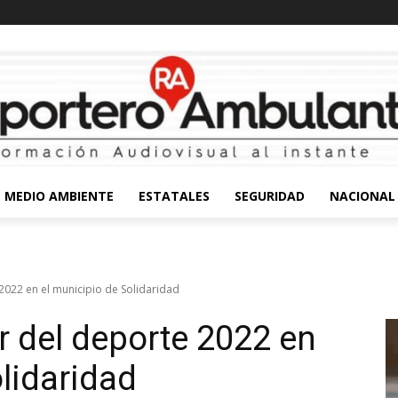
MEDIO AMBIENTE
ESTATALES
SEGURIDAD
NACIONAL
2022 en el municipio de Solidaridad
r del deporte 2022 en
lidaridad