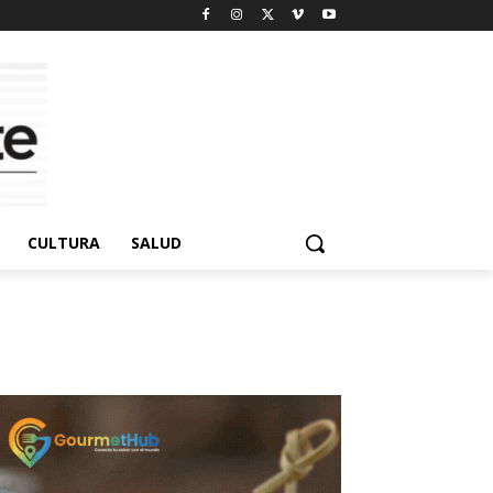
CULTURA
SALUD