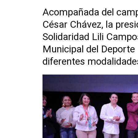
Acompañada del campe
César Chávez, la pres
Solidaridad Lili Campo
Municipal del Deporte
diferentes modalidade