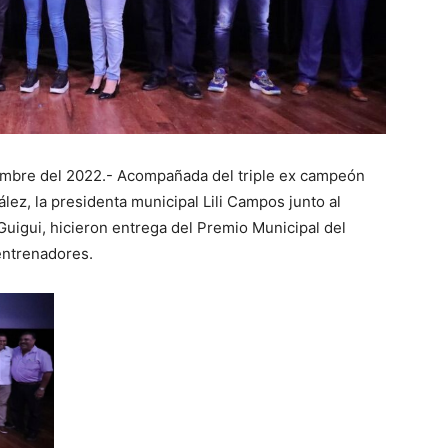
iembre del 2022.- Acompañada del triple ex campeón
ez, la presidenta municipal Lili Campos junto al
uigui, hicieron entrega del Premio Municipal del
entrenadores.