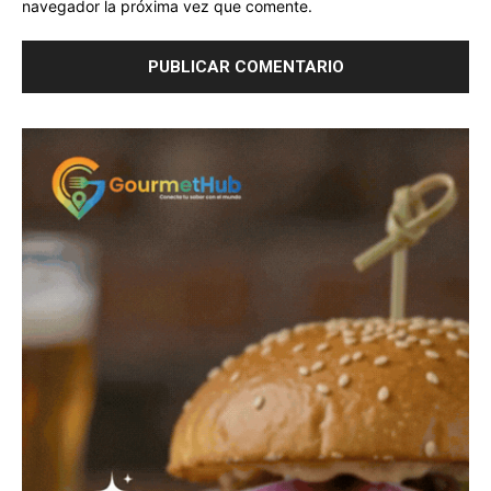
navegador la próxima vez que comente.