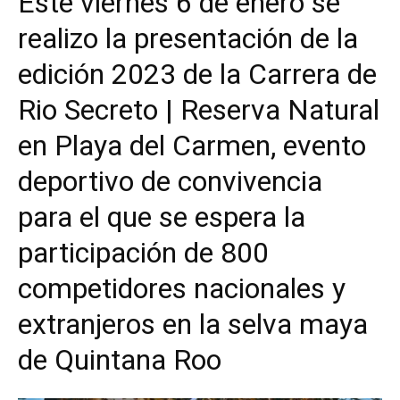
Este viernes 6 de enero se
realizo la presentación de la
edición 2023 de la Carrera de
Rio Secreto | Reserva Natural
en Playa del Carmen, evento
deportivo de convivencia
para el que se espera la
participación de 800
competidores nacionales y
extranjeros en la selva maya
de Quintana Roo