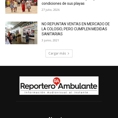
condiciones de sus playas
27 julio, 2026
NO REPUNTAN VENTAS EN MERCADO DE
LA COLOSIO; PERO CUMPLEN MEDIDAS
SANITARIAS
3 junio, 2021
Cargar más