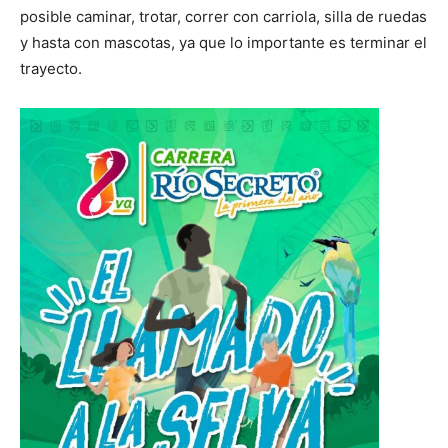
posible caminar, trotar, correr con carriola, silla de ruedas
y hasta con mascotas, ya que lo importante es terminar el
trayecto.