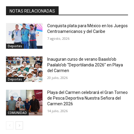
NOTAS RELACIONADAS
Conquista plata para México en los Juegos
Centroamericanos y del Caribe
7 agosto, 2026
Deportes
Inauguran curso de verano Baaxlo’ob
Paalalo’ob “Deportilandia 2026” en Playa
del Carmen
20 julio, 2026
Deportes
Playa del Carmen celebrará el Gran Torneo
de Pesca Deportiva Nuestra Señora del
Carmen 2026
14 julio, 2026
COMUNIDAD