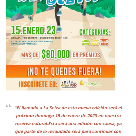
“El llamado a La Selva de esta nueva edición será el
próximo domingo 15 de enero de 2023 en nuestra
reserva natural.Esta será una edición con causa, ya
que parte de lo recaudado será para continuar con