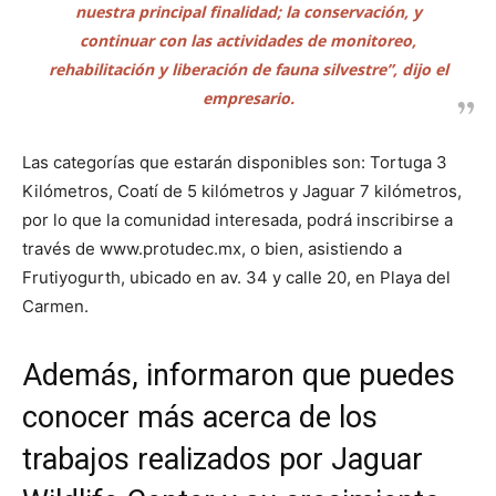
nuestra principal finalidad; la conservación, y
continuar con las actividades de monitoreo,
rehabilitación y liberación de fauna silvestre”, dijo el
empresario.
Las categorías que estarán disponibles son: Tortuga 3
Kilómetros, Coatí de 5 kilómetros y Jaguar 7 kilómetros,
por lo que la comunidad interesada, podrá inscribirse a
través de www.protudec.mx, o bien, asistiendo a
Frutiyogurth, ubicado en av. 34 y calle 20, en Playa del
Carmen.
Además, informaron que puedes
conocer más acerca de los
trabajos realizados por Jaguar