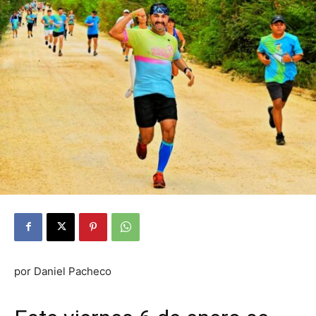
por Daniel Pacheco