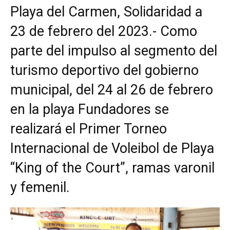
Playa del Carmen, Solidaridad a
23 de febrero del 2023.- Como
parte del impulso al segmento del
turismo deportivo del gobierno
municipal, del 24 al 26 de febrero
en la playa Fundadores se
realizará el Primer Torneo
Internacional de Voleibol de Playa
“King of the Court”, ramas varonil
y femenil.