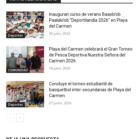
Inauguran curso de verano Baaxlo’ob
Paalalo’ob “Deportilandia 2026” en Playa
del Carmen
20 julio, 2026
Deportes
Playa del Carmen celebrará el Gran Torneo
de Pesca Deportiva Nuestra Señora del
Carmen 2026
14 julio, 2026
COMUNIDAD
Concluye el torneo estudiantil de
basquetbol inter-secundarias de Playa del
Carmen.
27 junio, 2026
Deportes