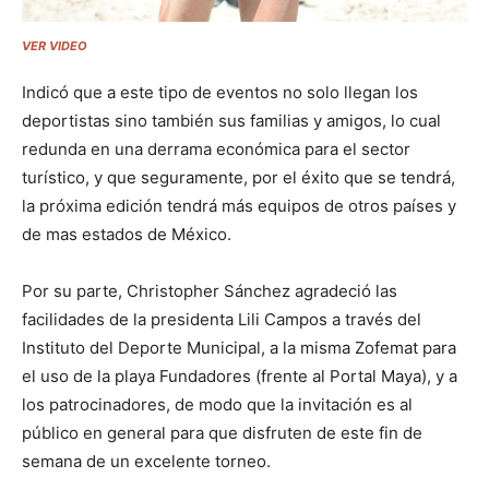
VER VIDEO
Indicó que a este tipo de eventos no solo llegan los
deportistas sino también sus familias y amigos, lo cual
redunda en una derrama económica para el sector
turístico, y que seguramente, por el éxito que se tendrá,
la próxima edición tendrá más equipos de otros países y
de mas estados de México.
Por su parte, Christopher Sánchez agradeció las
facilidades de la presidenta Lili Campos a través del
Instituto del Deporte Municipal, a la misma Zofemat para
el uso de la playa Fundadores (frente al Portal Maya), y a
los patrocinadores, de modo que la invitación es al
público en general para que disfruten de este fin de
semana de un excelente torneo.