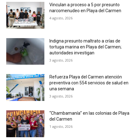
Vinculan a proceso a 5 por presunto
narcomenudeo en Playa del Carmen
4 agosto, 2026
Indigna presunto maltrato a crías de
tortuga marina en Playa del Carmen;
autoridades investigan
3 agosto, 2026
Refuerza Playa del Carmen atención
preventiva con 554 servicios de salud en
una semana
3 agosto, 2026
“Chambamanía” en las colonias de Playa
del Carmen
1 agosto, 2026