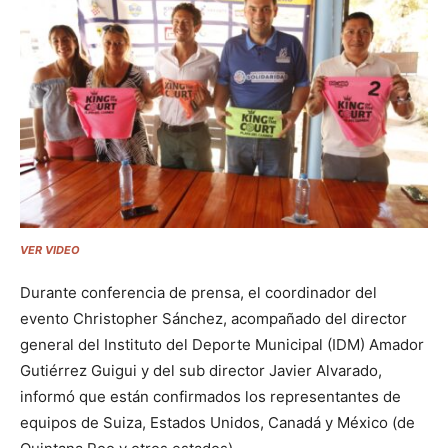
VER VIDEO
Durante conferencia de prensa, el coordinador del
evento Christopher Sánchez, acompañado del director
general del Instituto del Deporte Municipal (IDM) Amador
Gutiérrez Guigui y del sub director Javier Alvarado,
informó que están confirmados los representantes de
equipos de Suiza, Estados Unidos, Canadá y México (de