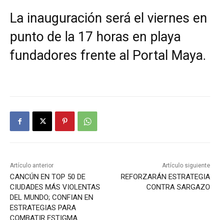
La inauguración será el viernes en
punto de la 17 horas en playa
fundadores frente al Portal Maya.
Artículo anterior
Artículo siguiente
CANCÚN EN TOP 50 DE
REFORZARÁN ESTRATEGIA
CIUDADES MÁS VIOLENTAS
CONTRA SARGAZO
DEL MUNDO; CONFIAN EN
ESTRATEGIAS PARA
COMBATIR ESTIGMA