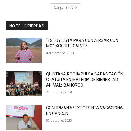
Cargar más
NO TE LO PIERDAS
“ESTOY LISTA PARA CONVERSAR CON
MC”: XÓCHITL GÁLVEZ
4 diciembre, 2023
QUINTANA ROO IMPULSA CAPACITACIÓN
GRATUITA EN MATERIA DE BIENESTAR
ANIMAL: IBANQROO
29 octubre, 2024
CONFIRMAN 5ª EXPO RENTA VACACIONAL
EN CANCÚN
30 octubre, 2023