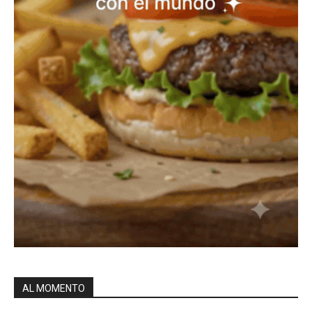
AL MOMENTO