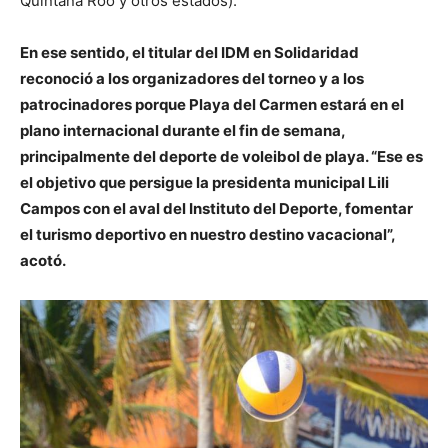
Quintana Roo y otros estados).
En ese sentido, el titular del IDM en Solidaridad
reconoció a los organizadores del torneo y a los
patrocinadores porque Playa del Carmen estará en el
plano internacional durante el fin de semana,
principalmente del deporte de voleibol de playa. “Ese es
el objetivo que persigue la presidenta municipal Lili
Campos con el aval del Instituto del Deporte, fomentar
el turismo deportivo en nuestro destino vacacional”,
acotó.