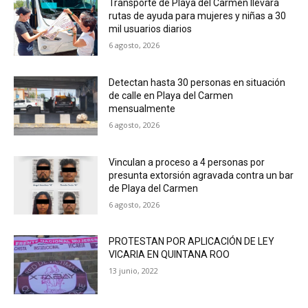
Transporte de Playa del Carmen llevará
rutas de ayuda para mujeres y niñas a 30
mil usuarios diarios
6 agosto, 2026
Detectan hasta 30 personas en situación
de calle en Playa del Carmen
mensualmente
6 agosto, 2026
Vinculan a proceso a 4 personas por
presunta extorsión agravada contra un bar
de Playa del Carmen
6 agosto, 2026
PROTESTAN POR APLICACIÓN DE LEY
VICARIA EN QUINTANA ROO
13 junio, 2022