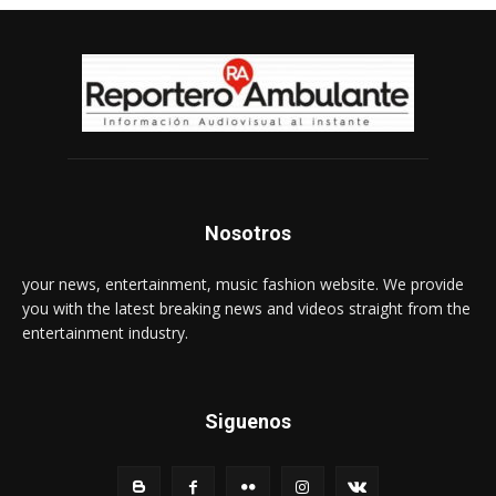
Nosotros
your news, entertainment, music fashion website. We provide
you with the latest breaking news and videos straight from the
entertainment industry.
Siguenos