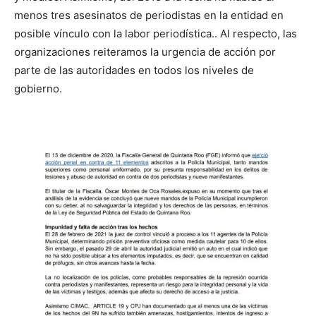
menos tres asesinatos de periodistas en la entidad en
posible vínculo con la labor periodística.. Al respecto, las
organizaciones reiteramos la urgencia de acción por
parte de las autoridades en todos los niveles de
gobierno.