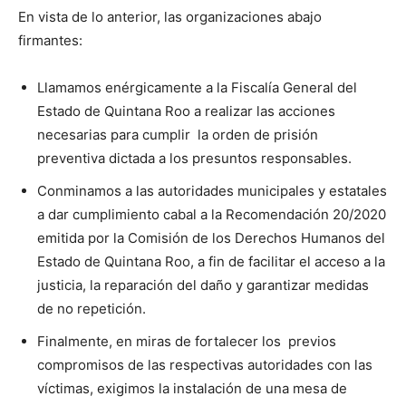
En vista de lo anterior, las organizaciones abajo
firmantes:
Llamamos enérgicamente a la Fiscalía General del
Estado de Quintana Roo a realizar las acciones
necesarias para cumplir la orden de prisión
preventiva dictada a los presuntos responsables.
Conminamos a las autoridades municipales y estatales
a dar cumplimiento cabal a la Recomendación 20/2020
emitida por la Comisión de los Derechos Humanos del
Estado de Quintana Roo, a fin de facilitar el acceso a la
justicia, la reparación del daño y garantizar medidas
de no repetición.
Finalmente, en miras de fortalecer los previos
compromisos de las respectivas autoridades con las
víctimas, exigimos la instalación de una mesa de