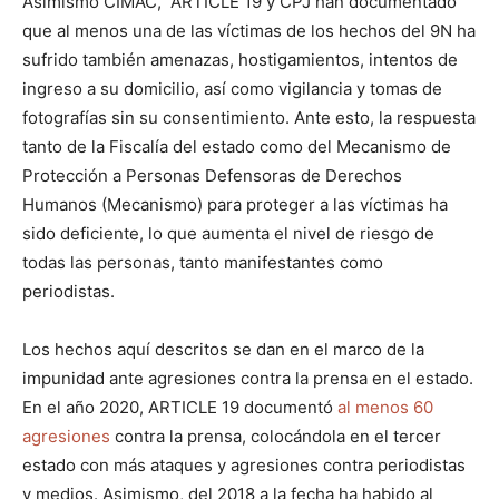
Asimismo CIMAC, ARTICLE 19 y CPJ han documentado
que al menos una de las víctimas de los hechos del 9N ha
sufrido también amenazas, hostigamientos, intentos de
ingreso a su domicilio, así como vigilancia y tomas de
fotografías sin su consentimiento. Ante esto, la respuesta
tanto de la Fiscalía del estado como del Mecanismo de
Protección a Personas Defensoras de Derechos
Humanos (Mecanismo) para proteger a las víctimas ha
sido deficiente, lo que aumenta el nivel de riesgo de
todas las personas, tanto manifestantes como
periodistas.
Los hechos aquí descritos se dan en el marco de la
impunidad ante agresiones contra la prensa en el estado.
En el año 2020, ARTICLE 19 documentó
al menos 60
agresiones
contra la prensa, colocándola en el tercer
estado con más ataques y agresiones contra periodistas
y medios. Asimismo, del 2018 a la fecha ha habido al