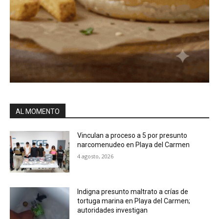
AL MOMENTO
Vinculan a proceso a 5 por presunto
narcomenudeo en Playa del Carmen
4 agosto, 2026
Indigna presunto maltrato a crías de
tortuga marina en Playa del Carmen;
autoridades investigan