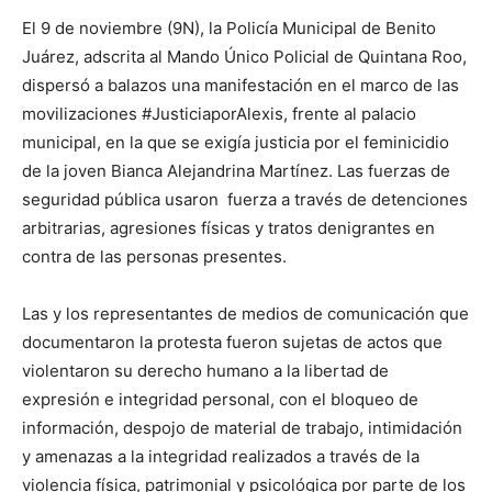
El 9 de noviembre (9N), la Policía Municipal de Benito
Juárez, adscrita al Mando Único Policial de Quintana Roo,
dispersó a balazos una manifestación en el marco de las
movilizaciones #JusticiaporAlexis, frente al palacio
municipal, en la que se exigía justicia por el feminicidio
de la joven Bianca Alejandrina Martínez. Las fuerzas de
seguridad pública usaron fuerza a través de detenciones
arbitrarias, agresiones físicas y tratos denigrantes en
contra de las personas presentes.
Las y los representantes de medios de comunicación que
documentaron la protesta fueron sujetas de actos que
violentaron su derecho humano a la libertad de
expresión e integridad personal, con el bloqueo de
información, despojo de material de trabajo, intimidación
y amenazas a la integridad realizados a través de la
violencia física, patrimonial y psicológica por parte de los