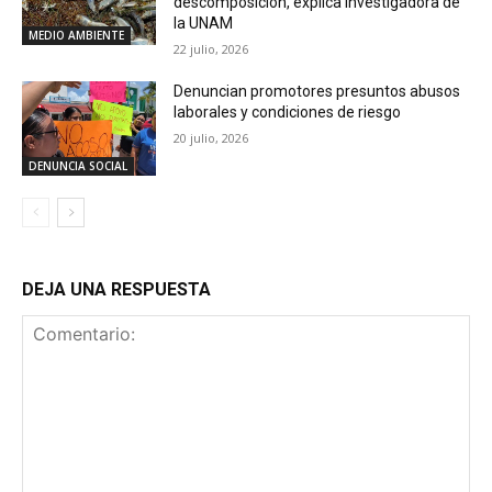
descomposición, explica investigadora de
la UNAM
MEDIO AMBIENTE
22 julio, 2026
Denuncian promotores presuntos abusos
laborales y condiciones de riesgo
20 julio, 2026
DENUNCIA SOCIAL
DEJA UNA RESPUESTA