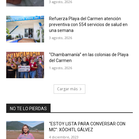
3 agosto, 2026
Refuerza Playa del Carmen atención
preventiva con 554 servicios de salud en
una semana
3 agosto, 2026
“Chambamanía” en las colonias de Playa
del Carmen
1 agosto, 2026
Cargar más
NO TE LO PIERDAS
“ESTOY LISTA PARA CONVERSAR CON
MC”: XÓCHITL GÁLVEZ
4 diciembre, 2023