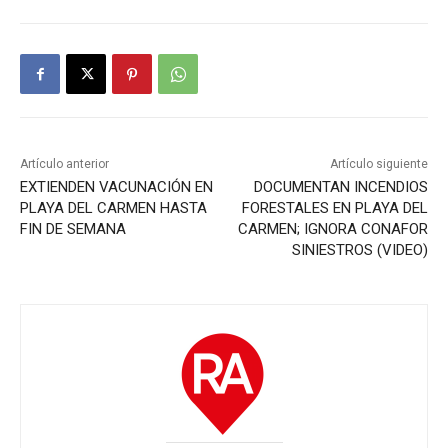
Artículo anterior
Artículo siguiente
EXTIENDEN VACUNACIÓN EN
DOCUMENTAN INCENDIOS
PLAYA DEL CARMEN HASTA
FORESTALES EN PLAYA DEL
FIN DE SEMANA
CARMEN; IGNORA CONAFOR
SINIESTROS (VIDEO)