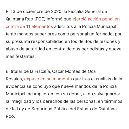
El 13 de diciembre de 2020, la Fiscalía General de
Quintana Roo (FGE) informó que
ejerció acción penal en
contra de 11 elementos
adscritos a la Policía Municipal,
tanto mandos superiores como personal uniformado, por
su presunta responsabilidad en los delitos de lesiones y
abuso de autoridad en contra de dos periodistas y nueve
manifestantes.
El titular de la Fiscalía, Óscar Montes de Oca
Rosales,
expuso en su momento
que tras el análisis de la
evidencia se concluyó que nueve mandos de la Policía
Municipal incumplieron con su deber, al no salvaguardar
la integridad y los derechos de las personas, en términos
de la Ley de Seguridad Pública del Estado de Quintana
Roo.