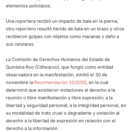
elementos policíacos.
Una reportera recibió un impacto de bala en la pierna,
otro reportero resultó herido de bala en un brazo y otros
recibieron golpes con objetos como macanas y daño a
sus celulares.
La Comisión de Derechos Humanos del Estado de
Quintana Roo (Cdheqroo), que fungió como entidad
observadora en la manifestación, emitió el 30 de
noviembre la
Recomendación 20/2020
, en la cual
determinó que existieron violaciones al derecho a la
reunión o libre manifestación y libre expresión; a la
libertad y seguridad personal; a la integridad personal, en
su modalidad de trato cruel o degradante y violación al
derecho a la libertad de expresión en relación con el
derecho a la información.