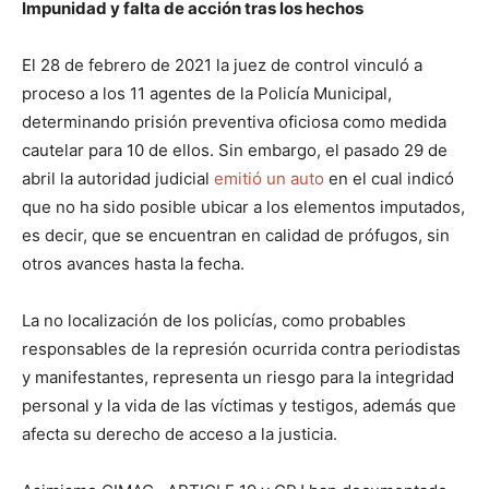
Impunidad y falta de acción tras los hechos
El 28 de febrero de 2021 la juez de control vinculó a
proceso a los 11 agentes de la Policía Municipal,
determinando prisión preventiva oficiosa como medida
cautelar para 10 de ellos. Sin embargo, el pasado 29 de
abril la autoridad judicial
emitió un auto
en el cual indicó
que no ha sido posible ubicar a los elementos imputados,
es decir, que se encuentran en calidad de prófugos, sin
otros avances hasta la fecha.
La no localización de los policías, como probables
responsables de la represión ocurrida contra periodistas
y manifestantes, representa un riesgo para la integridad
personal y la vida de las víctimas y testigos, además que
afecta su derecho de acceso a la justicia.