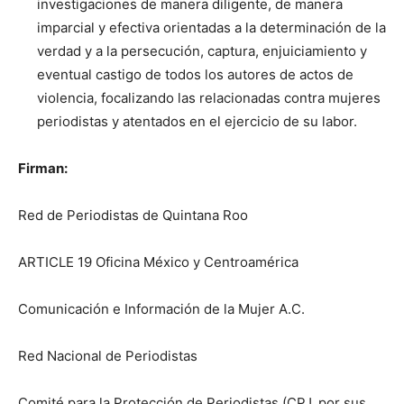
investigaciones de manera diligente, de manera
imparcial y efectiva orientadas a la determinación de la
verdad y a la persecución, captura, enjuiciamiento y
eventual castigo de todos los autores de actos de
violencia, focalizando las relacionadas contra mujeres
periodistas y atentados en el ejercicio de su labor.
Firman:
Red de Periodistas de Quintana Roo
ARTICLE 19 Oficina México y Centroamérica
Comunicación e Información de la Mujer A.C.
Red Nacional de Periodistas
Comité para la Protección de Periodistas (CPJ, por sus