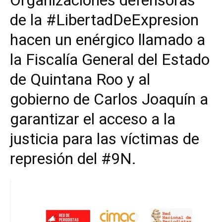
Organizaciones defensoras
de la
#LibertadDeExpresion
hacen un enérgico llamado a
la Fiscalía General del Estado
de Quintana Roo y al
gobierno de
Carlos Joaquín
a
garantizar el acceso a la
justicia para las víctimas de
represión del
#9N
.