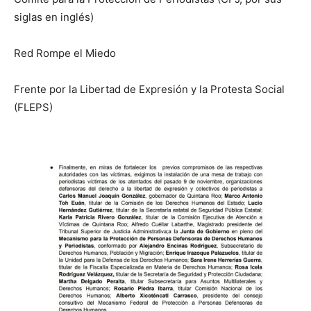
siglas en inglés)
Red Rompe el Miedo
Frente por la Libertad de Expresión y la Protesta Social
(FLEPS)