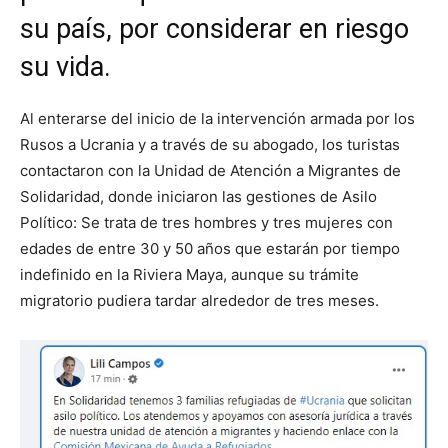
su país, por considerar en riesgo
su vida.
Al enterarse del inicio de la intervención armada por los
Rusos a Ucrania y a través de su abogado, los turistas
contactaron con la Unidad de Atención a Migrantes de
Solidaridad, donde iniciaron las gestiones de Asilo
Político: Se trata de tres hombres y tres mujeres con
edades de entre 30 y 50 años que estarán por tiempo
indefinido en la Riviera Maya, aunque su trámite
migratorio pudiera tardar alrededor de tres meses.