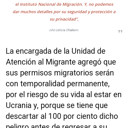
el Instituto Nacional de Migración. Y, no podemos
dar muchos detalles por su seguridad y protección a
su privacidad”,
citó Leticia Chaberri.
La encargada de la Unidad de
Atención al Migrante agregó que
sus permisos migratorios serán
con temporalidad permanente,
por el riesgo de su vida al estar en
Ucrania y, porque se tiene que
descartar al 100 por ciento dicho
peligro antes de regresar a su