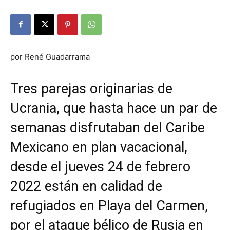
por René Guadarrama
Tres parejas originarias de
Ucrania, que hasta hace un par de
semanas disfrutaban del Caribe
Mexicano en plan vacacional,
desde el jueves 24 de febrero
2022 están en calidad de
refugiados en Playa del Carmen,
por el ataque bélico de Rusia en