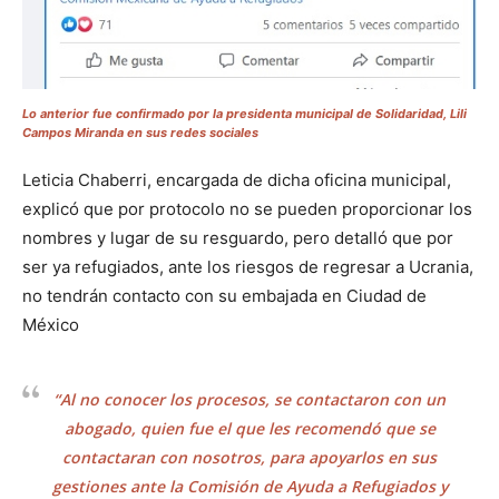
Lo anterior fue confirmado por la presidenta municipal de Solidaridad, Lili
Campos Miranda en sus redes sociales
Leticia Chaberri, encargada de dicha oficina municipal,
explicó que por protocolo no se pueden proporcionar los
nombres y lugar de su resguardo, pero detalló que por
ser ya refugiados, ante los riesgos de regresar a Ucrania,
no tendrán contacto con su embajada en Ciudad de
México
“Al no conocer los procesos, se contactaron con un
abogado, quien fue el que les recomendó que se
contactaran con nosotros, para apoyarlos en sus
gestiones ante la Comisión de Ayuda a Refugiados y