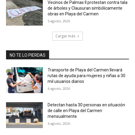
Vecinos de Palmas II protestan contra tala
de árboles y Clausuran simbólicamente
obras en Playa del Carmen
5 agosto, 2026
Cargar más
NO TE LO PIERDAS
Transporte de Playa del Carmen llevará
rutas de ayuda para mujeres y niñas a 30
mil usuarios diarios
6 agosto, 2026
Detectan hasta 30 personas en situación
de calle en Playa del Carmen
mensualmente
6 agosto, 2026