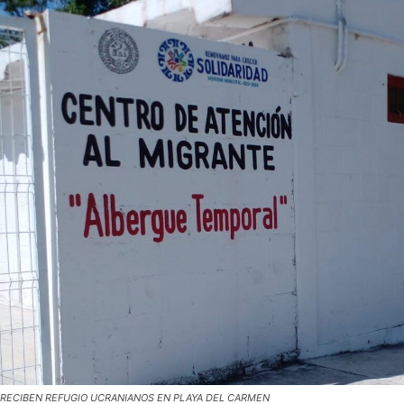
RECIBEN REFUGIO UCRANIANOS EN PLAYA DEL CARMEN