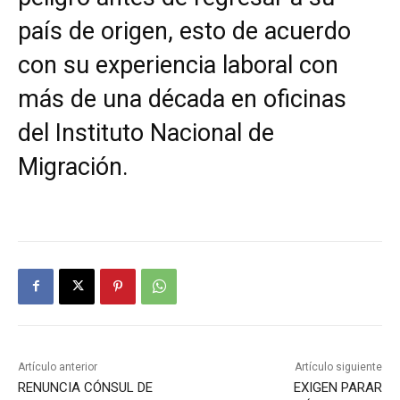
país de origen, esto de acuerdo
con su experiencia laboral con
más de una década en oficinas
del Instituto Nacional de
Migración.
Artículo anterior
Artículo siguiente
RENUNCIA CÓNSUL DE
EXIGEN PARAR