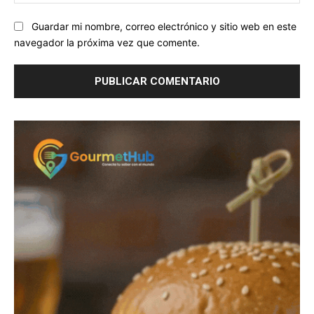
we
Guardar mi nombre, correo electrónico y sitio web en este
navegador la próxima vez que comente.