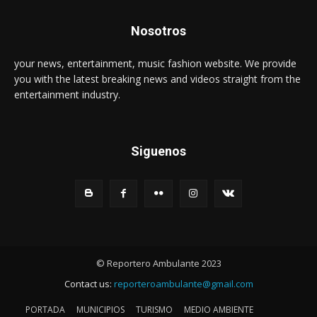
Nosotros
your news, entertainment, music fashion website. We provide
you with the latest breaking news and videos straight from the
entertainment industry.
Siguenos
© Reportero Ambulante 2023
Contact us:
reporteroambulante@gmail.com
PORTADA
MUNICIPIOS
TURISMO
MEDIO AMBIENTE