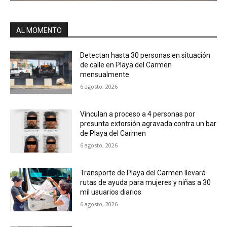
AL MOMENTO
Detectan hasta 30 personas en situación
de calle en Playa del Carmen
mensualmente
6 agosto, 2026
Vinculan a proceso a 4 personas por
presunta extorsión agravada contra un bar
de Playa del Carmen
6 agosto, 2026
Transporte de Playa del Carmen llevará
rutas de ayuda para mujeres y niñas a 30
mil usuarios diarios
6 agosto, 2026