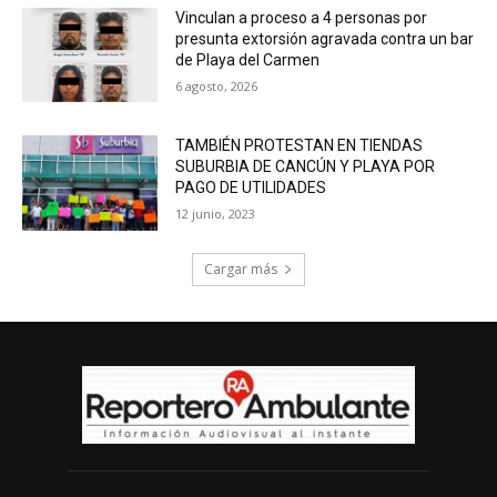
Vinculan a proceso a 4 personas por
presunta extorsión agravada contra un bar
de Playa del Carmen
6 agosto, 2026
TAMBIÉN PROTESTAN EN TIENDAS
SUBURBIA DE CANCÚN Y PLAYA POR
PAGO DE UTILIDADES
12 junio, 2023
Cargar más