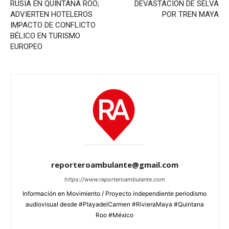
RUSIA EN QUINTANA ROO;
DEVASTACIÓN DE SELVA
ADVIERTEN HOTELEROS
POR TREN MAYA
IMPACTO DE CONFLICTO
BÉLICO EN TURISMO
EUROPEO
reporteroambulante@gmail.com
https://www.reporteroambulante.com
Información en Movimiento / Proyecto independiente periodismo
audiovisual desde #PlayadelCarmen #RivieraMaya #Quintana
Roo #México