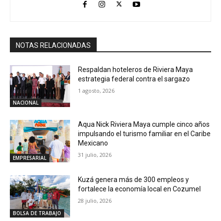
NOTAS RELACIONADAS
Respaldan hoteleros de Riviera Maya
estrategia federal contra el sargazo
1 agosto, 2026
NACIONAL
Aqua Nick Riviera Maya cumple cinco años
impulsando el turismo familiar en el Caribe
Mexicano
31 julio, 2026
EMPRESARIAL
Kuzá genera más de 300 empleos y
fortalece la economía local en Cozumel
28 julio, 2026
BOLSA DE TRABAJO